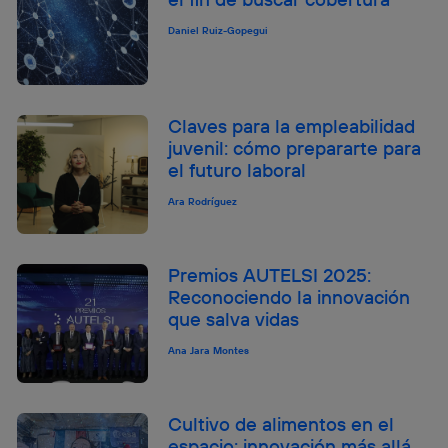
Daniel Ruiz-Gopegui
Claves para la empleabilidad
juvenil: cómo prepararte para
el futuro laboral
Ara Rodríguez
Premios AUTELSI 2025:
Reconociendo la innovación
que salva vidas
Ana Jara Montes
Cultivo de alimentos en el
espacio: innovación más allá