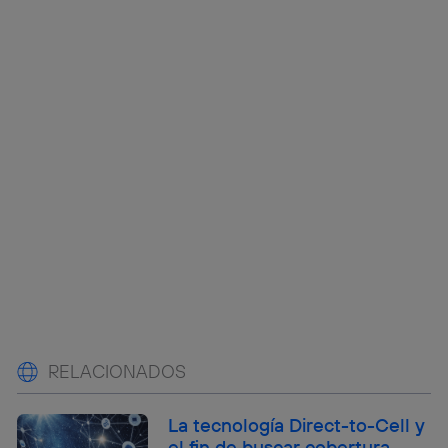
RELACIONADOS
La tecnología Direct-to-Cell y
el fin de buscar cobertura