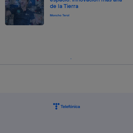
de la Tierra
Moncho Terol