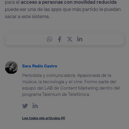
para el
acceso a personas con movilidad reducida
puede ser una de las apps que más partido le puedan
sacar a este sistema.
Sara Padín Castro
Periodista y comunicadora. Apasionada de la
música, la tecnología y el cine. Formo parte del
equipo del LAB de Content Marketing dentro del
programa Talentum de Telefónica.
Lee todos mis artículos (4)