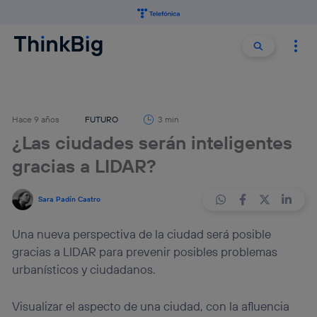
Buscar:
Buscar
Hace 9 años
FUTURO
3 min
¿Las ciudades serán inteligentes
gracias a LIDAR?
Sara Padín Castro
Una nueva perspectiva de la ciudad será posible
gracias a LIDAR para prevenir posibles problemas
urbanísticos y ciudadanos.
Visualizar el aspecto de una ciudad, con la afluencia