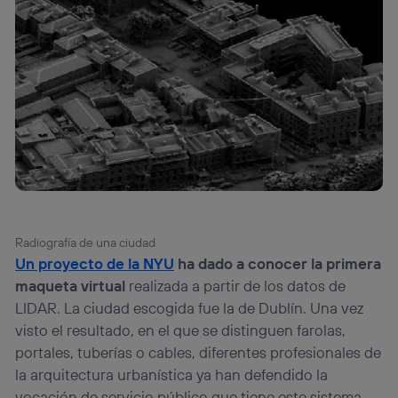
Radiografía de una ciudad
Un proyecto de la NYU
ha dado a conocer la primera
maqueta virtual
realizada a partir de los datos de
LIDAR. La ciudad escogida fue la de Dublín. Una vez
visto el resultado, en el que se distinguen farolas,
portales, tuberías o cables, diferentes profesionales de
la arquitectura urbanística ya han defendido la
vocación de servicio público que tiene este sistema.