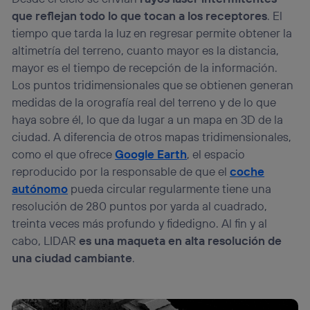
que reflejan todo lo que tocan a los receptores
. El
tiempo que tarda la luz en regresar permite obtener la
altimetría del terreno, cuanto mayor es la distancia,
mayor es el tiempo de recepción de la información.
Los puntos tridimensionales que se obtienen generan
medidas de la orografía real del terreno y de lo que
haya sobre él, lo que da lugar a un mapa en 3D de la
ciudad. A diferencia de otros mapas tridimensionales,
como el que ofrece
Google Earth
, el espacio
reproducido por la responsable de que el
coche
autónomo
pueda circular regularmente tiene una
resolución de 280 puntos por yarda al cuadrado,
treinta veces más profundo y fidedigno. Al fin y al
cabo, LIDAR
es una maqueta en alta resolución de
una ciudad cambiante
.