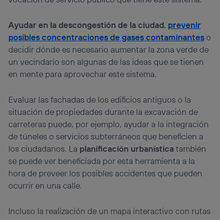
Ayudar en la descongestión de la ciudad
,
prevenir
posibles concentraciones de gases contaminantes
o
decidir dónde es necesario aumentar la zona verde de
un vecindario son algunas de las ideas que se tienen
en mente para aprovechar este sistema.
Evaluar las fachadas de los edificios antiguos o la
situación de propiedades durante la excavación de
carreteras puede, por ejemplo, ayudar a la integración
de túneles o servicios subterráneos que beneficien a
los ciudadanos. La
planificación urbanística
también
se puede ver beneficiada por esta herramienta a la
hora de preveer los posibles accidentes que pueden
ocurrir en una calle.
Incluso la realización de un mapa interactivo con rutas