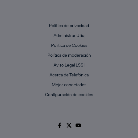
Política de privacidad
Administrar Utiq
Política de Cookies
Política de moderación
Aviso Legal LSSI
Acerca de Telefónica
Mejor conectados
Configuración de cookies