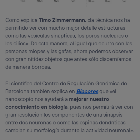
Como explica
Timo Zimmermann
, «la técnica nos ha
permitido ver con mucho mejor detalle estructuras
como las vesículas sinápticas, los poros nucleares o
los cilios». De esta manera, al igual que ocurre con las
personas miopes y las gafas, ahora podemos observar
con gran nitidez objetos que antes sólo discerníamos
de manera borrosa.
El científico del Centro de Regulación Genómica de
Barcelona también explica en
Biocores
que «el
nanoscopio nos ayudará a
mejorar nuestro
conocimiento en biología
, pues nos permitirá ver con
gran resolución los componentes de una sinapsis
entre dos neuronas o cómo las espinas dendríticas
cambian su morfología durante la actividad neuronal».