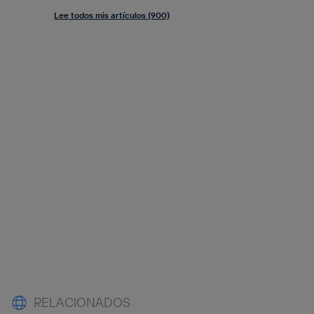
Lee todos mis artículos (900)
RELACIONADOS