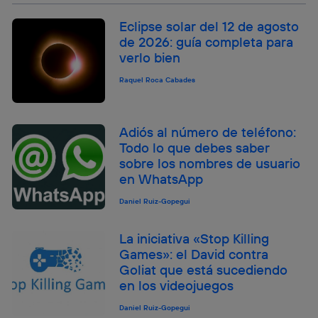
Eclipse solar del 12 de agosto
de 2026: guía completa para
verlo bien
Raquel Roca Cabades
Adiós al número de teléfono:
Todo lo que debes saber
sobre los nombres de usuario
en WhatsApp
Daniel Ruiz-Gopegui
La iniciativa «Stop Killing
Games»: el David contra
Goliat que está sucediendo
en los videojuegos
Daniel Ruiz-Gopegui