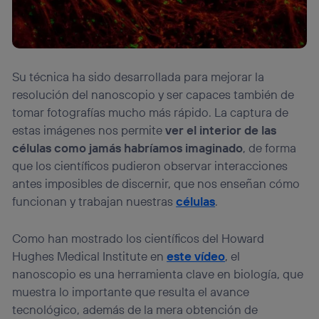
Su técnica ha sido desarrollada para mejorar la
resolución del nanoscopio y ser capaces también de
tomar fotografías mucho más rápido. La captura de
estas imágenes nos permite
ver el interior de las
células como jamás habríamos imaginado
, de forma
que los científicos pudieron observar interacciones
antes imposibles de discernir, que nos enseñan cómo
funcionan y trabajan nuestras
células
.
Como han mostrado los científicos del Howard
Hughes Medical Institute en
este vídeo
, el
nanoscopio es una herramienta clave en biología, que
muestra lo importante que resulta el avance
tecnológico, además de la mera obtención de