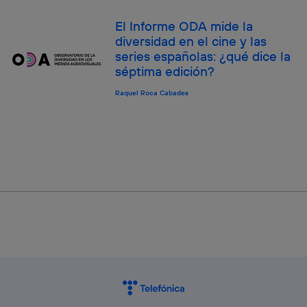
El Informe ODA mide la
diversidad en el cine y las
series españolas: ¿qué dice la
séptima edición?
Raquel Roca Cabades