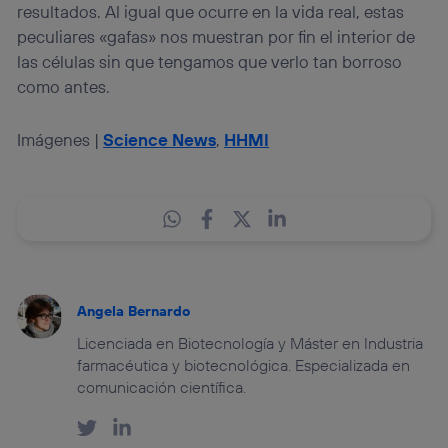
resultados. Al igual que ocurre en la vida real, estas
peculiares «gafas» nos muestran por fin el interior de
las células sin que tengamos que verlo tan borroso
como antes.
Imágenes |
Science News
,
HHMI
Angela Bernardo
Licenciada en Biotecnología y Máster en Industria
farmacéutica y biotecnológica. Especializada en
comunicación científica.