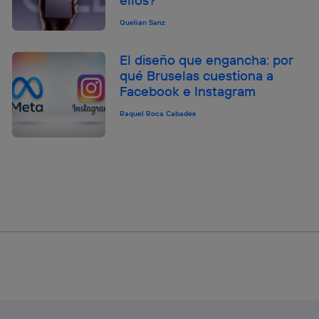
ellos?
Quelian Sanz
El diseño que engancha: por
qué Bruselas cuestiona a
Facebook e Instagram
Raquel Roca Cabades