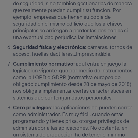
de seguridad, sino también gestionarlas de manera
que realmente puedan cumplir su función. Por
ejemplo, empresas que tienen su copia de
seguridad en el mismo edificio que los archivos
principales se arriesgan a perder las dos copias si
una eventualidad perjudica las instalaciones.
Seguridad física y electrónica
: cámaras, tornos de
acceso, huellas dactilares…Imprescindible.
Cumplimiento normativo:
aquí entra en juego la
legislación vigente, que por medio de instrumentos
como la LOPD o GDPR (normativa europea de
obligado cumplimiento desde 28 de mayo de 2018)
nos obliga a implementar ciertas características en
sistemas que contengan datos personales.
Cero privilegios
: las aplicaciones no pueden correr
como administrador. Es muy fácil, cuando estás
programando y tienes prisa, otorgar privilegios de
administrador a las aplicaciones. No obstante, en
un sistema de producción ha de tener el mínimo