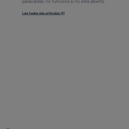
paracaídas: no funciona si no está abierto.
Lee todos mis artículos (1)