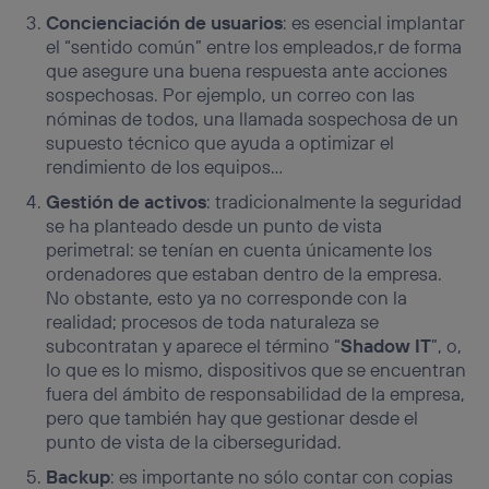
Concienciación de usuarios
: es esencial implantar
el “sentido común” entre los empleados,r de forma
que asegure una buena respuesta ante acciones
sospechosas. Por ejemplo, un correo con las
nóminas de todos, una llamada sospechosa de un
supuesto técnico que ayuda a optimizar el
rendimiento de los equipos…
Gestión de activos
: tradicionalmente la seguridad
se ha planteado desde un punto de vista
perimetral: se tenían en cuenta únicamente los
ordenadores que estaban dentro de la empresa.
No obstante, esto ya no corresponde con la
realidad; procesos de toda naturaleza se
subcontratan y aparece el término “
Shadow IT
”, o,
lo que es lo mismo, dispositivos que se encuentran
fuera del ámbito de responsabilidad de la empresa,
pero que también hay que gestionar desde el
punto de vista de la ciberseguridad.
Backup
: es importante no sólo contar con copias