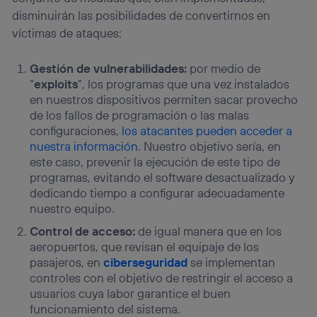
disminuirán las posibilidades de convertirnos en
víctimas de ataques:
Gestión de vulnerabilidades:
por medio de
“
exploits
”, los programas que una vez instalados
en nuestros dispositivos permiten sacar provecho
de los fallos de programación o las malas
configuraciones,
los atacantes pueden acceder a
nuestra información
. Nuestro objetivo sería, en
este caso, prevenir la ejecución de este tipo de
programas, evitando el software desactualizado y
dedicando tiempo a configurar adecuadamente
nuestro equipo.
Control de acceso:
de igual manera que en los
aeropuertos, que revisan el equipaje de los
pasajeros, en
ciberseguridad
se implementan
controles con el objetivo de restringir el acceso a
usuarios cuya labor garantice el buen
funcionamiento del sistema.