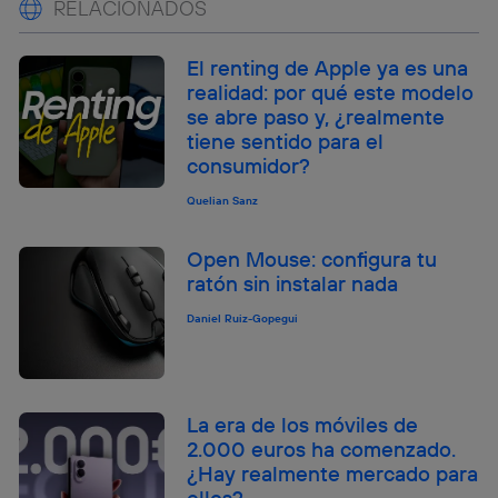
RELACIONADOS
El renting de Apple ya es una
realidad: por qué este modelo
se abre paso y, ¿realmente
tiene sentido para el
consumidor?
Quelian Sanz
Open Mouse: configura tu
ratón sin instalar nada
Daniel Ruiz-Gopegui
La era de los móviles de
2.000 euros ha comenzado.
¿Hay realmente mercado para