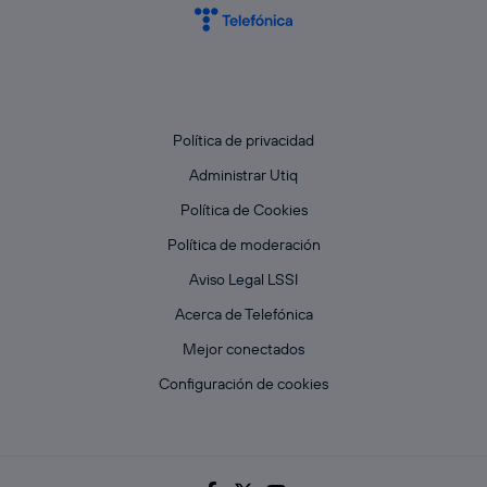
Política de privacidad
Administrar Utiq
Política de Cookies
Política de moderación
Aviso Legal LSSI
Acerca de Telefónica
Mejor conectados
Configuración de cookies