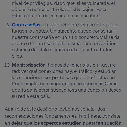
nivel de privilegios, dado que, si es vulnerada, el
atacante no necesita elevar privilegios: ya es
administrador de la máquina en cuestión.
Contraseñas
: no sólo debe preocuparnos que se
fuguen los datos. Un atacante puede conseguir
nuestra contraseña en un sitio concreto, y si se da
el caso de que usamos la misma para otros sitios,
estamos dándole el acceso al atacante a todos
ellos.
Monitorización
: hemos de tener ojos en nuestra
red; ver qué conexiones hay, el tráfico, y estudiar
las conexiones sospechosas que se establezcan.
Por ejemplo, una empresa sin presencia en China
podría considerar sospechosa una conexión desde
su red a este país.
Aparte de este decálogo, debemos señalar dos
recomendaciones fundamentales: la primera, consiste
en
dejar que los expertos estudien nuestra situación