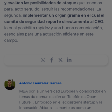
y evalúen las posibilidades de ataque
que tenemos
para, acto seguido, seguir las recomendaciones. La
segunda,
implementar un organigrama en el cual el
comité de seguridad reporte directamente al CEO
,
lo cual posibilita rapidez y una buena comunicación,
esenciales para una actuación eficiente en este
campo.
Antonio González Garces
MBA por la Universidad Europea y colaborador en
temas de comunicación en Telefónica Open
Future_ . Enfocado en el ecosistema startup y la
Innovación Abierta. La mente es como un