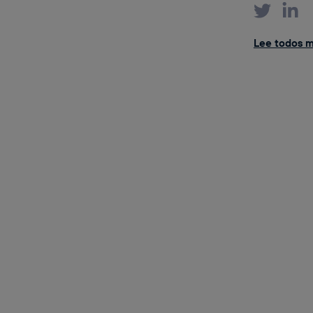
Lee todos mi