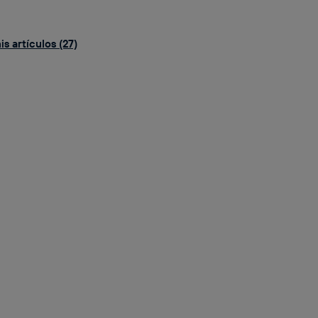
s artículos (27)