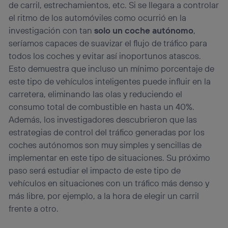
de carril, estrechamientos, etc. Si se llegara a controlar
el ritmo de los automóviles como ocurrió en la
investigación con tan
solo un coche autónomo
,
seríamos capaces de suavizar el flujo de tráfico para
todos los coches y evitar así inoportunos atascos.
Esto demuestra que incluso un mínimo porcentaje de
este tipo de vehículos inteligentes puede influir en la
carretera, eliminando las olas y reduciendo el
consumo total de combustible en hasta un 40%.
Además, los investigadores descubrieron que las
estrategias de control del tráfico generadas por los
coches autónomos son muy simples y sencillas de
implementar en este tipo de situaciones. Su próximo
paso será estudiar el impacto de este tipo de
vehículos en situaciones con un tráfico más denso y
más libre, por ejemplo, a la hora de elegir un carril
frente a otro.