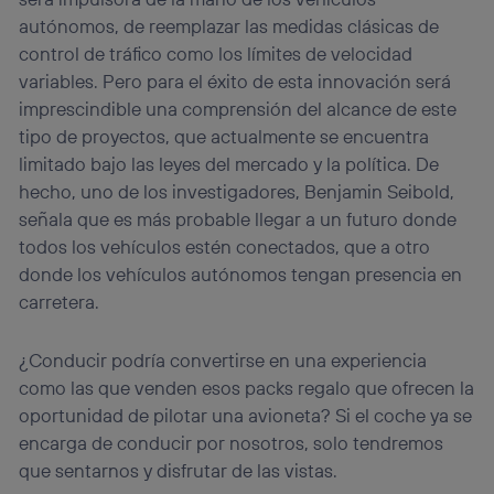
autónomos, de reemplazar las medidas clásicas de
control de tráfico como los límites de velocidad
variables. Pero para el éxito de esta innovación será
imprescindible una comprensión del alcance de este
tipo de proyectos, que actualmente se encuentra
limitado bajo las leyes del mercado y la política. De
hecho, uno de los investigadores, Benjamin Seibold,
señala que es más probable llegar a un futuro donde
todos los vehículos estén conectados, que a otro
donde los vehículos autónomos tengan presencia en
carretera.
¿Conducir podría convertirse en una experiencia
como las que venden esos packs regalo que ofrecen la
oportunidad de pilotar una avioneta? Si el coche ya se
encarga de conducir por nosotros, solo tendremos
que sentarnos y disfrutar de las vistas.