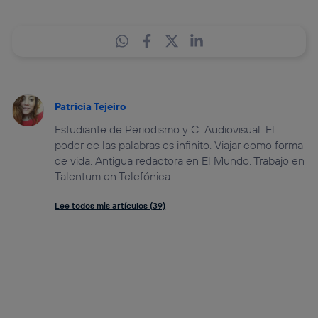
Patricia Tejeiro
Estudiante de Periodismo y C. Audiovisual. El
poder de las palabras es infinito. Viajar como forma
de vida. Antigua redactora en El Mundo. Trabajo en
Talentum en Telefónica.
Lee todos mis artículos (39)