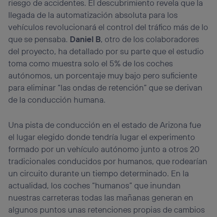
riesgo de accidentes. El descubrimiento revela que la
llegada de la automatización absoluta para los
vehículos revolucionará el control del tráfico más de lo
que se pensaba.
Daniel B
, otro de los colaboradores
del proyecto, ha detallado por su parte que el estudio
toma como muestra solo el 5% de los coches
autónomos, un porcentaje muy bajo pero suficiente
para eliminar “las ondas de retención” que se derivan
de la conducción humana.
Una pista de conducción en el estado de Arizona fue
el lugar elegido donde tendría lugar el experimento
formado por un vehículo autónomo junto a otros 20
tradicionales conducidos por humanos, que rodearían
un circuito durante un tiempo determinado. En la
actualidad, los coches “humanos” que inundan
nuestras carreteras todas las mañanas generan en
algunos puntos unas retenciones propias de cambios