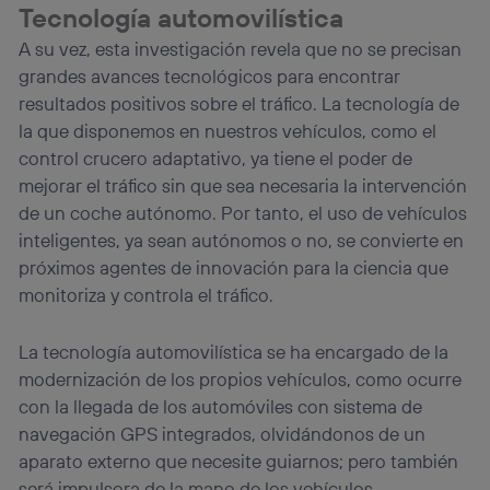
Tecnología automovilística
A su vez, esta investigación revela que no se precisan
grandes avances tecnológicos para encontrar
resultados positivos sobre el tráfico. La tecnología de
la que disponemos en nuestros vehículos, como el
control crucero adaptativo, ya tiene el poder de
mejorar el tráfico sin que sea necesaria la intervención
de un coche autónomo. Por tanto, el uso de vehículos
inteligentes, ya sean autónomos o no, se convierte en
próximos agentes de innovación para la ciencia que
monitoriza y controla el tráfico.
La tecnología automovilística se ha encargado de la
modernización de los propios vehículos, como ocurre
con la llegada de los automóviles con sistema de
navegación GPS integrados, olvidándonos de un
aparato externo que necesite guiarnos; pero también
será impulsora de la mano de los vehículos