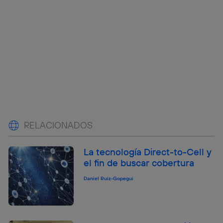
RELACIONADOS
La tecnología Direct-to-Cell y
el fin de buscar cobertura
Daniel Ruiz-Gopegui