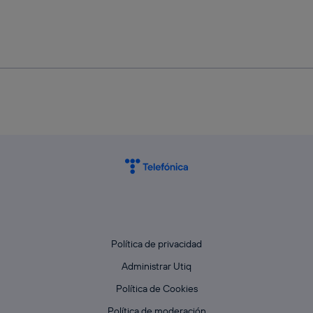
Política de privacidad
Administrar Utiq
Política de Cookies
Política de moderación