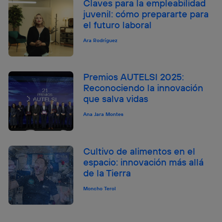
Claves para la empleabilidad
juvenil: cómo prepararte para
el futuro laboral
Ara Rodríguez
Premios AUTELSI 2025:
Reconociendo la innovación
que salva vidas
Ana Jara Montes
Cultivo de alimentos en el
espacio: innovación más allá
de la Tierra
Moncho Terol