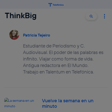
Buscar:
Buscar
Patricia Tejeiro
Estudiante de Periodismo y C.
Audiovisual. El poder de las palabras es
infinito. Viajar como forma de vida.
Antigua redactora en El Mundo.
Trabajo en Talentum en Telefónica.
Vuelve la semana en un
minuto