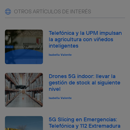
OTROS ARTÍCULOS DE INTERÉS
Telefónica y la UPM impulsan
la agricultura con viñedos
inteligentes
Isabella Valente
Drones 5G indoor: llevar la
gestión de stock al siguiente
nivel
Isabella Valente
5G Slicing en Emergencias:
Telefónica y 112 Extremadura