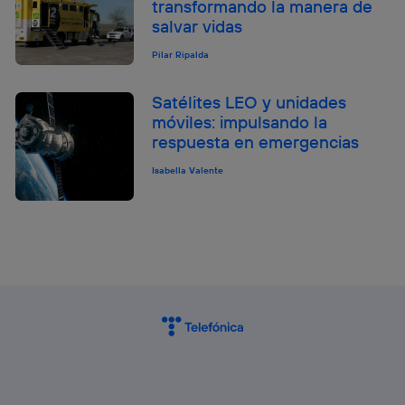
transformando la manera de
salvar vidas
Pilar Ripalda
Satélites LEO y unidades
móviles: impulsando la
respuesta en emergencias
Isabella Valente