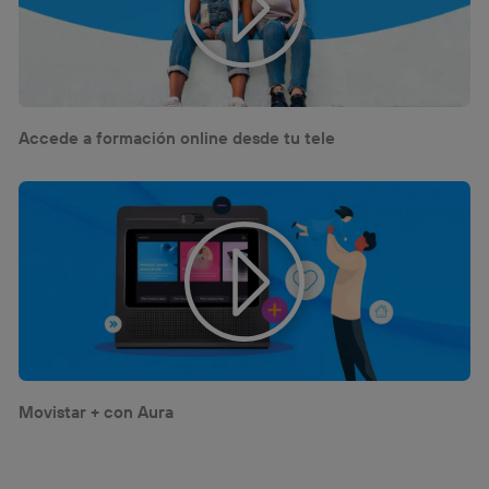
Accede a formación online desde tu tele
Movistar + con Aura