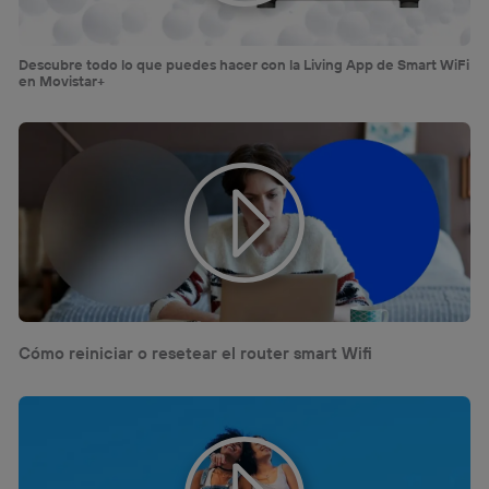
Descubre todo lo que puedes hacer con la Living App de Smart WiFi
en Movistar+
Cómo reiniciar o resetear el router smart Wifi