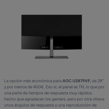
La opción más económica para
AOC U2879VF,
de 28″
y por menos de 400€. Eso sí, el panel es TN, lo que por
una parte da tiempos de respuesta muy rápidos,
hecho que agradecen los gamers, pero por otra ofrece
unos ángulos de respuesta y una reproducción de