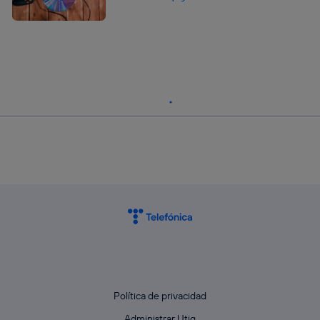
Política de privacidad
Administrar Utiq