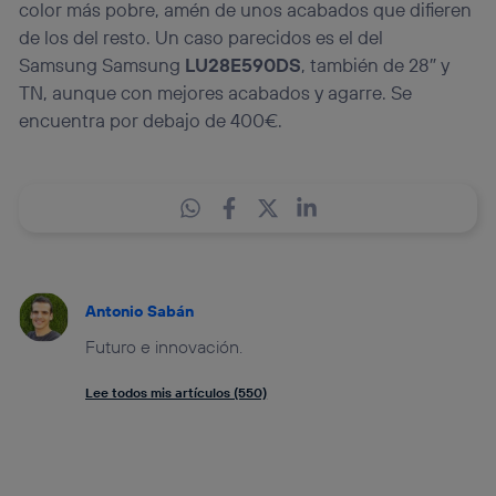
color más pobre, amén de unos acabados que difieren
de los del resto. Un caso parecidos es el del
Samsung Samsung
LU28E590DS
, también de 28″ y
TN, aunque con mejores acabados y agarre. Se
encuentra por debajo de 400€.
Antonio Sabán
Futuro e innovación.
Lee todos mis artículos (550)