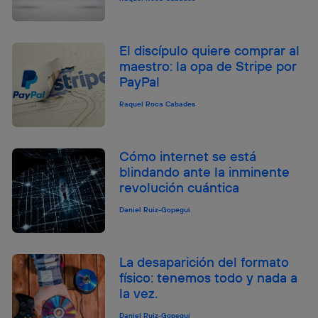
El discípulo quiere comprar al
maestro: la opa de Stripe por
PayPal
Raquel Roca Cabades
Cómo internet se está
blindando ante la inminente
revolución cuántica
Daniel Ruiz-Gopegui
La desaparición del formato
físico: tenemos todo y nada a
la vez.
Daniel Ruiz-Gopegui