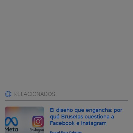
RELACIONADOS
El diseño que engancha: por
qué Bruselas cuestiona a
Facebook e Instagram
Raquel Roca Cabades