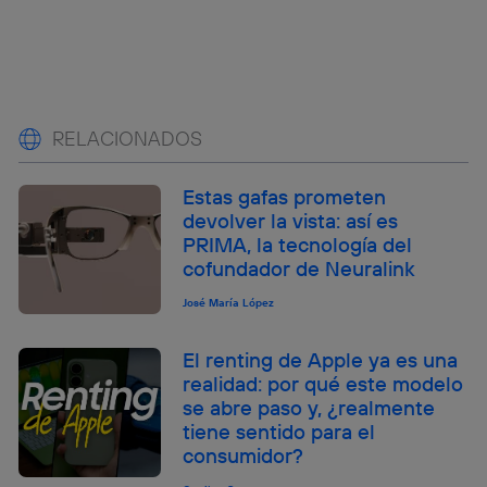
RELACIONADOS
Estas gafas prometen
devolver la vista: así es
PRIMA, la tecnología del
cofundador de Neuralink
José María López
El renting de Apple ya es una
realidad: por qué este modelo
se abre paso y, ¿realmente
tiene sentido para el
consumidor?