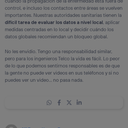
cuando la propagación de la enfermedad está fuera de
control, e incluso los contactos entre áreas se vuelven
importantes. Nuestras autoridades sanitarias tienen la
difícil tarea de evaluar los datos a nivel local
, aplicar
medidas centradas en lo local y decidir cuándo los
datos globales recomiendan un bloqueo global.
No les envidio. Tengo una responsabilidad similar,
pero para los ingenieros Telco la vida es fácil. Lo peor
de lo que podemos sentirnos responsables es de que
la gente no puede ver videos en sus teléfonos y si no
puedes ver un video… no pasa nada.