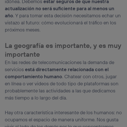
idónea. Debemos
estar seguros de que nuestra
actualización no será suficiente para al menos un
año
. Y para tomar esta decisión necesitamos echar un
vistazo al futuro: cómo evolucionará el tráfico en los
próximos meses.
La geografía es importante, y es muy
importante
En las redes de telecomunicaciones la demanda de
servicios
está directamente relacionada con el
comportamiento humano
. Chatear con otros, jugar
en línea o ver videos de todo tipo de plataformas son
probablemente las actividades a las que dedicamos
más tiempo a lo largo del día.
Hay otra característica interesante de los humanos: no
ocupamos el espacio de manera uniforme. Nos gusta
vivir al lado de los demás por lo que concentramos