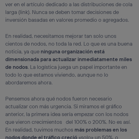
ver en el artículo dedicado a las distribuciones de cola
larga (link). Nunca se deben tomar decisiones de
inversión basadas en valores promedio o agregados.
En realidad, necesitamos mejorar tan solo unos
cientos de nodos, no toda la red. Lo que es una buena
noticia, ya que
ninguna organización está
dimensionada para actualizar inmediatamente miles
de nodos
. La logística juega un papel importante en
todo lo que estamos viviendo, aunque no lo
abordaremos ahora.
Pensemos ahora qué nodos fueron necesario
actualizar con más urgencia. Si miramos el gráfico
anterior, la primera idea sería empezar con los nodos
que vieron crecimientos del 100% o 200%. No es así.
En realidad, tuvimos muchos
más problemas en los
nodos donde el tráfico creció
«solo» un 50%, o