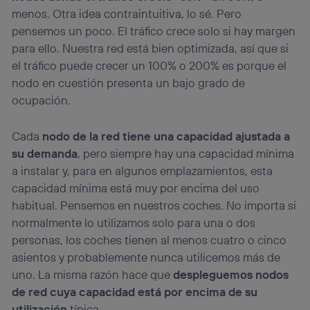
menos. Otra idea contraintuitiva, lo sé. Pero
pensemos un poco. El tráfico crece solo si hay margen
para ello. Nuestra red está bien optimizada, así que si
el tráfico puede crecer un 100% o 200% es porque el
nodo en cuestión presenta un bajo grado de
ocupación.
Cada
nodo de la red tiene una capacidad ajustada a
su demanda
, pero siempre hay una capacidad mínima
a instalar y, para en algunos emplazamientos, esta
capacidad mínima está muy por encima del uso
habitual. Pensemos en nuestros coches. No importa si
normalmente lo utilizamos solo para una o dos
personas, los coches tienen al menos cuatro o cinco
asientos y probablemente nunca utilicemos más de
uno. La misma razón hace que
despleguemos nodos
de red cuya capacidad está por encima de su
utilización
típica.