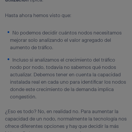
Hasta ahora hemos visto que:
No podemos decidir cuántos nodos necesitamos
mejorar solo analizando el valor agregado del
aumento de tráfico.
Incluso si analizamos el crecimiento del tráfico
nodo por nodo, todavía no sabemos qué nodos
actualizar. Debemos tener en cuenta la capacidad
instalada real en cada uno para identificar los nodos
donde este crecimiento de la demanda implica
congestión.
¿Eso es todo? No, en realidad no. Para aumentar la
capacidad de un nodo, normalmente la tecnología nos
ofrece diferentes opciones y hay que decidir la más