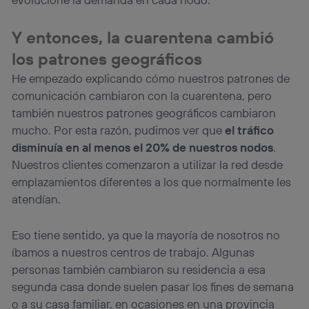
Y entonces, la cuarentena cambió
los patrones geográficos
He empezado explicando cómo nuestros patrones de
comunicación cambiaron con la cuarentena, pero
también nuestros patrones geográficos cambiaron
mucho. Por esta razón, pudimos ver que
el tráfico
disminuía en al menos el 20% de nuestros nodos
.
Nuestros clientes comenzaron a utilizar la red desde
emplazamientos diferentes a los que normalmente les
atendían.
Eso tiene sentido, ya que la mayoría de nosotros no
íbamos a nuestros centros de trabajo. Algunas
personas también cambiaron su residencia a esa
segunda casa donde suelen pasar los fines de semana
o a su casa familiar, en ocasiones en una provincia