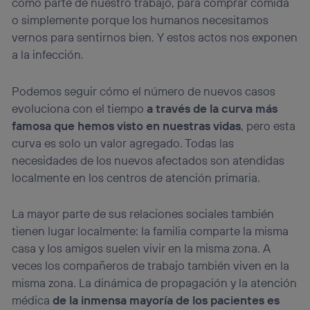
como parte de nuestro trabajo, para comprar comida
o simplemente porque los humanos necesitamos
vernos para sentirnos bien. Y estos actos nos exponen
a la infección.
Podemos seguir cómo el número de nuevos casos
evoluciona con el tiempo
a través de la curva más
famosa que hemos visto en nuestras vidas
, pero esta
curva es solo un valor agregado. Todas las
necesidades de los nuevos afectados son atendidas
localmente en los centros de atención primaria.
La mayor parte de sus relaciones sociales también
tienen lugar localmente: la familia comparte la misma
casa y los amigos suelen vivir en la misma zona. A
veces los compañeros de trabajo también viven en la
misma zona. La dinámica de propagación y la atención
médica
de la inmensa mayoría de los pacientes es