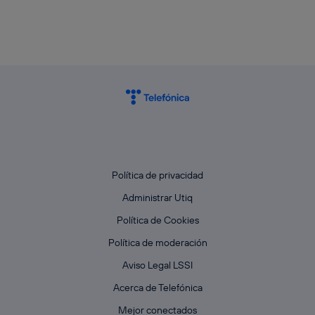
Política de privacidad
Administrar Utiq
Política de Cookies
Política de moderación
Aviso Legal LSSI
Acerca de Telefónica
Mejor conectados