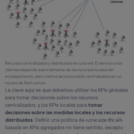
Recursos centralizados y distribuidos en una red. El servicio a los
clientes depende esencialmente de los recursos locales del
emplazamiento, pero ciertos servicios están centralizados en un
núcleo de Red común.
La clave aquí es que debemos utilizar los KPIs globales
para tomar decisiones sobre los recursos
centralizados, y los KPIs locales para
tomar
decisiones sobre las medidas locales y los recursos
distribuidos
. Definir una política de «
one size fits all
»
basada en KPIs agregados no tiene sentido, excepto