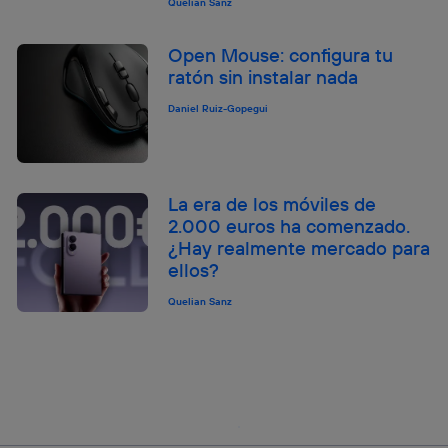
Quelian Sanz
Open Mouse: configura tu
ratón sin instalar nada
Daniel Ruiz-Gopegui
La era de los móviles de
2.000 euros ha comenzado.
¿Hay realmente mercado para
ellos?
Quelian Sanz