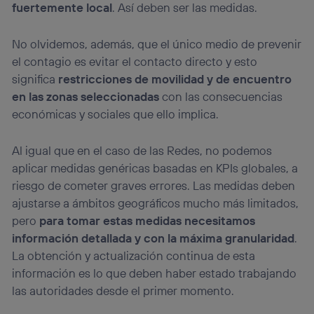
fuertemente local
. Así deben ser las medidas.
No olvidemos, además, que el único medio de prevenir
el contagio es evitar el contacto directo y esto
significa
restricciones de movilidad y de encuentro
en las zonas seleccionadas
con las consecuencias
económicas y sociales que ello implica.
Al igual que en el caso de las Redes, no podemos
aplicar medidas genéricas basadas en KPIs globales, a
riesgo de cometer graves errores. Las medidas deben
ajustarse a ámbitos geográficos mucho más limitados,
pero
para tomar estas medidas necesitamos
información detallada y con la máxima granularidad
.
La obtención y actualización continua de esta
información es lo que deben haber estado trabajando
las autoridades desde el primer momento.