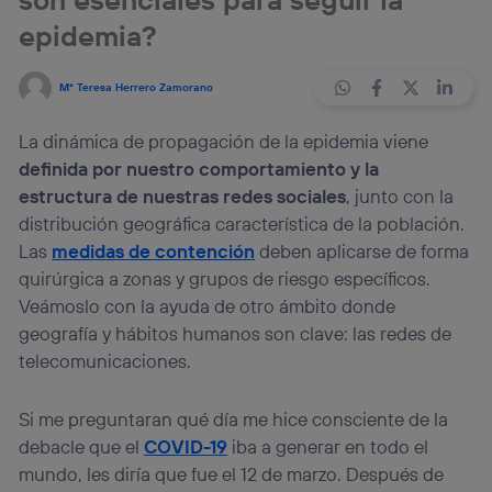
epidemia?
Mª Teresa Herrero Zamorano
La dinámica de propagación de la epidemia viene
definida por nuestro comportamiento y la
estructura de nuestras redes sociales
, junto con la
distribución geográfica característica de la población.
Las
medidas de contención
deben aplicarse de forma
quirúrgica a zonas y grupos de riesgo específicos.
Veámoslo con la ayuda de otro ámbito donde
geografía y hábitos humanos son clave: las redes de
telecomunicaciones.
Si me preguntaran qué día me hice consciente de la
debacle que el
COVID-19
iba a generar en todo el
mundo, les diría que fue el 12 de marzo. Después de