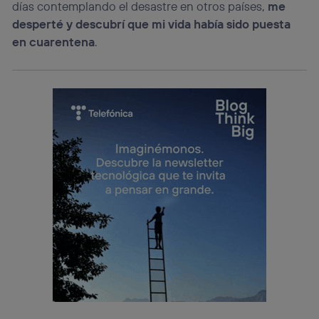
días contemplando el desastre en otros países,
me
desperté y descubrí que mi vida había sido puesta
en cuarentena
.