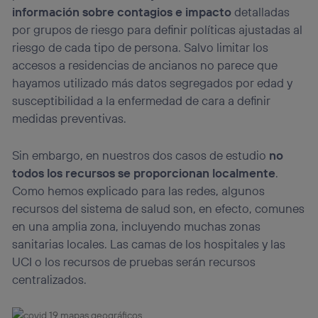
información sobre contagios e impacto
detalladas
por grupos de riesgo para definir políticas ajustadas al
riesgo de cada tipo de persona. Salvo limitar los
accesos a residencias de ancianos no parece que
hayamos utilizado más datos segregados por edad y
susceptibilidad a la enfermedad de cara a definir
medidas preventivas.
Sin embargo, en nuestros dos casos de estudio
no
todos los recursos se proporcionan localmente
.
Como hemos explicado para las redes, algunos
recursos del sistema de salud son, en efecto, comunes
en una amplia zona, incluyendo muchas zonas
sanitarias locales. Las camas de los hospitales y las
UCI o los recursos de pruebas serán recursos
centralizados.