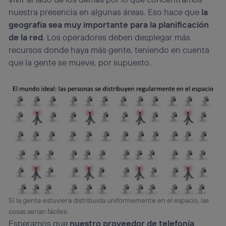
nuestra presencia en algunas áreas. Eso hace que
la
geografía sea muy importante para la planificación
de la red
. Los operadores deben desplegar más
recursos donde haya más gente, teniendo en cuenta
que la gente se mueve, por supuesto.
Si la gente estuviera distribuida uniformemente en el espacio, las
cosas serían fáciles.
Esperamos que
nuestro proveedor de telefonía