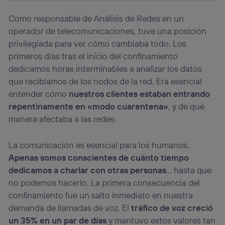
Como responsable de Análisis de Redes en un
operador de telecomunicaciones, tuve una posición
privilegiada para ver cómo cambiaba todo. Los
primeros días tras el inicio del confinamiento
dedicamos horas interminables a analizar los datos
que recibíamos de los nodos de la red. Era esencial
entender cómo
nuestros clientes estaban entrando
repentinamente en «modo cuarentena»
, y de qué
manera afectaba a las redes.
La comunicación es esencial para los humanos.
Apenas somos conscientes de cuánto tiempo
dedicamos a charlar con otras personas
… hasta que
no podemos hacerlo. La primera consecuencia del
confinamiento fue un salto inmediato en nuestra
demanda de llamadas de voz. El
tráfico de voz creció
un 35% en un par de días
y mantuvo estos valores tan