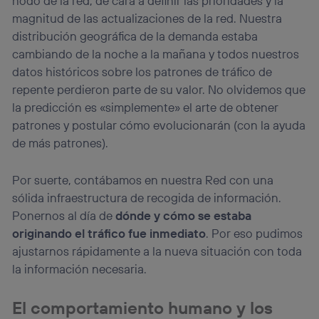
nodo de la red, de cara a definir las prioridades y la
magnitud de las actualizaciones de la red. Nuestra
distribución geográfica de la demanda estaba
cambiando de la noche a la mañana y todos nuestros
datos históricos sobre los patrones de tráfico de
repente perdieron parte de su valor. No olvidemos que
la predicción es «simplemente» el arte de obtener
patrones y postular cómo evolucionarán (con la ayuda
de más patrones).
Por suerte, contábamos en nuestra Red con una
sólida infraestructura de recogida de información.
Ponernos al día de
dónde y cómo se estaba
originando el tráfico fue inmediato
. Por eso pudimos
ajustarnos rápidamente a la nueva situación con toda
la información necesaria.
El comportamiento humano y los