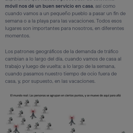
móvil nos dé un buen servicio en casa
, así como
cuando vamos a un pequeño pueblo a pasar un fin de
semana o a la playa para las vacaciones. Todos esos
lugares son importantes para nosotros, en diferentes
momentos.
Los patrones geográficos de la demanda de tráfico
cambian a lo largo del día, cuando vamos de casa al
trabajo y luego de vuelta; a lo largo de la semana,
cuando pasamos nuestro tiempo de ocio fuera de
casa, y, por supuesto, en las vacaciones.