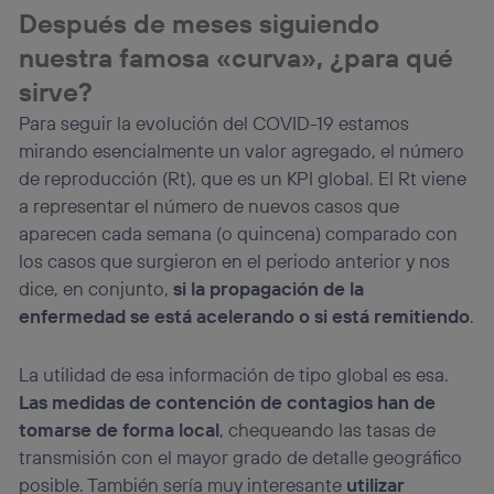
Después de meses siguiendo
nuestra famosa «curva», ¿para qué
sirve?
Para seguir la evolución del COVID-19 estamos
mirando esencialmente un valor agregado, el número
de reproducción (Rt), que es un KPI global. El Rt viene
a representar el número de nuevos casos que
aparecen cada semana (o quincena) comparado con
los casos que surgieron en el periodo anterior y nos
dice, en conjunto,
si la propagación de la
enfermedad se está acelerando o si está remitiendo
.
La utilidad de esa información de tipo global es esa.
Las medidas de contención de contagios han de
tomarse de forma local
, chequeando las tasas de
transmisión con el mayor grado de detalle geográfico
posible. También sería muy interesante
utilizar