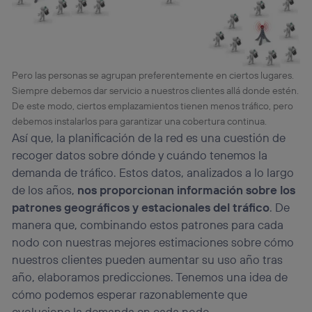
Pero las personas se agrupan preferentemente en ciertos lugares.
Siempre debemos dar servicio a nuestros clientes allá donde estén.
De este modo, ciertos emplazamientos tienen menos tráfico, pero
debemos instalarlos para garantizar una cobertura continua.
Así que, la planificación de la red es una cuestión de
recoger datos sobre dónde y cuándo tenemos la
demanda de tráfico. Estos datos, analizados a lo largo
de los años,
nos proporcionan información sobre los
patrones geográficos y estacionales del tráfico
. De
manera que, combinando estos patrones para cada
nodo con nuestras mejores estimaciones sobre cómo
nuestros clientes pueden aumentar su uso año tras
año, elaboramos predicciones. Tenemos una idea de
cómo podemos esperar razonablemente que
evolucione la demanda en cada nodo.