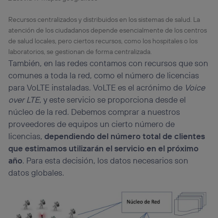
Recursos centralizados y distribuidos en los sistemas de salud. La
atención de los ciudadanos depende esencialmente de los centros
de salud locales, pero ciertos recursos, como los hospitales o los
laboratorios, se gestionan de forma centralizada.
También, en las redes contamos con recursos que son
comunes a toda la red, como el número de licencias
para VoLTE instaladas. VoLTE es el acrónimo de
Voice
over LTE
, y este servicio se proporciona desde el
núcleo de la red. Debemos comprar a nuestros
proveedores de equipos un cierto número de
licencias,
dependiendo del número total de clientes
que estimamos utilizarán el servicio en el próximo
año
. Para esta decisión, los datos necesarios son
datos globales.