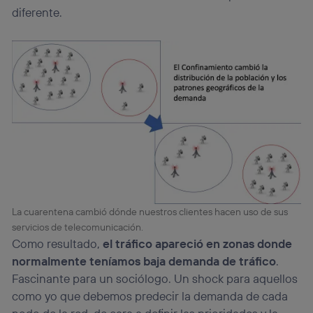
diferente.
La cuarentena cambió dónde nuestros clientes hacen uso de sus
servicios de telecomunicación.
Como resultado,
el tráfico apareció en zonas donde
normalmente teníamos baja demanda de tráfico
.
Fascinante para un sociólogo. Un shock para aquellos
como yo que debemos predecir la demanda de cada