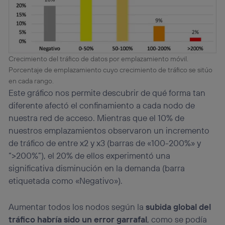
Crecimiento del tráfico de datos por emplazamiento móvil.
Porcentaje de emplazamiento cuyo crecimiento de tráfico se sitúo
en cada rango.
Este gráfico nos permite descubrir de qué forma tan
diferente afectó el confinamiento a cada nodo de
nuestra red de acceso. Mientras que el 10% de
nuestros emplazamientos observaron un incremento
de tráfico de entre x2 y x3 (barras de «100-200%» y
“>200%”), el 20% de ellos experimentó una
significativa disminución en la demanda (barra
etiquetada como «Negativo»).
Aumentar todos los nodos según la
subida global del
tráfico habría sido un error garrafal
, como se podía