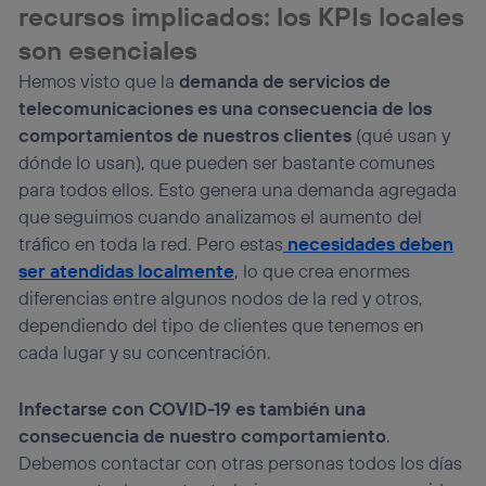
recursos implicados: los KPIs locales
son esenciales
Hemos visto que la
demanda de servicios de
telecomunicaciones es una consecuencia de los
comportamientos de nuestros clientes
(qué usan y
dónde lo usan), que pueden ser bastante comunes
para todos ellos. Esto genera una demanda agregada
que seguimos cuando analizamos el aumento del
tráfico en toda la red. Pero estas
necesidades deben
ser atendidas localmente
, lo que crea enormes
diferencias entre algunos nodos de la red y otros,
dependiendo del tipo de clientes que tenemos en
cada lugar y su concentración.
Infectarse con COVID-19 es también una
consecuencia de nuestro comportamiento
.
Debemos contactar con otras personas todos los días