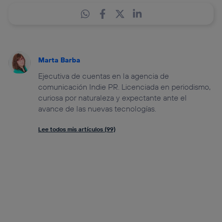
Marta Barba
Ejecutiva de cuentas en la agencia de
comunicación Indie PR. Licenciada en periodismo,
curiosa por naturaleza y expectante ante el
avance de las nuevas tecnologías.
Lee todos mis artículos (99)