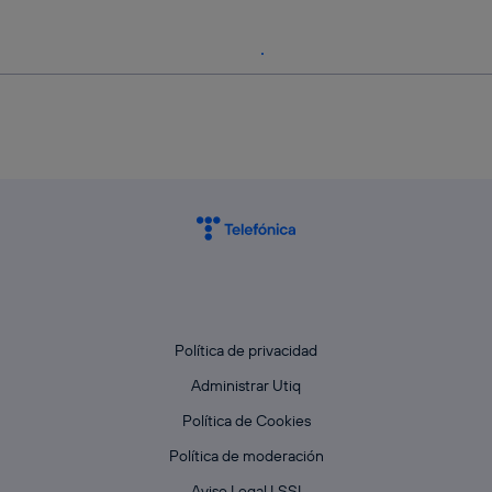
Política de privacidad
Administrar Utiq
Política de Cookies
Política de moderación
Aviso Legal LSSI