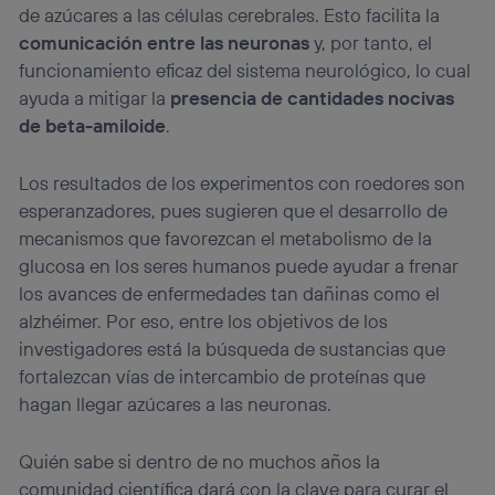
de azúcares a las células cerebrales. Esto facilita la
comunicación entre las neuronas
y, por tanto, el
funcionamiento eficaz del sistema neurológico, lo cual
ayuda a mitigar la
presencia de cantidades nocivas
de beta-amiloide
.
Los resultados de los experimentos con roedores son
esperanzadores, pues sugieren que el desarrollo de
mecanismos que favorezcan el metabolismo de la
glucosa en los seres humanos puede ayudar a frenar
los avances de enfermedades tan dañinas como el
alzhéimer. Por eso, entre los objetivos de los
investigadores está la búsqueda de sustancias que
fortalezcan vías de intercambio de proteínas que
hagan llegar azúcares a las neuronas.
Quién sabe si dentro de no muchos años la
comunidad científica dará con la clave para curar el