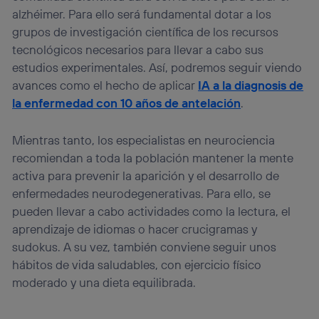
alzhéimer. Para ello será fundamental dotar a los
grupos de investigación científica de los recursos
tecnológicos necesarios para llevar a cabo sus
estudios experimentales. Así, podremos seguir viendo
avances como el hecho de aplicar
IA a la diagnosis de
la enfermedad con 10 años de antelación
.
Mientras tanto, los especialistas en neurociencia
recomiendan a toda la población mantener la mente
activa para prevenir la aparición y el desarrollo de
enfermedades neurodegenerativas. Para ello, se
pueden llevar a cabo actividades como la lectura, el
aprendizaje de idiomas o hacer crucigramas y
sudokus. A su vez, también conviene seguir unos
hábitos de vida saludables, con ejercicio físico
moderado y una dieta equilibrada.