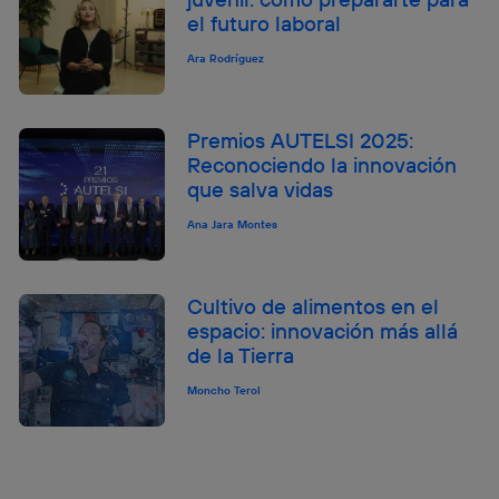
el futuro laboral
Ara Rodríguez
Premios AUTELSI 2025:
Reconociendo la innovación
que salva vidas
Ana Jara Montes
Cultivo de alimentos en el
espacio: innovación más allá
de la Tierra
Moncho Terol