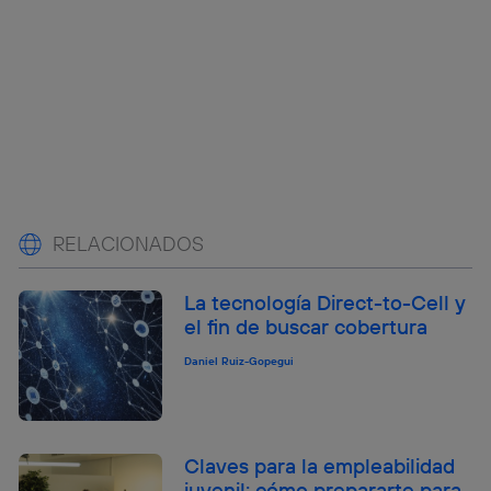
RELACIONADOS
La tecnología Direct-to-Cell y
el fin de buscar cobertura
Daniel Ruiz-Gopegui
Claves para la empleabilidad
juvenil: cómo prepararte para