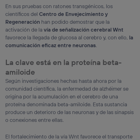
En sus pruebas con ratones transgénicos, los
científicos del
Centro de Envejecimiento y
Regeneración
han podido demostrar que la
activación de la
vía de señalización cerebral Wnt
favorece la llegada de glucosa al cerebro y, con ello,
la
comunicación eficaz entre neuronas
.
La clave está en la proteína beta-
amiloide
Según investigaciones hechas hasta ahora por la
comunidad científica, la enfermedad de alzhéimer se
origina por la acumulación en el cerebro de una
proteína denominada beta-amiloide. Esta sustancia
produce un deterioro de las neuronas y de las sinapsis
o conexiones entre ellas.
El fortalecimiento de la vía Wnt favorece el transporte