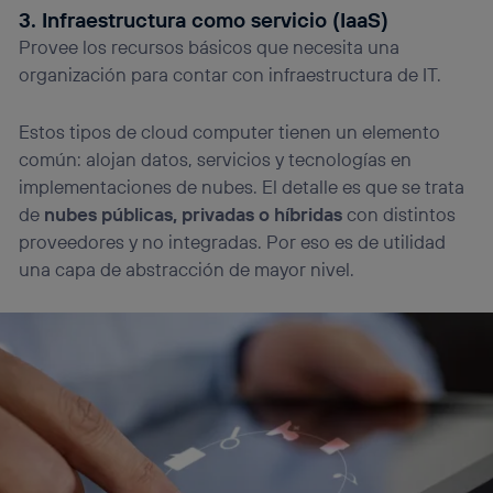
3. Infraestructura como servicio (IaaS)
Provee los recursos básicos que necesita una
organización para contar con infraestructura de IT.
Estos tipos de cloud computer tienen un elemento
común: alojan datos, servicios y tecnologías en
implementaciones de nubes. El detalle es que se trata
de
nubes públicas, privadas o híbridas
con distintos
proveedores y no integradas. Por eso es de utilidad
una capa de abstracción de mayor nivel.