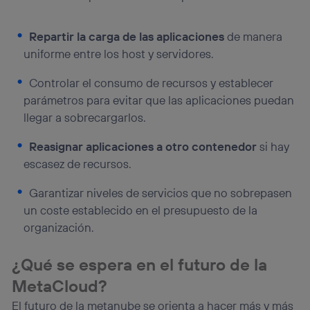
Repartir la carga de las aplicaciones
de manera
uniforme entre los host y servidores.
Controlar el consumo de recursos y establecer
parámetros para evitar que las aplicaciones puedan
llegar a sobrecargarlos.
Reasignar aplicaciones a otro contenedor
si hay
escasez de recursos.
Garantizar niveles de servicios que no sobrepasen
un coste establecido en el presupuesto de la
organización.
¿Qué se espera en el futuro de la
MetaCloud?
El futuro de la metanube se orienta a hacer más y más