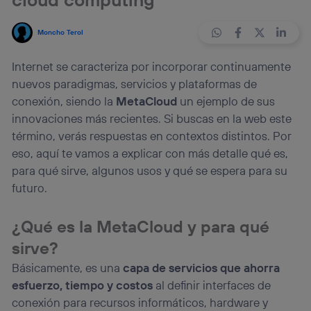
Moncho Terol
Internet se caracteriza por incorporar continuamente
nuevos paradigmas, servicios y plataformas de
conexión, siendo la
MetaCloud
un ejemplo de sus
innovaciones más recientes. Si buscas en la web este
término, verás respuestas en contextos distintos. Por
eso, aquí te vamos a explicar con más detalle qué es,
para qué sirve, algunos usos y qué se espera para su
futuro.
¿Qué es la MetaCloud y para qué
sirve?
Básicamente, es una
capa de servicios que ahorra
esfuerzo, tiempo y costos
al definir interfaces de
conexión para recursos informáticos, hardware y