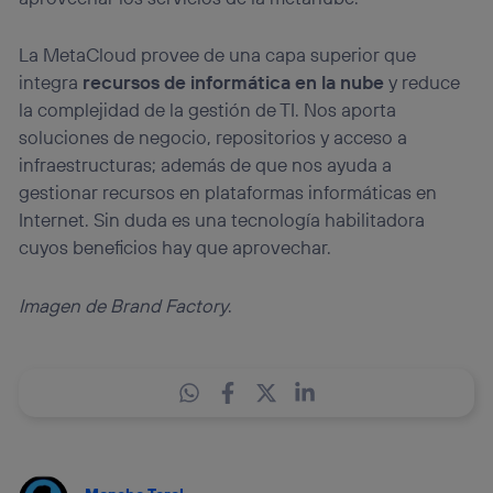
La MetaCloud provee de una capa superior que
integra
recursos de informática en la nube
y reduce
la complejidad de la gestión de TI. Nos aporta
soluciones de negocio, repositorios y acceso a
infraestructuras; además de que nos ayuda a
gestionar recursos en plataformas informáticas en
Internet. Sin duda es una tecnología habilitadora
cuyos beneficios hay que aprovechar.
Imagen de Brand Factory
.