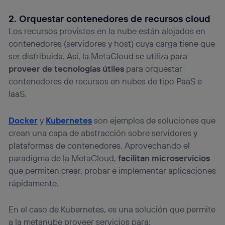
2. Orquestar contenedores de recursos cloud
Los recursos provistos en la nube están alojados en
contenedores (servidores y host) cuya carga tiene que
ser distribuida. Así, la MetaCloud se utiliza para
proveer de tecnologías útiles
para orquestar
contenedores de recursos en nubes de tipo PaaS e
IaaS.
Docker
y
Kubernetes
son ejemplos de soluciones que
crean una capa de abstracción sobre servidores y
plataformas de contenedores. Aprovechando el
paradigma de la MetaCloud,
facilitan microservicios
que permiten crear, probar e implementar aplicaciones
rápidamente.
En el caso de Kubernetes, es una solución que permite
a la metanube proveer servicios para: