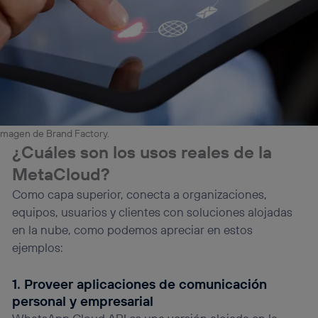
Imagen de Brand Factory.
¿Cuáles son los usos reales de la
MetaCloud?
Como capa superior, conecta a organizaciones,
equipos, usuarios y clientes con soluciones alojadas
en la nube, como podemos apreciar en estos
ejemplos:
1. Proveer aplicaciones de comunicación
personal y empresarial