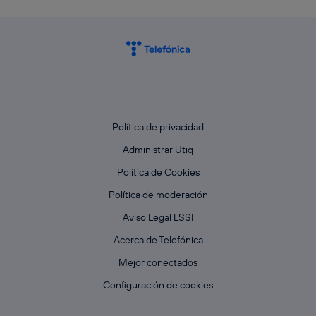
Política de privacidad
Administrar Utiq
Política de Cookies
Política de moderación
Aviso Legal LSSI
Acerca de Telefónica
Mejor conectados
Configuración de cookies