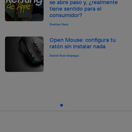
se abre paso y, ¿realmente
tiene sentido para el
consumidor?
Quelian Sanz
Open Mouse: configura tu
ratón sin instalar nada
Daniel Ruiz-Gopegui