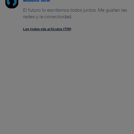
Moncho Terol
El futuro lo escribimos todos juntos. Me gustan las
redes y la conectividad.
Lee todos mis artículos (778)