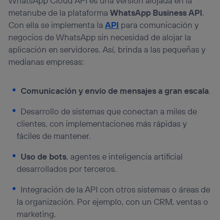
WhatsApp Cloud API es una versión alojada en la
metanube de la plataforma
WhatsApp Business API
.
Con ella se implementa la
API
para comunicación y
negocios de WhatsApp sin necesidad de alojar la
aplicación en servidores. Así, brinda a las pequeñas y
medianas empresas:
Comunicación y envío de mensajes a gran escala
.
Desarrollo de sistemas que conectan a miles de
clientes, con implementaciones más rápidas y
fáciles de mantener.
Uso de bots
, agentes e inteligencia artificial
desarrollados por terceros.
Integración de la API con otros sistemas o áreas de
la organización. Por ejemplo, con un CRM, ventas o
marketing.