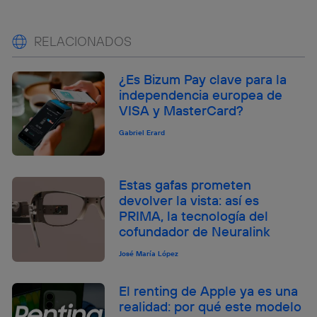
RELACIONADOS
¿Es Bizum Pay clave para la
independencia europea de
VISA y MasterCard?
Gabriel Erard
Estas gafas prometen
devolver la vista: así es
PRIMA, la tecnología del
cofundador de Neuralink
José María López
El renting de Apple ya es una
realidad: por qué este modelo