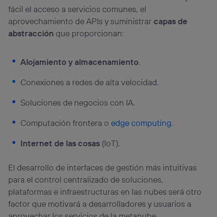
fácil el acceso a servicios comunes, el
aprovechamiento de APIs y suministrar
capas de
abstracción
que proporcionan:
Alojamiento y almacenamiento
.
Conexiones a redes de alta velocidad.
Soluciones de negocios con IA.
Computación frontera o
edge computing
.
Internet de las cosas
(IoT).
El desarrollo de interfaces de gestión más intuitivas
para el control centralizado de soluciones,
plataformas e infraestructuras en las nubes será otro
factor que motivará a desarrolladores y usuarios a
aprovechar los servicios de la metanube.