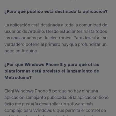
¿Para qué público está destinada la aplicación?
La aplicación está destinada a toda la comunidad de
usuarios de Arduino. Desde estudiantes hasta todos
los apasionados por la electrónica. Para descubrir su
verdadero potencial primero hay que profundizar un
poco en Arduino.
¿Por qué Windows Phone 8 y para qué otras
plataformas está previsto el lanzamiento de
Metroduino?
Elegí Windows Phone 8 porque no hay ninguna
aplicación semejante publicada. Si la aplicación tiene
éxito me gustaría desarrollar un software más
complejo para Windows 8 que permita el control de