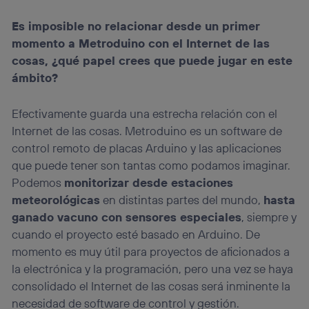
Es imposible no relacionar desde un primer
momento a Metroduino con el Internet de las
cosas, ¿qué papel crees que puede jugar en este
ámbito?
Efectivamente guarda una estrecha relación con el
Internet de las cosas. Metroduino es un software de
control remoto de placas Arduino y las aplicaciones
que puede tener son tantas como podamos imaginar.
Podemos
monitorizar desde estaciones
meteorológicas
en distintas partes del mundo,
hasta
ganado vacuno con sensores especiales
, siempre y
cuando el proyecto esté basado en Arduino. De
momento es muy útil para proyectos de aficionados a
la electrónica y la programación, pero una vez se haya
consolidado el Internet de las cosas será inminente la
necesidad de software de control y gestión.