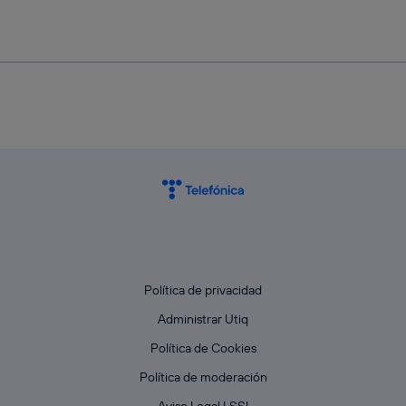
Política de privacidad
Administrar Utiq
Política de Cookies
Política de moderación