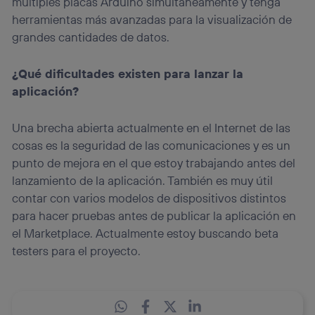
múltiples placas Arduino simultáneamente y tenga
herramientas más avanzadas para la visualización de
grandes cantidades de datos.
¿Qué dificultades existen para lanzar la
aplicación?
Una brecha abierta actualmente en el Internet de las
cosas es la seguridad de las comunicaciones y es un
punto de mejora en el que estoy trabajando antes del
lanzamiento de la aplicación. También es muy útil
contar con varios modelos de dispositivos distintos
para hacer pruebas antes de publicar la aplicación en
el Marketplace. Actualmente estoy buscando beta
testers para el proyecto.