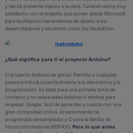
y decidí ponerme manos a la obra. También estoy muy
satisfecho con el empeño que ponen desde Microsoft
para facilitarnos herramientas de diseño a los
desarrolladores y alicientes como los Hackathon.
¿Qué significa para ti el proyecto Arduino?
El proyecto Arduino es genial. Permite a cualquier
persona introducirse fácilmente a la electrónica y la
programación. Es ideal para una primera toma de
contacto y no existe edad máxima ni mínima para
empezar. Simple, fácil de aprender y cuenta con una
gran comunidad online. Anteriormente he
programado ensamblador y C para la familia de
microcontroladores MSP430.
Para lo que antes