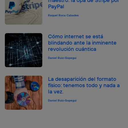
PayPal
Raquel Roca Cabades
Cómo internet se está
blindando ante la inminente
revolución cuántica
Daniel Ruiz-Gopegui
La desaparición del formato
físico: tenemos todo y nada a
la vez.
Daniel Ruiz-Gopegui