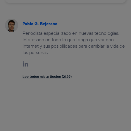
Pablo G. Bejerano
Periodista especializado en nuevas tecnologías.
Interesado en todo lo que tenga que ver con
Internet y sus posibilidades para cambiar la vida de
las personas.
Lee todos mis artículos (2129)