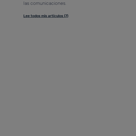
las comunicaciones.
Lee todos mis artículos (7)