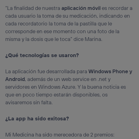
“La finalidad de nuestra
aplicación móvil
es recordar a
cada usuario la toma de su medicación, indicando en
cada recordatorio la toma de la pastilla que le
corresponde en ese momento con una foto de la
misma y la dosis que le toca” dice Marina.
¿Qué tecnologías se usaron?
La aplicación fue desarrollada para
Windows Phone y
Android
, además de un web service en .net y
servidores en Windows Azure. Y la buena noticia es
que en poco tiempo estarán disponibles, os
avisaremos sin falta.
¿La app ha sido exitosa?
Mi Medicina ha sido merecedora de 2 premios: