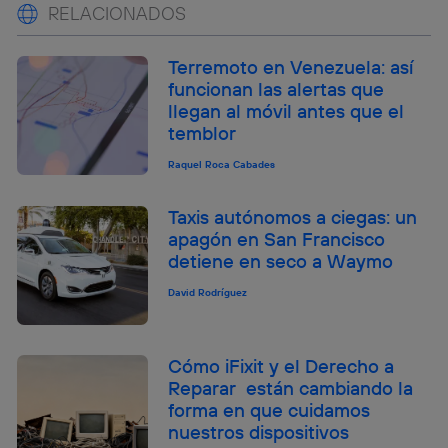
RELACIONADOS
Terremoto en Venezuela: así
funcionan las alertas que
llegan al móvil antes que el
temblor
Raquel Roca Cabades
Taxis autónomos a ciegas: un
apagón en San Francisco
detiene en seco a Waymo
David Rodríguez
Cómo iFixit y el Derecho a
Reparar están cambiando la
forma en que cuidamos
nuestros dispositivos