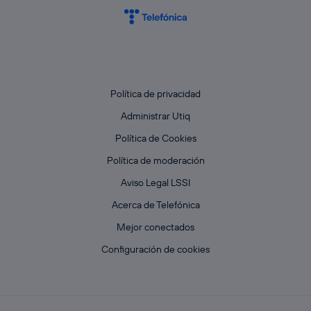
Política de privacidad
Administrar Utiq
Política de Cookies
Política de moderación
Aviso Legal LSSI
Acerca de Telefónica
Mejor conectados
Configuración de cookies