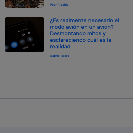
Pilar Ripalda
¿Es realmente necesario el
modo avión en un avión?
Desmontando mitos y
esclareciendo cuál es la
realidad
Gabriel Erard