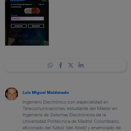
Luis Miguel Maldonado
Ingeniero Electrónico con especialidad en
Telecomunicaciones, estudiante del Máster en
Ingeniería de Sistemas Electrónicos de la
Universidad Politécnica de Madrid. Colombiano,
aficionado del fútbol (del Atleti) y enamorado de