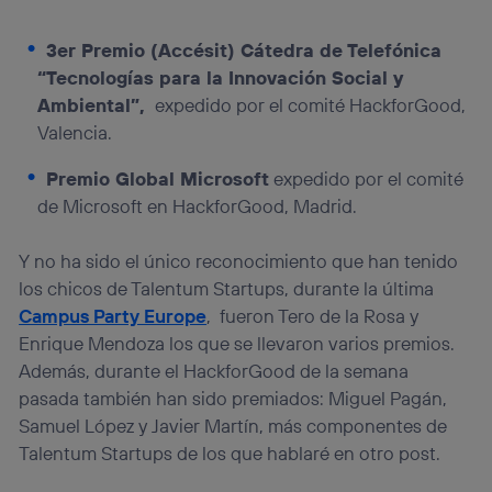
3er Premio (Accésit) Cátedra de Telefónica
“Tecnologías para la Innovación Social y
Ambiental”,
expedido por el comité HackforGood,
Valencia.
Premio Global Microsoft
expedido por el comité
de Microsoft en HackforGood, Madrid.
Y no ha sido el único reconocimiento que han tenido
los chicos de Talentum Startups, durante la última
Campus Party Europe
, fueron Tero de la Rosa y
Enrique Mendoza los que se llevaron varios premios.
Además, durante el HackforGood de la semana
pasada también han sido premiados: Miguel Pagán,
Samuel López y Javier Martín, más componentes de
Talentum Startups de los que hablaré en otro post.