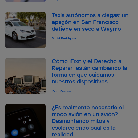
Taxis autónomos a ciegas: un
apagón en San Francisco
detiene en seco a Waymo
David Rodríguez
Cómo iFixit y el Derecho a
Reparar están cambiando la
forma en que cuidamos
nuestros dispositivos
Pilar Ripalda
¿Es realmente necesario el
modo avión en un avión?
Desmontando mitos y
esclareciendo cuál es la
realidad