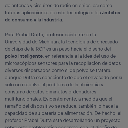
de antenas y circuitos de radio en chips, así como
futuras aplicaciones de esta tecnología a los
ámbitos
de consumo y la industria
.
Para Prabal Dutta, profesor asistente en la
Universidad de Michigan, la tecnología de encasado
de chips de la RCP es un paso hacia el diseño del
polvo inteligente
, en referencia a la idea del uso de
microscópicos sensores para la recopilación de datos
diversos dispersados como si de polvo se tratara,
aunque Dutta es consciente de que el envasado por sí
solo no resuelve el problema de la eficiencia y
consumo de estos diminutos ordenadores
multifuncionales. Evidentemente, a medida que el
tamaño del dispositivo se reduce, también lo hace la
capacidad de su batería de alimentación. De hecho, el
profesor Prabal Dutta está desarrollando un proyecto
sobre esta problemática concreta, con el diseño de