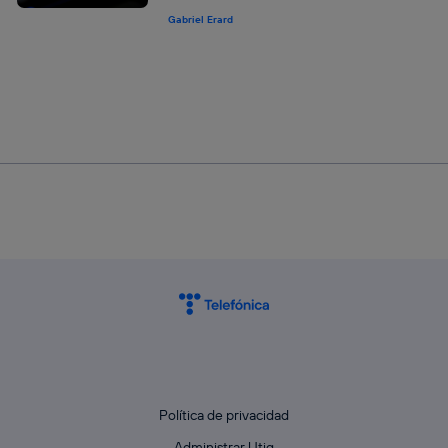
Gabriel Erard
Política de privacidad
Administrar Utiq