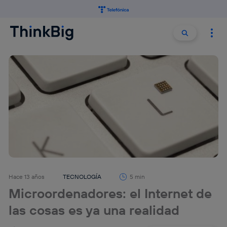
Buscar:
Buscar
Hace 13 años
TECNOLOGÍA
5 min
Microordenadores: el Internet de
las cosas es ya una realidad