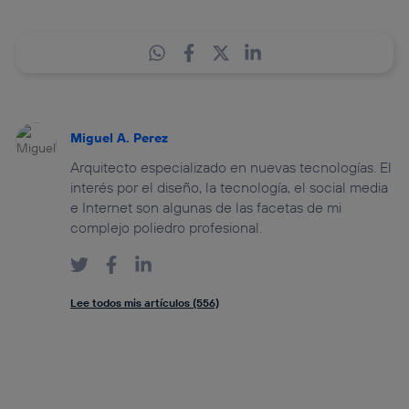
Miguel A. Perez
Arquitecto especializado en nuevas tecnologías. El
interés por el diseño, la tecnología, el social media
e Internet son algunas de las facetas de mi
complejo poliedro profesional.
Lee todos mis artículos (556)