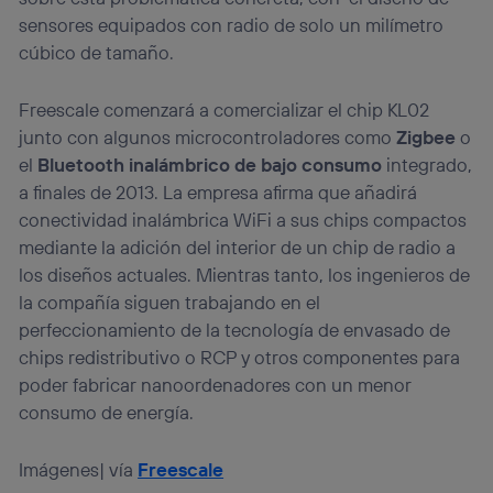
sensores equipados con radio de solo un milímetro
cúbico de tamaño.
Freescale comenzará a comercializar el chip KL02
junto con algunos microcontroladores como
Zigbee
o
el
Bluetooth inalámbrico de bajo consumo
integrado,
a finales de 2013. La empresa afirma que añadirá
conectividad inalámbrica WiFi a sus chips compactos
mediante la adición del interior de un chip de radio a
los diseños actuales. Mientras tanto, los ingenieros de
la compañía siguen trabajando en el
perfeccionamiento de la tecnología de envasado de
chips redistributivo o RCP y otros componentes para
poder fabricar nanoordenadores con un menor
consumo de energía.
Imágenes| vía
Freescale