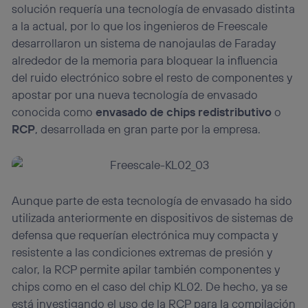
solución requería una tecnología de envasado distinta
a la actual, por lo que los ingenieros de Freescale
desarrollaron un sistema de nanojaulas de Faraday
alrededor de la memoria para bloquear la influencia
del ruido electrónico sobre el resto de componentes y
apostar por una nueva tecnología de envasado
conocida como
envasado de chips redistributivo
o
RCP
, desarrollada en gran parte por la empresa.
Aunque parte de esta tecnología de envasado ha sido
utilizada anteriormente en dispositivos de sistemas de
defensa que requerían electrónica muy compacta y
resistente a las condiciones extremas de presión y
calor, la RCP permite apilar también componentes y
chips como en el caso del chip KL02. De hecho, ya se
está investigando el uso de la RCP para la compilación