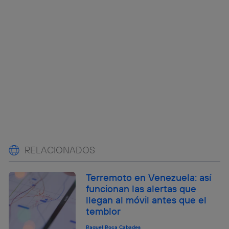
RELACIONADOS
Terremoto en Venezuela: así
funcionan las alertas que
llegan al móvil antes que el
temblor
Raquel Roca Cabades