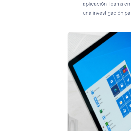
aplicación Teams en
una investigación pa