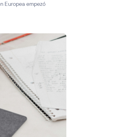
ión Europea empezó