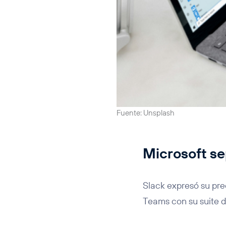
Fuente: Unsplash
Microsoft se
Slack expresó su pr
Teams con su suite d