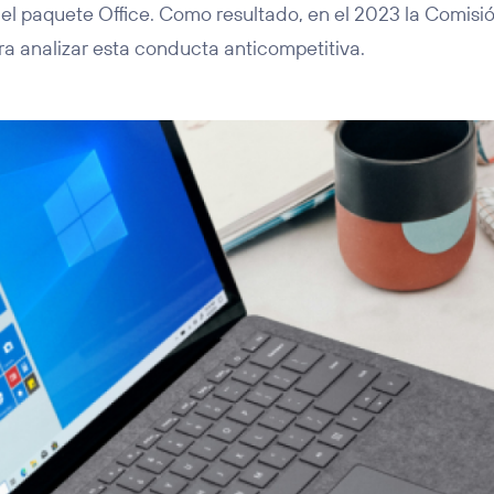
 el paquete Office. Como resultado, en el 2023 la Comis
ra analizar esta conducta anticompetitiva.