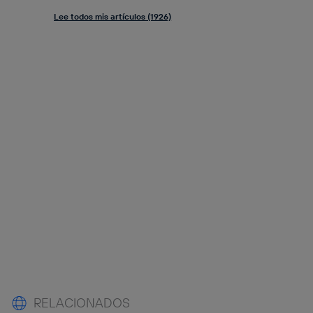
Lee todos mis artículos (1926)
RELACIONADOS