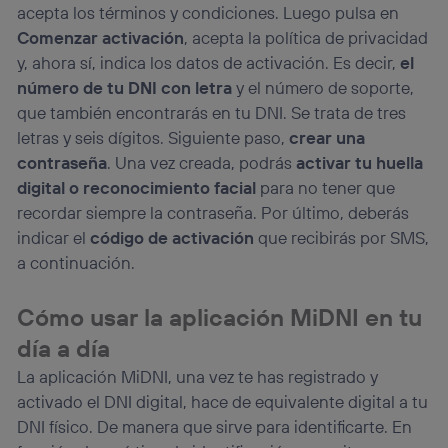
acepta los términos y condiciones. Luego pulsa en
Comenzar activación
, acepta la política de privacidad
y, ahora sí, indica los datos de activación. Es decir,
el
número de tu DNI con letra
y el número de soporte,
que también encontrarás en tu DNI. Se trata de tres
letras y seis dígitos. Siguiente paso,
crear una
contraseña
. Una vez creada, podrás
activar tu huella
digital o reconocimiento facial
para no tener que
recordar siempre la contraseña. Por último, deberás
indicar el
código de activación
que recibirás por SMS,
a continuación.
Cómo usar la aplicación MiDNI en tu
día a día
La aplicación MiDNI, una vez te has registrado y
activado el DNI digital, hace de equivalente digital a tu
DNI físico. De manera que sirve para identificarte. En