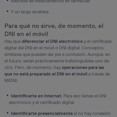
Retirada de medicamentos en farmacias
Y un largo etcétera
Para qué no sirve, de momento, el
DNI en el móvil
Hay que
diferenciar el DNI electrónico
y el certificado
digital del DNI en el móvil o DNI digital. Conceptos
similares que pueden dar pie a confusión. Aunque, en
el futuro, serán prácticamente indistinguibles uno de
otro. Pero, de momento, hay
operaciones para las
que no está preparado el DNI en el móvil
a través de
MiDNI:
Identificarte en Internet
. Para eso tienes el DNI
electrónico y el certificado digital
Identificarte presencialmente
si no hay conexión