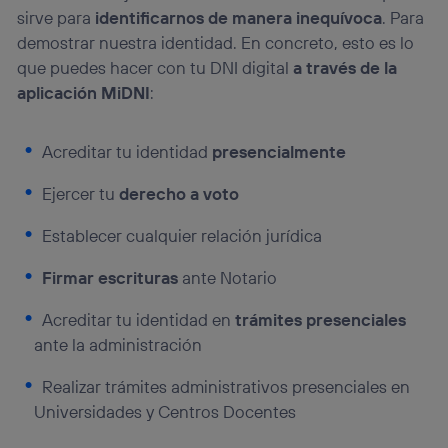
sirve para
identificarnos de manera inequívoca
. Para
demostrar nuestra identidad. En concreto, esto es lo
que puedes hacer con tu DNI digital
a través de la
aplicación MiDNI
:
Acreditar tu identidad
presencialmente
Ejercer tu
derecho a voto
Establecer cualquier relación jurídica
Firmar escrituras
ante Notario
Acreditar tu identidad en
trámites presenciales
ante la administración
Realizar trámites administrativos presenciales en
Universidades y Centros Docentes