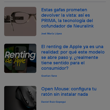
Estas gafas prometen
devolver la vista: así es
PRIMA, la tecnología del
cofundador de Neuralink
José María López
El renting de Apple ya es una
realidad: por qué este modelo
se abre paso y, ¿realmente
tiene sentido para el
consumidor?
Quelian Sanz
Open Mouse: configura tu
ratón sin instalar nada
Daniel Ruiz-Gopegui