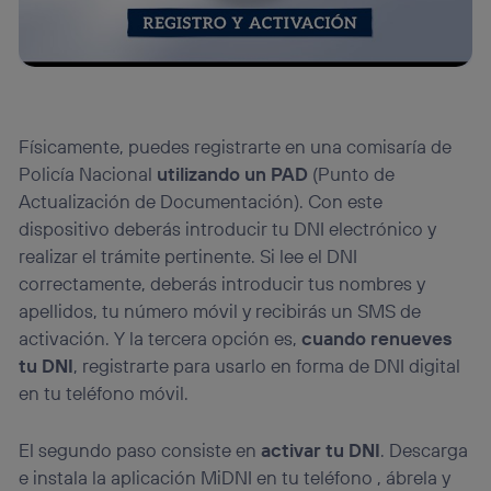
Físicamente, puedes registrarte en una comisaría de
Policía Nacional
utilizando un PAD
(Punto de
Actualización de Documentación). Con este
dispositivo deberás introducir tu DNI electrónico y
realizar el trámite pertinente. Si lee el DNI
correctamente, deberás introducir tus nombres y
apellidos, tu número móvil y recibirás un SMS de
activación. Y la tercera opción es,
cuando renueves
tu DNI
, registrarte para usarlo en forma de DNI digital
en tu teléfono móvil.
El segundo paso consiste en
activar tu DNI
. Descarga
e instala la aplicación MiDNI en tu teléfono , ábrela y