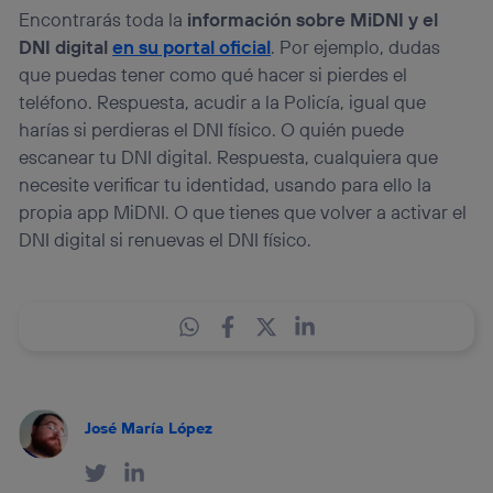
Encontrarás toda la
información sobre MiDNI y el
DNI digital
en su portal oficial
. Por ejemplo, dudas
que puedas tener como qué hacer si pierdes el
teléfono. Respuesta, acudir a la Policía, igual que
harías si perdieras el DNI físico. O quién puede
escanear tu DNI digital. Respuesta, cualquiera que
necesite verificar tu identidad, usando para ello la
propia app MiDNI. O que tienes que volver a activar el
DNI digital si renuevas el DNI físico.
José María López