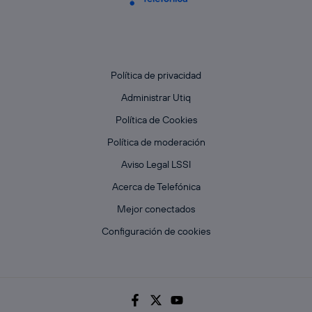
Política de privacidad
Administrar Utiq
Política de Cookies
Política de moderación
Aviso Legal LSSI
Acerca de Telefónica
Mejor conectados
Configuración de cookies