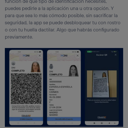
función de qué tipo de identificación necesites,
puedes pedirle a la aplicación una u otra opción. Y
para que sea lo más cómodo posible, sin sacrificar la
seguridad, la app se puede desbloquear tu con rostro
o con tu huella dactilar. Algo que habrás configurado
previamente.