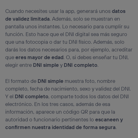
Cuando necesites usar la app, generará unos
datos
de validez limitada
. Además, solo se muestran en
pantalla unos instantes. Lo necesario para cumplir su
función. Esto hace que el DNI digital sea más seguro
que una fotocopia o dar tu DNI físico. Además, solo
darás los datos necesarios para, por ejemplo, acreditar
que
eres mayor de edad
. O, si debes enseñar tu DNI,
elegir entre
DNI simple
y
DNI completo
.
El formato de
DNI simple
muestra foto, nombre
completo, fecha de nacimiento, sexo y validez del DNI.
Y el
DNI completo
, comparte todos los datos del DNI
electrónico. En los tres casos, además de esa
información, aparece un código QR para que la
autoridad o funcionario pertinentes lo
escaneen y
confirmen nuestra identidad de forma segura
.