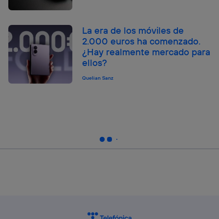
La era de los móviles de
2.000 euros ha comenzado.
¿Hay realmente mercado para
ellos?
Quelian Sanz