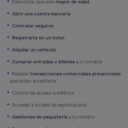
Demostrar que eres
mayor de edad
Abrir una cuenta bancaria
Contratar seguros
Registrarte en un hotel
Alquilar un vehículo
Comprar entradas o billetes
a tu nombre
Realizar
transacciones comerciales presenciales
que pidan acreditarte
Control de acceso a edificios
Acceder a locales de espectáculos
Gestiones de paquetería
a tu nombre