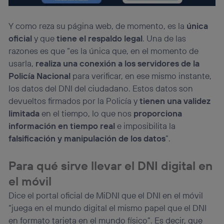
Y como reza su página web, de momento, es la
única
oficial
y que
tiene el respaldo legal
. Una de las
razones es que “es la única que, en el momento de
usarla,
realiza una conexión a los servidores de la
Policía Nacional
para verificar, en ese mismo instante,
los datos del DNI del ciudadano. Estos datos son
devueltos firmados por la Policía y
tienen una validez
limitada
en el tiempo, lo que nos
proporciona
información en tiempo real
e imposibilita la
falsificación y manipulación de los datos
”.
Para qué sirve llevar el DNI digital en
el móvil
Dice el portal oficial de MiDNI que el DNI en el móvil
“juega en el mundo digital el mismo papel que el DNI
en formato tarjeta en el mundo físico”. Es decir, que