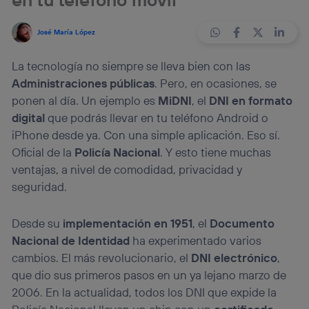
José María López
La tecnología no siempre se lleva bien con las
Administraciones públicas
. Pero, en ocasiones, se
ponen al día. Un ejemplo es
MiDNI
, el
DNI en formato
digital
que podrás llevar en tu teléfono Android o
iPhone desde ya. Con una simple aplicación. Eso sí.
Oficial de la
Policía Nacional
. Y esto tiene muchas
ventajas, a nivel de comodidad, privacidad y
seguridad.
Desde su
implementación en 1951
, el
Documento
Nacional de Identidad
ha experimentado varios
cambios. El más revolucionario, el
DNI electrónico
,
que dio sus primeros pasos en un ya lejano marzo de
2006. En la actualidad, todos los DNI que expide la