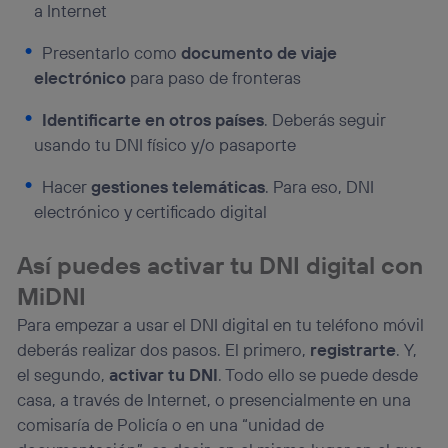
a Internet
Presentarlo como
documento de viaje
electrónico
para paso de fronteras
Identificarte en otros países
. Deberás seguir
usando tu DNI físico y/o pasaporte
Hacer
gestiones telemáticas
. Para eso, DNI
electrónico y certificado digital
Así puedes activar tu DNI digital con
MiDNI
Para empezar a usar el DNI digital en tu teléfono móvil
deberás realizar dos pasos. El primero,
registrarte
. Y,
el segundo,
activar tu DNI
. Todo ello se puede desde
casa, a través de Internet, o presencialmente en una
comisaría de Policía o en una “unidad de