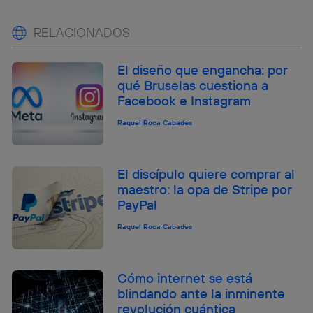
RELACIONADOS
El diseño que engancha: por
qué Bruselas cuestiona a
Facebook e Instagram
Raquel Roca Cabades
El discípulo quiere comprar al
maestro: la opa de Stripe por
PayPal
Raquel Roca Cabades
Cómo internet se está
blindando ante la inminente
revolución cuántica