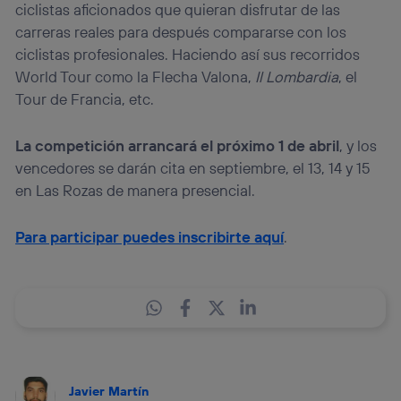
ciclistas aficionados que quieran disfrutar de las
carreras reales para después compararse con los
ciclistas profesionales. Haciendo así sus recorridos
World Tour como la Flecha Valona,
Il Lombardia
, el
Tour de Francia, etc.
La competición arrancará el próximo 1 de abril
, y los
vencedores se darán cita en septiembre, el 13, 14 y 15
en Las Rozas de manera presencial.
Para participar puedes inscribirte aquí
.
Javier Martín