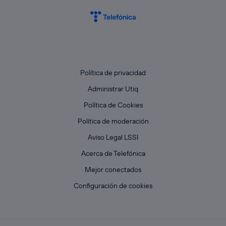
Política de privacidad
Administrar Utiq
Política de Cookies
Política de moderación
Aviso Legal LSSI
Acerca de Telefónica
Mejor conectados
Configuración de cookies