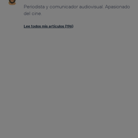
Periodista y comunicador audiovisual. Apasionado
del cine.
Lee todos mis artículos (196)