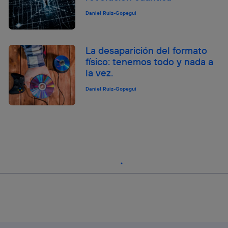
Daniel Ruiz-Gopegui
La desaparición del formato
físico: tenemos todo y nada a
la vez.
Daniel Ruiz-Gopegui