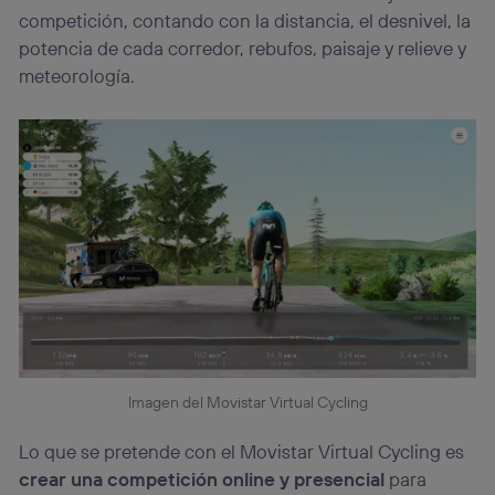
competición, contando con la distancia, el desnivel, la
potencia de cada corredor, rebufos, paisaje y relieve y
meteorología.
Imagen del Movistar Virtual Cycling
Lo que se pretende con el Movistar Virtual Cycling es
crear una competición online y presencial
para