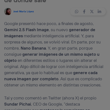
José María López
Google presentó hace poco, a finales de agosto,
Gemini 2.5 Flash Image
, su nuevo
generador de
imágenes
mediante inteligencia artificial. Y, para
sorpresa de algunos, se volvió viral. En parte, por su
nombre,
Nano Banana
. Y, en gran parte, porque
consigue
generar imágenes de un mismo sujeto u
objeto
en diferentes estilos o lugares sin alterar el
original. Algo difícil de lograr con inteligencia artificial
generativa, ya que lo habitual es que
genere cada
nueva imagen por completo
. Así que es complicado
obtener un mismo elemento en distintas creaciones.
Tal y como comentó en Twitter (ahora X) el propio
Sundar Pichai
, CEO de Google, “destaca