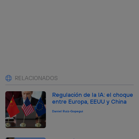
RELACIONADOS
Regulación de la IA: el choque
entre Europa, EEUU y China
Daniel Ruiz-Gopegui