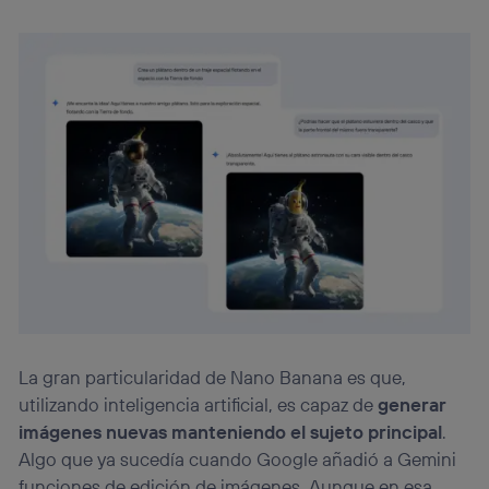
La gran particularidad de Nano Banana es que,
utilizando inteligencia artificial, es capaz de
generar
imágenes nuevas manteniendo el sujeto principal
.
Algo que ya sucedía cuando Google añadió a Gemini
funciones de edición de imágenes. Aunque en esa