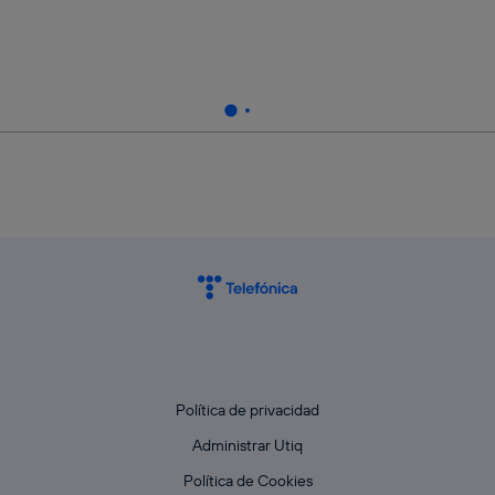
Política de privacidad
Administrar Utiq
Política de Cookies