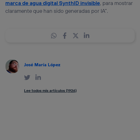
marca de agua digital SynthID invisible
, para mostrar
claramente que han sido generadas por IA”.
José María López
Lee todos mis artículos (1926)