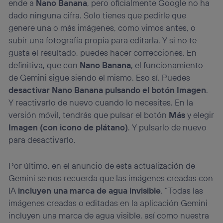
ende a
Nano Banana
, pero oficialmente Google no ha
dado ninguna cifra. Solo tienes que pedirle que
genere una o más imágenes, como vimos antes, o
subir una fotografía propia para editarla. Y si no te
gusta el resultado, puedes hacer correcciones. En
definitiva, que con
Nano Banana
, el funcionamiento
de Gemini sigue siendo el mismo. Eso sí. Puedes
desactivar Nano Banana pulsando el botón Imagen
.
Y reactivarlo de nuevo cuando lo necesites. En la
versión móvil, tendrás que pulsar el botón
Más
y elegir
Imagen (con icono de plátano)
. Y pulsarlo de nuevo
para desactivarlo.
Por último, en el anuncio de esta actualización de
Gemini se nos recuerda que las imágenes creadas con
IA
incluyen una marca de agua invisible
. “Todas las
imágenes creadas o editadas en la aplicación Gemini
incluyen una marca de agua visible, así como nuestra