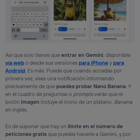
Así que solo tienes que
entrar en Gemini
, disponible
vía web
o desde sus versiones
para iPhone
y
para
Android
. Es más. Puede que cuando accedas por
primera vez, veas una notificación informando
precisamente de que
puedes probar Nano Banana
. Y
en el cuadro de preguntas o
prompts
verás que el
botón
Imagen
incluye el icono de un plátano.
Banana
en inglés.
Es de suponer que hay un
límite en el número de
peticiones gratis
que puedes hacerle a Gemini, y por