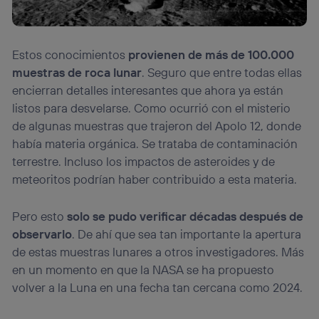
Estos conocimientos
provienen de más de 100.000
muestras de roca lunar
. Seguro que entre todas ellas
encierran detalles interesantes que ahora ya están
listos para desvelarse. Como ocurrió con el misterio
de algunas muestras que trajeron del Apolo 12, donde
había materia orgánica. Se trataba de contaminación
terrestre. Incluso los impactos de asteroides y de
meteoritos podrían haber contribuido a esta materia.
Pero esto
solo se pudo verificar décadas después de
observarlo
. De ahí que sea tan importante la apertura
de estas muestras lunares a otros investigadores. Más
en un momento en que la NASA se ha propuesto
volver a la Luna en una fecha tan cercana como 2024.