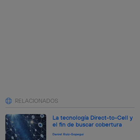
RELACIONADOS
La tecnología Direct-to-Cell y
el fin de buscar cobertura
Daniel Ruiz-Gopegui