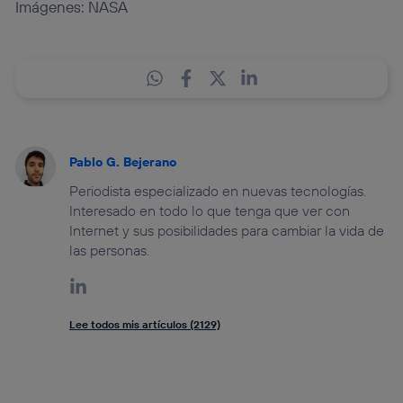
Imágenes: NASA
Pablo G. Bejerano
Periodista especializado en nuevas tecnologías.
Interesado en todo lo que tenga que ver con
Internet y sus posibilidades para cambiar la vida de
las personas.
Lee todos mis artículos (2129)