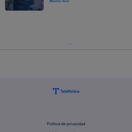
Moncho Terol
Política de privacidad