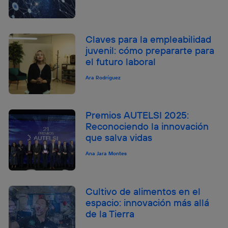
Claves para la empleabilidad
juvenil: cómo prepararte para
el futuro laboral
Ara Rodríguez
Premios AUTELSI 2025:
Reconociendo la innovación
que salva vidas
Ana Jara Montes
Cultivo de alimentos en el
espacio: innovación más allá
de la Tierra