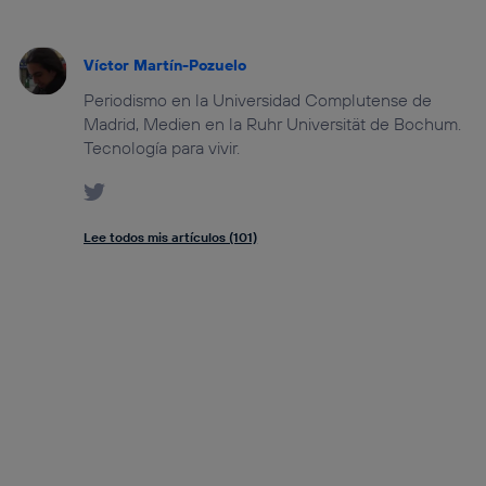
Víctor Martín-Pozuelo
Periodismo en la Universidad Complutense de
Madrid, Medien en la Ruhr Universität de Bochum.
Tecnología para vivir.
Lee todos mis artículos (101)