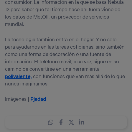
consumidor. La información en la que se basa Nebula
12 para saber qué tal tiempo hace ahí fuera viene de
los datos de MetOff, un proveedor de servicios
mundial.
La tecnología también entra en el hogar. Y no solo
para ayudarnos en las tareas cotidianas, sino también
como una forma de decoración o una fuente de
información. El teléfono móvil, a su vez, sigue en su
camino de convertirse en una herramienta
polivalente,
con funciones que van más allá de lo que
nunca imaginamos.
Imágenes |
Pjadad