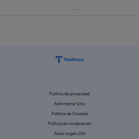
Política de privacidad
Administrar Utiq
Política de Cookies
Política de moderación
Aviso Legal LSSI