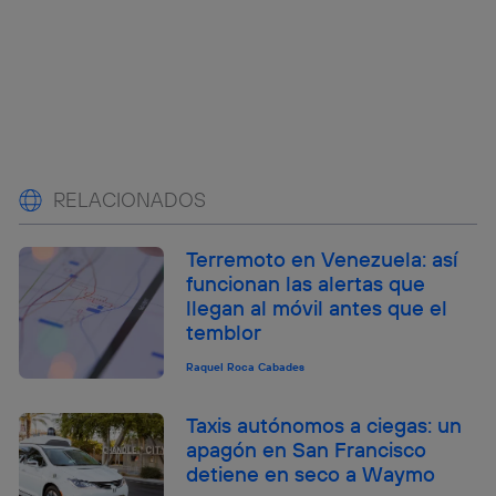
RELACIONADOS
Terremoto en Venezuela: así
funcionan las alertas que
llegan al móvil antes que el
temblor
Raquel Roca Cabades
Taxis autónomos a ciegas: un
apagón en San Francisco
detiene en seco a Waymo