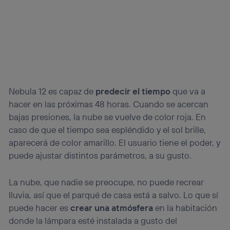
Nebula 12 es capaz de
predecir el tiempo
que va a
hacer en las próximas 48 horas. Cuando se acercan
bajas presiones, la nube se vuelve de color roja. En
caso de que el tiempo sea espléndido y el sol brille,
aparecerá de color amarillo. El usuario tiene el poder, y
puede ajustar distintos parámetros, a su gusto.
La nube, que nadie se preocupe, no puede recrear
lluvia, así que el parqué de casa está a salvo. Lo que sí
puede hacer es
crear una atmósfera
en la habitación
donde la lámpara esté instalada a gusto del