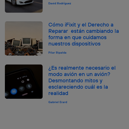
David Rodríguez
Cómo iFixit y el Derecho a
Reparar están cambiando la
forma en que cuidamos
nuestros dispositivos
Pilar Ripalda
¿Es realmente necesario el
modo avión en un avión?
Desmontando mitos y
esclareciendo cuál es la
realidad
Gabriel Erard