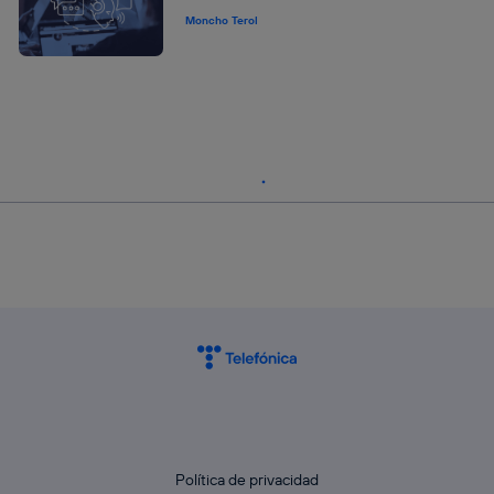
Moncho Terol
Política de privacidad