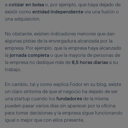
a
cotizar en bolsa
o, por ejemplo, que haya dejado de
existir como
entidad independiente
vía una fusión o
una adquisición.
No obstante, existen indicadores menores que dan
algunas pistas de la envergadura alcanzada por la
empresa. Por ejemplo, que la empresa haya alcanzado
la
jornada completa
o que la mayoría de personas de
la empresa no dedique más de
8,5 horas diarias
a su
trabajo.
En cambio, tal y como explica Fodor en su blog, existe
un claro síntoma de que el negocio ha dejado de ser
una startup cuando los
fundadores
de la misma
pueden pasar varios días sin aparecer por la oficina
para tomar decisiones y la empresa sigue funcionando
igual o mejor que con ellos presente.