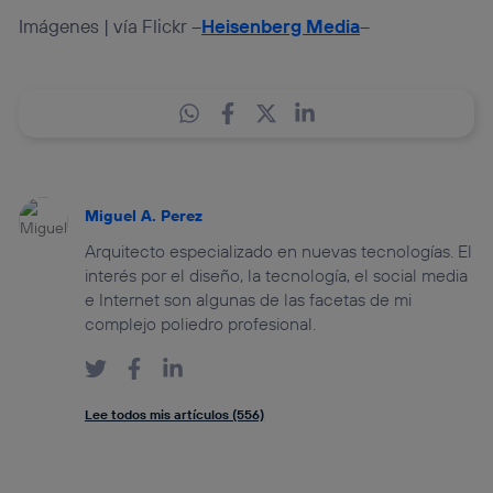
Imágenes | vía Flickr –
Heisenberg Media
–
Miguel A. Perez
Arquitecto especializado en nuevas tecnologías. El
interés por el diseño, la tecnología, el social media
e Internet son algunas de las facetas de mi
complejo poliedro profesional.
Lee todos mis artículos (556)