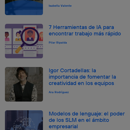
Isabella Valente
7 Herramientas de IA para
encontrar trabajo más rápido
Pilar Ripalda
Igor Cortadellas: la
importancia de fomentar la
creatividad en los equipos
Ara Rodríguez
Modelos de lenguaje: el poder
de los SLM en el ámbito
empresarial