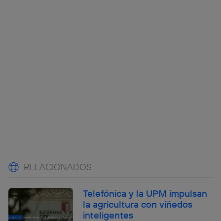
RELACIONADOS
Telefónica y la UPM impulsan
la agricultura con viñedos
inteligentes