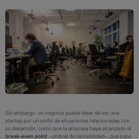
Sin embargo, un negocio puede dejar de ser una
startup por un sinfín de situaciones relacionadas con
su desarrollo, como que la empresa haya alcanzado el
break-even point
–umbral de rentabilidad–, que pase