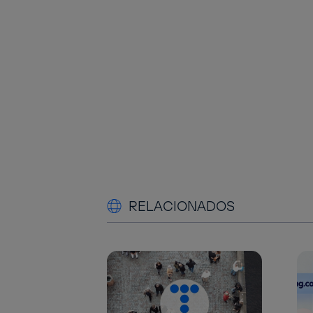
RELACIONADOS