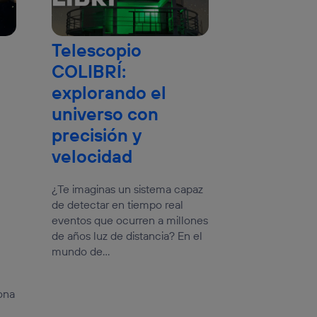
Telescopio
COLIBRÍ:
explorando el
universo con
precisión y
velocidad
¿Te imaginas un sistema capaz
de detectar en tiempo real
eventos que ocurren a millones
de años luz de distancia? En el
mundo de...
ona