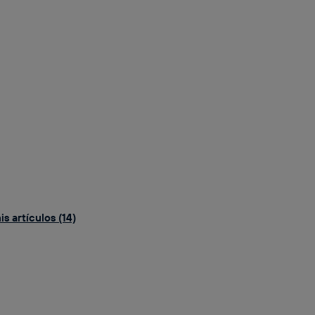
s artículos (14)