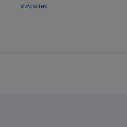
Moncho Terol