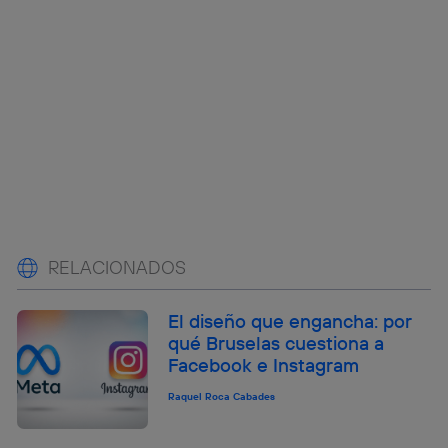
RELACIONADOS
El diseño que engancha: por
qué Bruselas cuestiona a
Facebook e Instagram
Raquel Roca Cabades