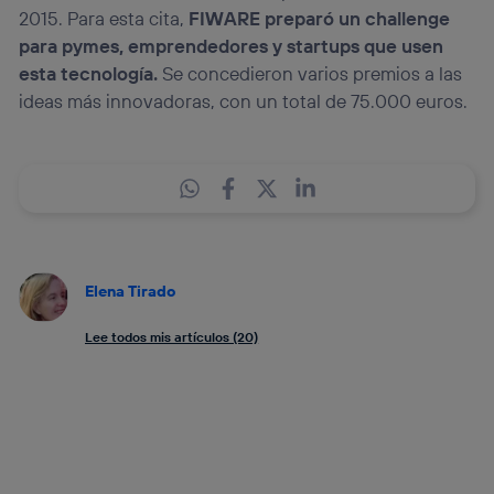
2015. Para esta cita,
FIWARE preparó un challenge
para pymes, emprendedores y startups que usen
esta tecnología.
Se concedieron varios premios a las
ideas más innovadoras, con un total de 75.000 euros.
Elena Tirado
Lee todos mis artículos (20)