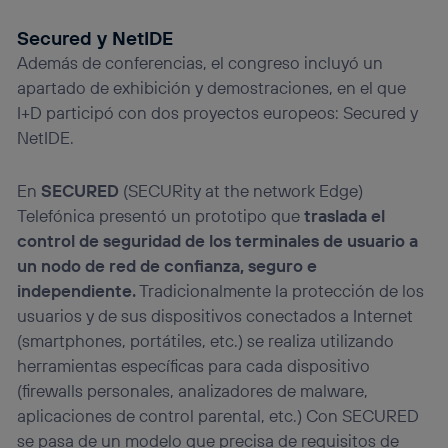
Secured y NetIDE
Además de conferencias, el congreso incluyó un
apartado de exhibición y demostraciones, en el que
I+D participó con dos proyectos europeos: Secured y
NetIDE.
En
SECURED
(SECURity at the network Edge)
Telefónica presentó un prototipo que
traslada el
control de seguridad de los terminales de usuario a
un nodo de red de confianza, seguro e
independiente.
Tradicionalmente la protección de los
usuarios y de sus dispositivos conectados a Internet
(smartphones, portátiles, etc.) se realiza utilizando
herramientas específicas para cada dispositivo
(firewalls personales, analizadores de malware,
aplicaciones de control parental, etc.) Con SECURED
se pasa de un modelo que precisa de requisitos de