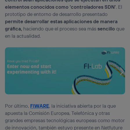
elementos conocidos como ‘controladores SDN’
. El
prototipo de entorno de desarrollo presentado
permite desarrollar estas aplicaciones de manera
gráfica,
haciendo que el proceso sea más
sencillo
que
en la actualidad.
Por último,
FIWARE
, la iniciativa abierta por la que
apuesta la Comisión Europea, Telefónica y otras
grandes empresas tecnológicas europeas como motor
de innovación, también estuvo presente en Netfuture