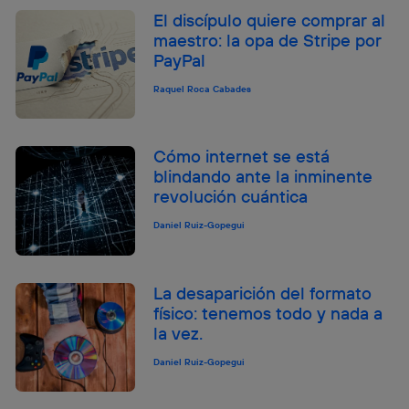
El discípulo quiere comprar al
maestro: la opa de Stripe por
PayPal
Raquel Roca Cabades
Cómo internet se está
blindando ante la inminente
revolución cuántica
Daniel Ruiz-Gopegui
La desaparición del formato
físico: tenemos todo y nada a
la vez.
Daniel Ruiz-Gopegui