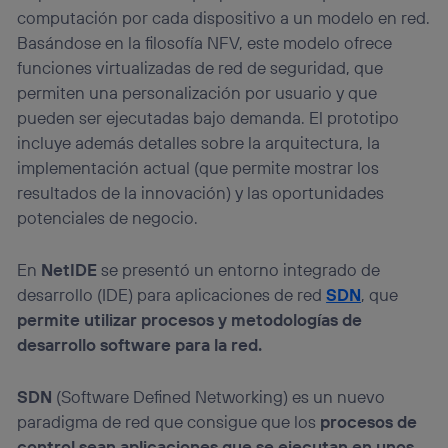
computación por cada dispositivo a un modelo en red.
Basándose en la filosofía NFV, este modelo ofrece
funciones virtualizadas de red de seguridad, que
permiten una personalización por usuario y que
pueden ser ejecutadas bajo demanda. El prototipo
incluye además detalles sobre la arquitectura, la
implementación actual (que permite mostrar los
resultados de la innovación) y las oportunidades
potenciales de negocio.
En
NetIDE
se presentó un entorno integrado de
desarrollo (IDE) para aplicaciones de red
SDN
, que
permite utilizar procesos y metodologías de
desarrollo software para la red.
SDN
(Software Defined Networking) es un nuevo
paradigma de red que consigue que los
procesos de
control sean aplicaciones que se ejecutan en unos