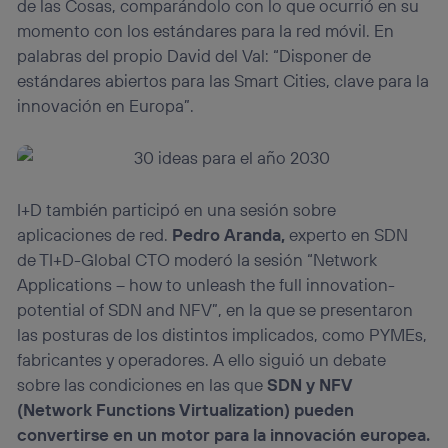
de las Cosas, comparándolo con lo que ocurrió en su
momento con los estándares para la red móvil. En
palabras del propio David del Val: “Disponer de
estándares abiertos para las Smart Cities, clave para la
innovación en Europa”.
I+D también participó en una sesión sobre
aplicaciones de red.
Pedro Aranda,
experto en SDN
de TI+D-Global CTO moderó la sesión “Network
Applications – how to unleash the full innovation-
potential of SDN and NFV”, en la que se presentaron
las posturas de los distintos implicados, como PYMEs,
fabricantes y operadores. A ello siguió un debate
sobre las condiciones en las que
SDN y NFV
(Network Functions Virtualization) pueden
convertirse en un motor para la innovación europea.