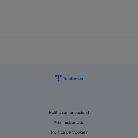
Política de privacidad
Administrar Utiq
Política de Cookies