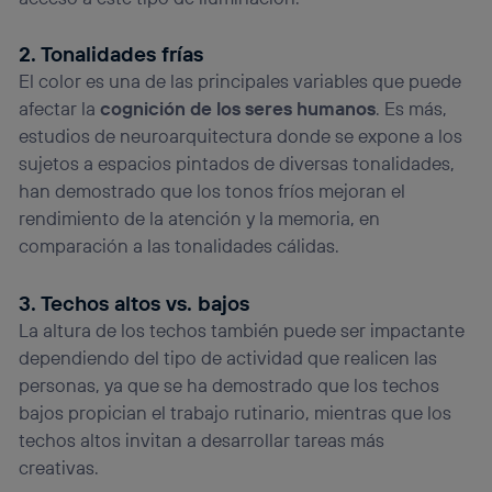
2. Tonalidades frías
El color es una de las principales variables que puede
afectar la
cognición de los seres humanos
. Es más,
estudios de neuroarquitectura donde se expone a los
sujetos a espacios pintados de diversas tonalidades,
han demostrado que los tonos fríos mejoran el
rendimiento de la atención y la memoria, en
comparación a las tonalidades cálidas.
3. Techos altos vs. bajos
La altura de los techos también puede ser impactante
dependiendo del tipo de actividad que realicen las
personas, ya que se ha demostrado que los techos
bajos propician el trabajo rutinario, mientras que los
techos altos invitan a desarrollar tareas más
creativas.