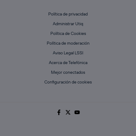
Política de privacidad
Administrar Utiq
Política de Cookies
Política de moderación
Aviso Legal LSSI
Acerca de Telefónica
Mejor conectados
Configuración de cookies