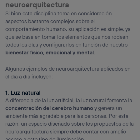
neuroarquitectura
Si bien esta disciplina toma en consideración
aspectos bastante complejos sobre el
comportamiento humano, su aplicación es simple, ya
que se basa en tomar los elementos que nos rodean
todos los días y configurarlos en función de nuestro
bienestar físico, emocional y mental
.
Algunos ejemplos de neuroarquitectura aplicados en
el día a día incluyen:
1. Luz natural
A diferencia de la luz artificial, la luz natural fomenta la
concentración del cerebro humano
y genera un
ambiente más agradable para las personas. Por esta
razón, un espacio diseñado sobre los propuestos de la
neuroarquitectura siempre debe contar con amplio
acceso a este tipo de iluminación.