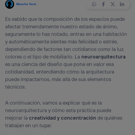
Moncho Terol
Es sabido que la composición de los espacios puede
afectar tremendamente nuestro estado de ánimo,
seguramente lo has notado, entras en una habitación
y automáticamente sientes más felicidad o estrés,
dependiendo de factores tan cotidianos como la luz,
colores o el tipo de mobiliario. La
neuroarquitectura
es una ciencia del diseño que pone en valor esa
cotidianidad, entendiendo cómo la arquitectura
puede impactarnos, más allá de sus elementos
técnicos.
A continuación, vamos a explicar qué es la
neuroarquitectura y cómo esta práctica puede
mejorar la
creatividad y concentración
de quiénes
trabajan en un lugar.