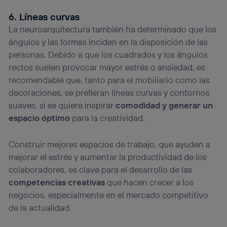
6. Líneas curvas
La neuroarquitectura también ha determinado que los
ángulos y las formas inciden en la disposición de las
personas. Debido a que los cuadrados y los ángulos
rectos suelen provocar mayor estrés o ansiedad, es
recomendable que, tanto para el mobiliario como las
decoraciones, se prefieran líneas curvas y contornos
suaves, si se quiere inspirar
comodidad y generar un
espacio óptimo
para la creatividad.
Construir mejores espacios de trabajo, que ayuden a
mejorar el estrés y aumentar la productividad de los
colaboradores, es clave para el desarrollo de las
competencias creativas
que hacen crecer a los
negocios, especialmente en el mercado competitivo
de la actualidad.