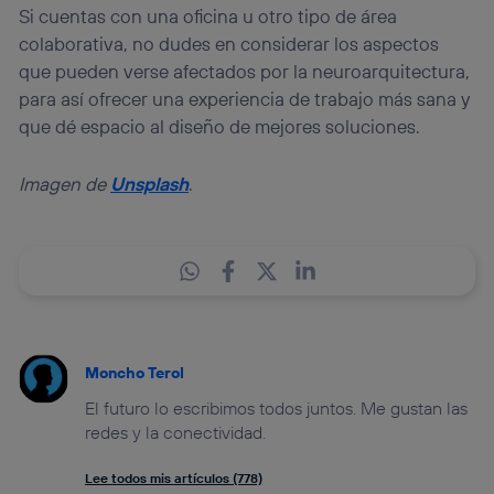
Si cuentas con una oficina u otro tipo de área
colaborativa, no dudes en considerar los aspectos
que pueden verse afectados por la neuroarquitectura,
para así ofrecer una experiencia de trabajo más sana y
que dé espacio al diseño de mejores soluciones.
Imagen de
Unsplash
.
Moncho Terol
El futuro lo escribimos todos juntos. Me gustan las
redes y la conectividad.
Lee todos mis artículos (778)