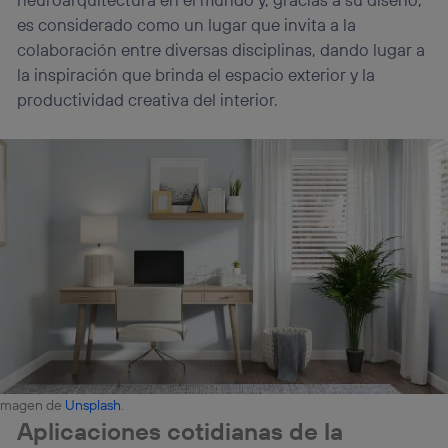
es considerado como un lugar que invita a la
colaboración entre diversas disciplinas, dando lugar a
la inspiración que brinda el espacio exterior y la
productividad creativa del interior.
Imagen de
Unsplash
.
Aplicaciones cotidianas de la