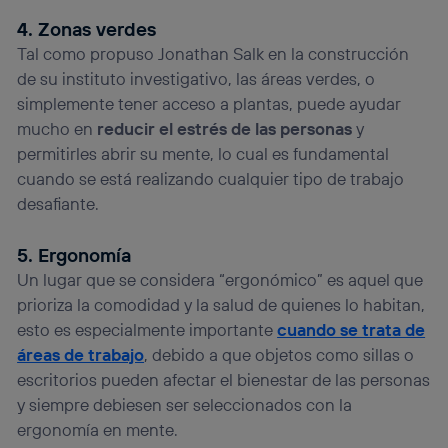
4. Zonas verdes
Tal como propuso Jonathan Salk en la construcción
de su instituto investigativo, las áreas verdes, o
simplemente tener acceso a plantas, puede ayudar
mucho en
reducir el estrés de las personas
y
permitirles abrir su mente, lo cual es fundamental
cuando se está realizando cualquier tipo de trabajo
desafiante.
5. Ergonomía
Un lugar que se considera “ergonómico” es aquel que
prioriza la comodidad y la salud de quienes lo habitan,
esto es especialmente importante
cuando se trata de
áreas de trabajo
, debido a que objetos como sillas o
escritorios pueden afectar el bienestar de las personas
y siempre debiesen ser seleccionados con la
ergonomía en mente.