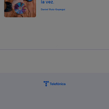
la vez.
Daniel Ruiz-Gopegui