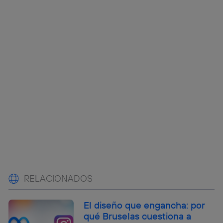
RELACIONADOS
El diseño que engancha: por
qué Bruselas cuestiona a