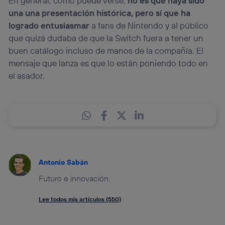
En general, como puede verse,
no es que haya sido
una una presentación histórica, pero sí que ha
logrado entusiasmar
a fans de Nintendo y al público
que quizá dudaba de que la Switch fuera a tener un
buen catálogo incluso de manos de la compañía. El
mensaje que lanza es que lo están poniendo todo en
el asador.
Antonio Sabán
Futuro e innovación.
Lee todos mis artículos (550)