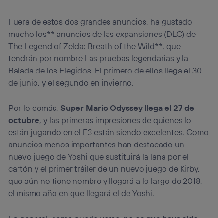
Fuera de estos dos grandes anuncios, ha gustado
mucho los** anuncios de las expansiones (DLC) de
The Legend of Zelda: Breath of the Wild**, que
tendrán por nombre Las pruebas legendarias y la
Balada de los Elegidos. El primero de ellos llega el 30
de junio, y el segundo en invierno.
Por lo demás,
Super Mario Odyssey llega el 27 de
octubre
, y las primeras impresiones de quienes lo
están jugando en el E3 están siendo excelentes. Como
anuncios menos importantes han destacado un
nuevo juego de Yoshi que sustituirá la lana por el
cartón y el primer tráiler de un nuevo juego de Kirby,
que aún no tiene nombre y llegará a lo largo de 2018,
el mismo año en que llegará el de Yoshi.