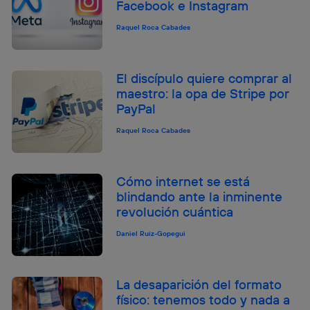
Facebook e Instagram
Raquel Roca Cabades
El discípulo quiere comprar al
maestro: la opa de Stripe por
PayPal
Raquel Roca Cabades
Cómo internet se está
blindando ante la inminente
revolución cuántica
Daniel Ruiz-Gopegui
La desaparición del formato
físico: tenemos todo y nada a