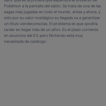
Pokémon a la pantalla del salón. Se trata de una de las
sagas más jugadas en todo el mundo, antes y ahora, y
sólo por su valor nostálgico su llegada va a garantizar
un título vendeconsolas. El problema es que «podría
tardar en llegar más de un año». Es el plazo corriente
en anuncios del E3, pero Nintendo está muy
necesitada de catálogo.