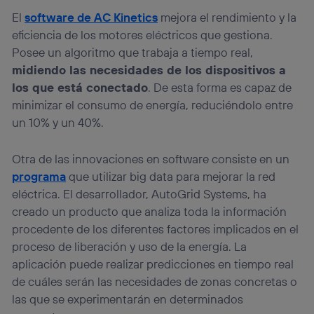
El
software de AC Kinetics
mejora el rendimiento y la
eficiencia de los motores eléctricos que gestiona.
Posee un algoritmo que trabaja a tiempo real,
midiendo las necesidades de los dispositivos a
los que está conectado
. De esta forma es capaz de
minimizar el consumo de energía, reduciéndolo entre
un 10% y un 40%.
Otra de las innovaciones en software consiste en un
programa
que utilizar big data para mejorar la red
eléctrica. El desarrollador, AutoGrid Systems, ha
creado un producto que analiza toda la información
procedente de los diferentes factores implicados en el
proceso de liberación y uso de la energía. La
aplicación puede realizar predicciones en tiempo real
de cuáles serán las necesidades de zonas concretas o
las que se experimentarán en determinados