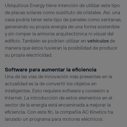
Ubiquitous Energy tiene intención de utilizar este tipo
de placas solares como sustituto de cristales. Así, una
casa podría tener este tipo de paneles como ventanas,
generando su propia energía de una forma sostenible
y sin romper la armonía arquitectónica ni visual del
edificio. También se podrían utilizar en
vehículos
de
manera que éstos tuvieran la posibilidad de producir
su propia electricidad.
Software para aumentar la eficiencia
Una de las vías de innovación más presentes en la
actualidad es la de convertir los objetos en
inteligentes. Esto requiere software y conexión a
Internet. La introducción de estos elementos en el
sector de la energía está encaminada a mejorar la
eficiencia. Con este fin, la compañía AC Kinetics ha
lanzado un programa para motores eléctricos.