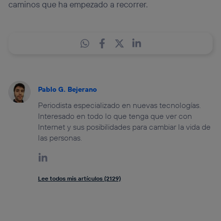
caminos que ha empezado a recorrer.
Pablo G. Bejerano
Periodista especializado en nuevas tecnologías.
Interesado en todo lo que tenga que ver con
Internet y sus posibilidades para cambiar la vida de
las personas.
Lee todos mis artículos (2129)