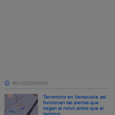
RELACIONADOS
Terremoto en Venezuela: así
funcionan las alertas que
llegan al móvil antes que el
temblor