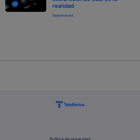
realidad
Gabriel Erard
Política de privacidad