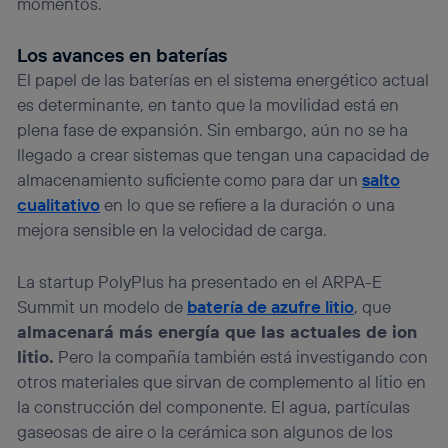
momentos.
Los avances en baterías
El papel de las baterías en el sistema energético actual
es determinante, en tanto que la movilidad está en
plena fase de expansión. Sin embargo, aún no se ha
llegado a crear sistemas que tengan una capacidad de
almacenamiento suficiente como para dar un
salto
cualitativo
en lo que se refiere a la duración o una
mejora sensible en la velocidad de carga.
La startup PolyPlus ha presentado en el ARPA-E
Summit un modelo de
batería de azufre litio
, que
almacenará más energía que las actuales de ion
litio.
Pero la compañía también está investigando con
otros materiales que sirvan de complemento al litio en
la construcción del componente. El agua, partículas
gaseosas de aire o la cerámica son algunos de los