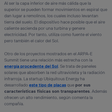
Al ser la capa inferior de aire más cálida que la
superior se pueden formar movimientos en espiral que
dan lugar a remolinos, los cuales incluso levantan
tierra del suelo. El dispositivo hace posible que el aire
caliente ascienda por una turbina y genere
electricidad. Por tanto, utiliza como fuente el viento
pero también el calor del Sol.
Otro de los proyectos mostrados en el ARPA-E
Summit tiene una relación más estrecha con la
energía procedente del Sol
. Se trata de paneles
solares que absorben la red ultravioleta y la radiación
infrarroja. La startup Ubiquitous Energy ha
desarrollado
este tipo de placas
que
por sus
características físicas son transparentes
. Además
ofrecen un alto rendimiento, según comenta la
compañía.