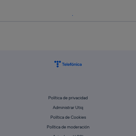
Política de privacidad
Administrar Utiq
Política de Cookies
Política de moderación