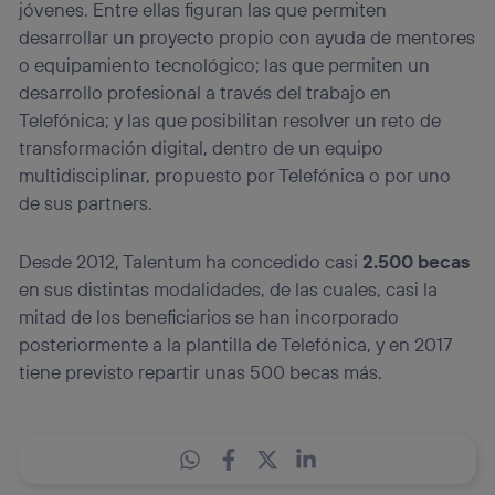
jóvenes. Entre ellas figuran las que permiten
desarrollar un proyecto propio con ayuda de mentores
o equipamiento tecnológico; las que permiten un
desarrollo profesional a través del trabajo en
Telefónica; y las que posibilitan resolver un reto de
transformación digital, dentro de un equipo
multidisciplinar, propuesto por Telefónica o por uno
de sus partners.
Desde 2012, Talentum ha concedido casi
2.500 becas
en sus distintas modalidades, de las cuales, casi la
mitad de los beneficiarios se han incorporado
posteriormente a la plantilla de Telefónica, y en 2017
tiene previsto repartir unas 500 becas más.