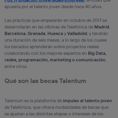
apuesta por el talento joven desde hace 40 años.
Las prácticas que empezarán en octubre de 2017 se
desarrollarán en las oficinas de Telefónica de
Madrid
,
Barcelona
,
Granada
,
Huesca
y
Valladolid
, y tendrán
una duración de seis meses, a lo largo de los cuales
los becados aprenderán sobre proyectos reales
colaborando con los mejores expertos en
Big Data,
redes, programación, marketing o comunicación
,
entre otros.
Qué son las becas Talentum
Talentum es la plataforma de
impulso al talento joven
de Telefónica, que ofrece modalidades de becas que
se ajustan a las distintas etapas o intereses de los