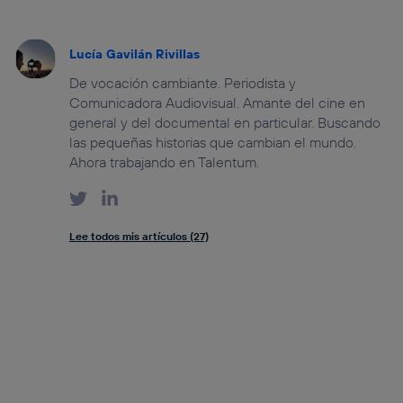
Lucía Gavilán Rivillas
De vocación cambiante. Periodista y
Comunicadora Audiovisual. Amante del cine en
general y del documental en particular. Buscando
las pequeñas historias que cambian el mundo.
Ahora trabajando en Talentum.
Lee todos mis artículos (27)