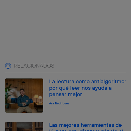
RELACIONADOS
La lectura como antialgoritmo:
por qué leer nos ayuda a
pensar mejor
Ara Rodríguez
Las mejores herramientas de