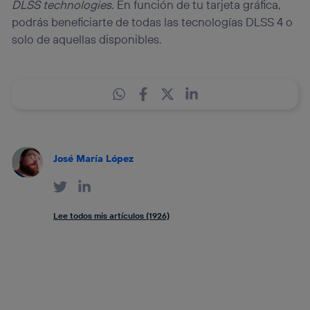
DLSS technologies
. En función de tu tarjeta gráfica,
podrás beneficiarte de todas las tecnologías DLSS 4 o
solo de aquellas disponibles.
José María López
Lee todos mis artículos (1926)