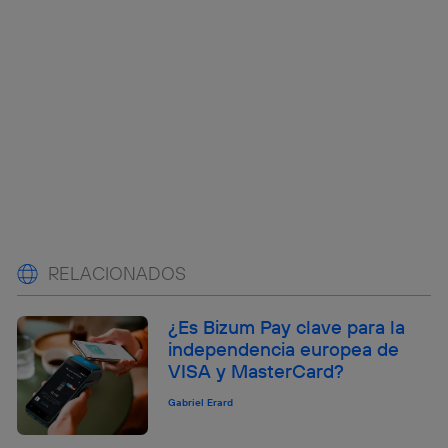
RELACIONADOS
¿Es Bizum Pay clave para la
independencia europea de
VISA y MasterCard?
Gabriel Erard