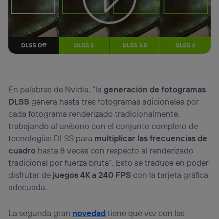
En palabras de Nvidia, “la
generación de fotogramas
DLSS
genera hasta tres fotogramas adicionales por
cada fotograma renderizado tradicionalmente,
trabajando al unísono con el conjunto completo de
tecnologías DLSS para
multiplicar las frecuencias de
cuadro
hasta 8 veces con respecto al renderizado
tradicional por fuerza bruta”. Esto se traduce en poder
disfrutar de
juegos 4K a 240 FPS
con la tarjeta gráfica
adecuada.
La segunda gran
novedad
tiene que vez con las