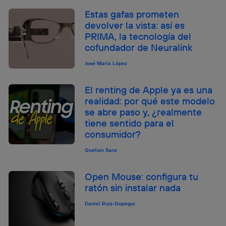
Estas gafas prometen
devolver la vista: así es
PRIMA, la tecnología del
cofundador de Neuralink
José María López
El renting de Apple ya es una
realidad: por qué este modelo
se abre paso y, ¿realmente
tiene sentido para el
consumidor?
Quelian Sanz
Open Mouse: configura tu
ratón sin instalar nada
Daniel Ruiz-Gopegui