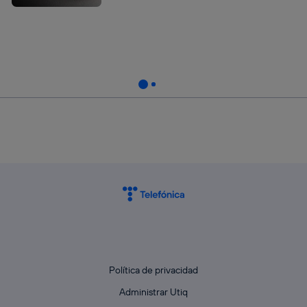
Política de privacidad
Administrar Utiq