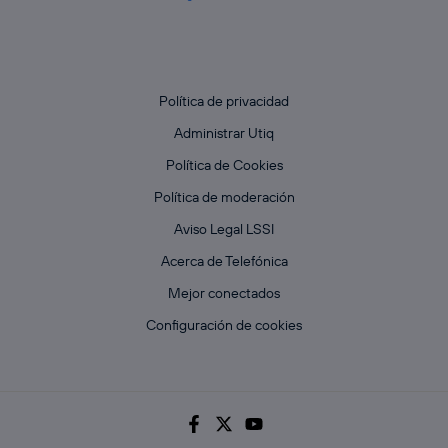
Política de privacidad
Administrar Utiq
Política de Cookies
Política de moderación
Aviso Legal LSSI
Acerca de Telefónica
Mejor conectados
Configuración de cookies