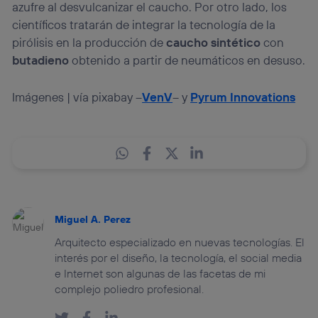
azufre al desvulcanizar el caucho. Por otro lado, los
científicos tratarán de integrar la tecnología de la
pirólisis en la producción de
caucho sintético
con
butadieno
obtenido a partir de neumáticos en desuso.
Imágenes | vía pixabay –
VenV
– y
Pyrum Innovations
Miguel A. Perez
Arquitecto especializado en nuevas tecnologías. El
interés por el diseño, la tecnología, el social media
e Internet son algunas de las facetas de mi
complejo poliedro profesional.