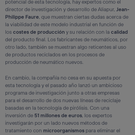
potencial de esta tecnología, hay expertos como el
director de investigación y desarrollo de Aliapur,
Jean-
Philippe Faure
, que muestran ciertas dudas acerca de
la viabilidad de este modelo industrial en función de
los
costes de producción
y su relación con la
calidad
del producto final. Los fabricantes de neumáticos, por
otro lado, también se muestran algo reticentes al uso
de productos reciclados en los procesos de
producción de neumático nuevos.
En cambio, la compañía no cesa en su apuesta por
esta tecnología y el pasado año lanzó un ambicioso
programa de investigación junto a otras empresas
para el desarrollo de dos nuevas líneas de reciclaje
basadas en la tecnología de pirólisis. Con una
inversión de
51 millones de euros
, los expertos
investigarán por un lado nuevos métodos de
tratamiento con
microorganismos
para eliminar el