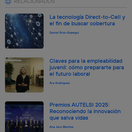
RELACIONADOS
La tecnología Direct-to-Cell y
el fin de buscar cobertura
Daniel Ruiz-Gopegui
Claves para la empleabilidad
juvenil: cómo prepararte para
el futuro laboral
Ara Rodríguez
Premios AUTELSI 2025:
Reconociendo la innovación
que salva vidas
Ana Jara Montes