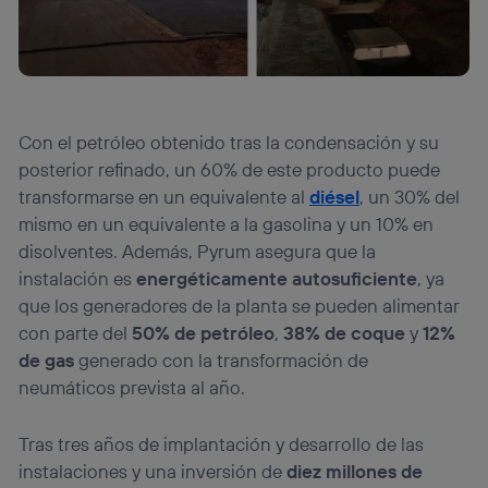
Con el petróleo obtenido tras la condensación y su
posterior refinado, un 60% de este producto puede
transformarse en un equivalente al
diésel
, un 30% del
mismo en un equivalente a la gasolina y un 10% en
disolventes. Además, Pyrum asegura que la
instalación es
energéticamente autosuficiente
, ya
que los generadores de la planta se pueden alimentar
con parte del
50% de petróleo
,
38% de coque
y
12%
de gas
generado con la transformación de
neumáticos prevista al año.
Tras tres años de implantación y desarrollo de las
instalaciones y una inversión de
diez millones de