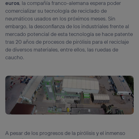
euros
, la compañía franco-alemana espera poder
comercializar su tecnología de reciclado de
neumáticos usados en los próximos meses. Sin
embargo, la desconfianza de los industriales frente al
mercado potencial de esta tecnología se hace patente
tras 20 años de procesos de pirólisis para el reciclaje
de diversos materiales, entre ellos, las ruedas de
caucho.
A pesar de los progresos de la pirólisis y el inmenso