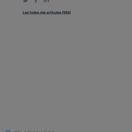
Lee todos mis artículos (556)