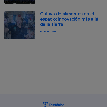
Cultivo de alimentos en el
espacio: innovación más allá
de la Tierra
Moncho Terol