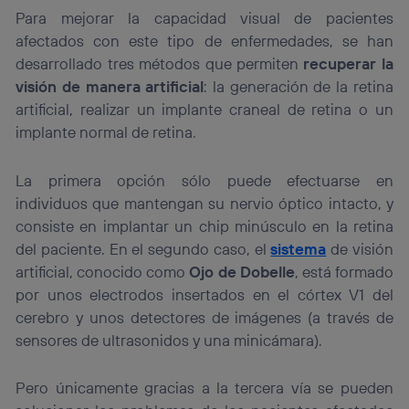
Para mejorar la capacidad visual de pacientes
afectados con este tipo de enfermedades, se han
desarrollado tres métodos que permiten
recuperar la
visión
de manera artificial
: la generación de la retina
artificial, realizar un implante craneal de retina o un
implante normal de retina.
La primera opción sólo puede efectuarse en
individuos que mantengan su nervio óptico intacto, y
consiste en implantar un chip minúsculo en la retina
del paciente. En el segundo caso, el
sistema
de visión
artificial, conocido como
Ojo de Dobelle
, está formado
por unos electrodos insertados en el córtex V1 del
cerebro y unos detectores de imágenes (a través de
sensores de ultrasonidos y una minicámara).
Pero únicamente gracias a la tercera vía se pueden