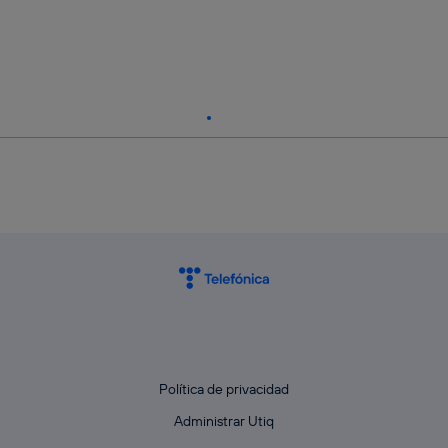
Política de privacidad
Administrar Utiq