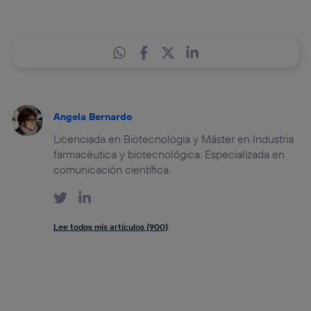
Angela Bernardo
Licenciada en Biotecnología y Máster en Industria
farmacéutica y biotecnológica. Especializada en
comunicación científica.
Lee todos mis artículos (900)