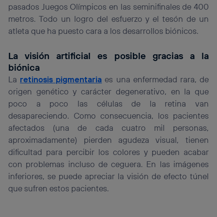
pasados Juegos Olímpicos en las seminifinales de 400
metros. Todo un logro del esfuerzo y el tesón de un
atleta que ha puesto cara a los desarrollos biónicos.
La visión artificial es posible gracias a la
biónica
La
retinosis pigmentaria
es una enfermedad rara, de
origen genético y carácter degenerativo, en la que
poco a poco las células de la retina van
desapareciendo. Como consecuencia, los pacientes
afectados (una de cada cuatro mil personas,
aproximadamente) pierden agudeza visual, tienen
dificultad para percibir los colores y pueden acabar
con problemas incluso de ceguera. En las imágenes
inferiores, se puede apreciar la visión de efecto túnel
que sufren estos pacientes.