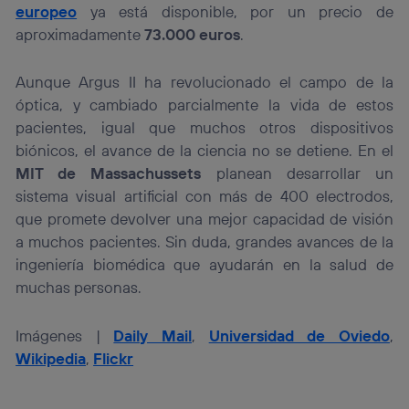
europeo
ya está disponible, por un precio de
aproximadamente
73.000 euros
.
Aunque Argus II ha revolucionado el campo de la
óptica, y cambiado parcialmente la vida de estos
pacientes, igual que muchos otros dispositivos
biónicos, el avance de la ciencia no se detiene. En el
MIT de Massachussets
planean desarrollar un
sistema visual artificial con más de 400 electrodos,
que promete devolver una mejor capacidad de visión
a muchos pacientes. Sin duda, grandes avances de la
ingeniería biomédica que ayudarán en la salud de
muchas personas.
Imágenes |
Daily Mail
,
Universidad de Oviedo
,
Wikipedia
,
Flickr