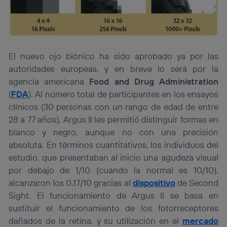
El nuevo ojo biónico ha sido aprobado ya por las
autoridades europeas, y en breve lo será por la
agencia americana
Food and Drug Administration
(
FDA
). Al número total de participantes en los ensayos
clínicos (30 personas con un rango de edad de entre
28 a 77 años), Argus II les permitió distinguir formas en
blanco y negro, aunque no con una precisión
absoluta. En términos cuantitativos, los individuos del
estudio, que presentaban al inicio una agudeza visual
por debajo de 1/10 (cuando la normal es 10/10),
alcanzaron los 0,17/10 gracias al
dispositivo
de Second
Sight. El funcionamiento de Argus II se basa en
sustituir el funcionamiento de los fotorreceptores
dañados de la retina, y su utilización en el
mercado