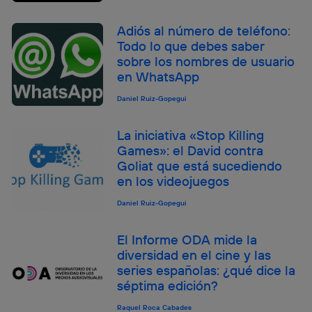
Adiós al número de teléfono:
Todo lo que debes saber
sobre los nombres de usuario
en WhatsApp
Daniel Ruiz-Gopegui
La iniciativa «Stop Killing
Games»: el David contra
Goliat que está sucediendo
en los videojuegos
Daniel Ruiz-Gopegui
El Informe ODA mide la
diversidad en el cine y las
series españolas: ¿qué dice la
séptima edición?
Raquel Roca Cabades