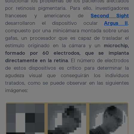
solucionar los problemas de los pacientes afectados
por retinosis pigmentaria. Para ello, investigadores
franceses y americanos de
Second Sight
desarrollaron el dispositivo ocular
Argus II
,
compuesto por una minicámara montada sobre unas
gafas, un procesador que es capaz de trasladar el
estímulo originado en la cámara y un
microchip,
formado por 60 electrodos, que se implanta
directamente en la retina
. El número de electrodos
de estos dispositivos es crítico para determinar la
agudeza visual que conseguirán los individuos
tratados, como se puede observar en las siguientes
imágenes: