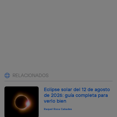
RELACIONADOS
Eclipse solar del 12 de agosto
de 2026: guía completa para
verlo bien
Raquel Roca Cabades