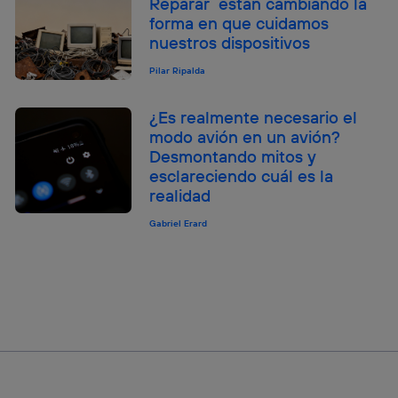
Reparar están cambiando la
forma en que cuidamos
nuestros dispositivos
Pilar Ripalda
¿Es realmente necesario el
modo avión en un avión?
Desmontando mitos y
esclareciendo cuál es la
realidad
Gabriel Erard