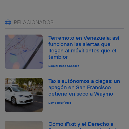
RELACIONADOS
Terremoto en Venezuela: así
funcionan las alertas que
llegan al móvil antes que el
temblor
Raquel Roca Cabades
Taxis autónomos a ciegas: un
apagón en San Francisco
detiene en seco a Waymo
David Rodríguez
Cómo iFixit y el Derecho a