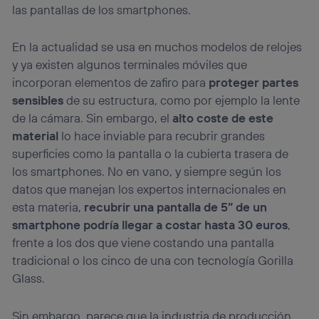
las pantallas de los smartphones.
En la actualidad se usa en muchos modelos de relojes
y ya existen algunos terminales móviles que
incorporan elementos de zafiro para
proteger partes
sensibles
de su estructura, como por ejemplo la lente
de la cámara. Sin embargo, el
alto coste de este
material
lo hace inviable para recubrir grandes
superficies como la pantalla o la cubierta trasera de
los smartphones. No en vano, y siempre según los
datos que manejan los expertos internacionales en
esta materia,
recubrir una pantalla de 5” de un
smartphone podría llegar a costar hasta 30 euros
,
frente a los dos que viene costando una pantalla
tradicional o los cinco de una con tecnología Gorilla
Glass.
Sin embargo, parece que la industria de producción