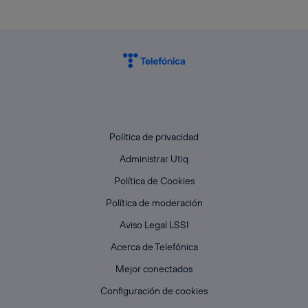
Política de privacidad
Administrar Utiq
Política de Cookies
Política de moderación
Aviso Legal LSSI
Acerca de Telefónica
Mejor conectados
Configuración de cookies