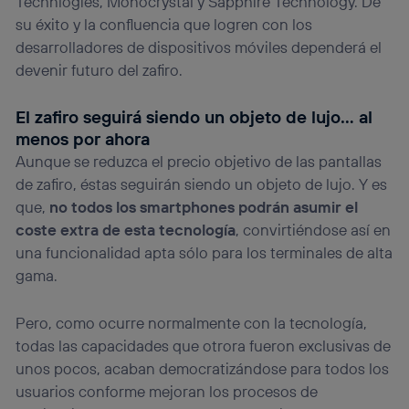
Technlogies, Monocrystal y Sapphire Technology. De
su éxito y la confluencia que logren con los
desarrolladores de dispositivos móviles dependerá el
devenir futuro del zafiro.
El zafiro seguirá siendo un objeto de lujo… al
menos por ahora
Aunque se reduzca el precio objetivo de las pantallas
de zafiro, éstas seguirán siendo un objeto de lujo. Y es
que,
no todos los smartphones podrán asumir el
coste extra de esta tecnología
, convirtiéndose así en
una funcionalidad apta sólo para los terminales de alta
gama.
Pero, como ocurre normalmente con la tecnología,
todas las capacidades que otrora fueron exclusivas de
unos pocos, acaban democratizándose para todos los
usuarios conforme mejoran los procesos de