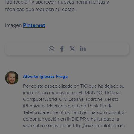
fabricación y aparecen nuevas herramientas y
técnicas que reducen su coste.
Imagen
Pinterest
Alberto Iglesias Fraga
Periodista especializado en TIC que ha dejado su
impronta en medios como EL MUNDO, TICbeat,
ComputerWorld, CIO España, Todrone, Kelisto,
iPhonizate, Movilonia o el blog Think Big de
Telefónica, entre otros. También ha sido consultor
de comunicación en INDIE PR y ha fundado la
web sobre series y cine http://revistaroulette.com