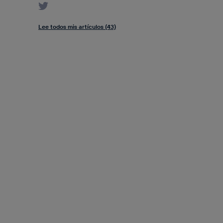
Lee todos mis artículos (43)