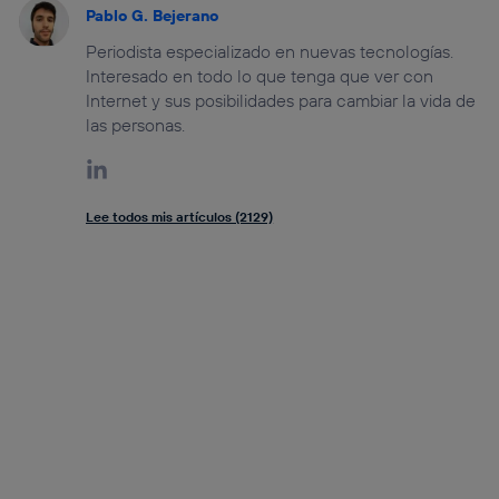
Pablo G. Bejerano
Periodista especializado en nuevas tecnologías.
Interesado en todo lo que tenga que ver con
Internet y sus posibilidades para cambiar la vida de
las personas.
Lee todos mis artículos (2129)