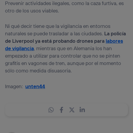
Prevenir actividades ilegales, como la caza furtiva, es
otro de los usos viables.
Ni qué decir tiene que la vigilancia en entornos
naturales se puede trasladar a las ciudades.
La policía
de Liverpool ya está probando drones para
labores
de vigilancia
, mientras que en Alemania los han
empezado a utilizar para controlar que no se pinten
grafitis en vagones de tren, aunque por el momento
sólo como medida disuasoria.
Imagen:
unten44