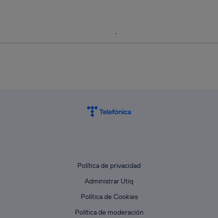
Política de privacidad
Administrar Utiq
Política de Cookies
Política de moderación