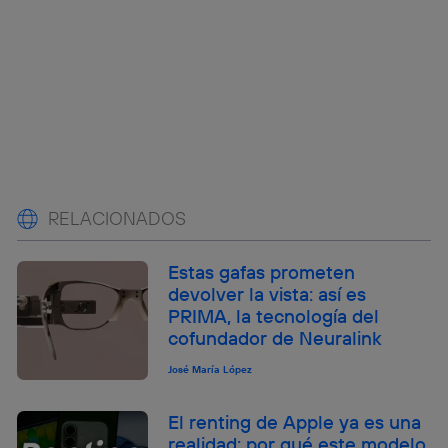
RELACIONADOS
Estas gafas prometen
devolver la vista: así es
PRIMA, la tecnología del
cofundador de Neuralink
José María López
El renting de Apple ya es una
realidad: por qué este modelo