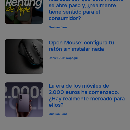
se abre paso y, ¿realmente
tiene sentido para el
consumidor?
Quelian Sanz
Open Mouse: configura tu
ratón sin instalar nada
Daniel Ruiz-Gopegui
La era de los móviles de
2.000 euros ha comenzado.
¿Hay realmente mercado para
ellos?
Quelian Sanz