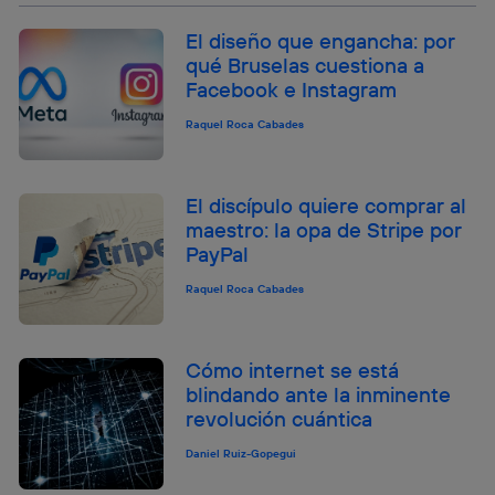
El diseño que engancha: por
qué Bruselas cuestiona a
Facebook e Instagram
Raquel Roca Cabades
El discípulo quiere comprar al
maestro: la opa de Stripe por
PayPal
Raquel Roca Cabades
Cómo internet se está
blindando ante la inminente
revolución cuántica
Daniel Ruiz-Gopegui