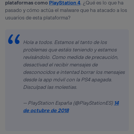
plataformas como
PlayStation 4
. ¿Qué es lo que ha
pasado y cómo actúa el malware que ha atacado a los
usuarios de esta plataforma?
Hola a todos. Estamos al tanto de los
problemas que estáis teniendo y estamos
revisándolo. Como medida de precaución,
desactivad el recibir mensajes de
desconocidos e intentad borrar los mensajes
desde la app móvil con la PS4 apagada.
Disculpad las molestias.
— PlayStation España (@PlayStationES)
14
de octubre de 2018