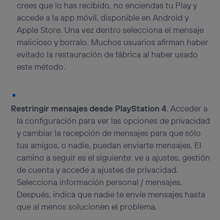
crees que lo has recibido, no enciendas tu Play y
accede a la app móvil, disponible en Android y
Apple Store. Una vez dentro selecciona el mensaje
malicioso y borralo. Muchos usuarios afirman haber
evitado la restauración de fábrica al haber usado
este método.
Restringir mensajes desde PlayStation 4
. Acceder a
la configuración para ver las opciones de privacidad
y cambiar la recepción de mensajes para que sólo
tus amigos, o nadie, puedan enviarte mensajes. El
camino a seguir es el siguiente: ve a ajustes, gestión
de cuenta y accede a ajustes de privacidad.
Selecciona información personal / mensajes.
Después, indica que nadie te envíe mensajes hasta
que al menos solucionen el problema.