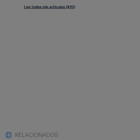
Lee todos mis artículos (470)
RELACIONADOS