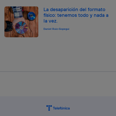
La desaparición del formato
físico: tenemos todo y nada a
la vez.
Daniel Ruiz-Gopegui