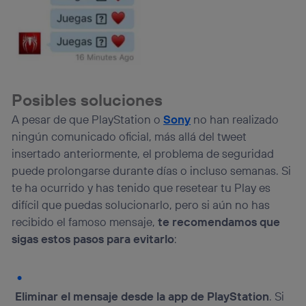
Posibles soluciones
A pesar de que PlayStation o
Sony
no han realizado
ningún comunicado oficial, más allá del tweet
insertado anteriormente, el problema de seguridad
puede prolongarse durante días o incluso semanas. Si
te ha ocurrido y has tenido que resetear tu Play es
difícil que puedas solucionarlo, pero si aún no has
recibido el famoso mensaje,
te recomendamos que
sigas estos pasos para evitarlo
:
Eliminar el mensaje desde la app de PlayStation
. Si