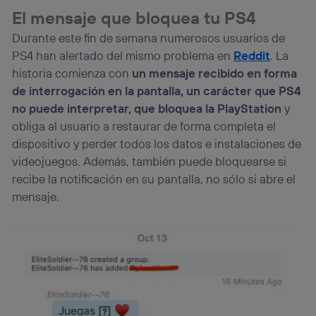
El mensaje que bloquea tu PS4
Durante este fin de semana numerosos usuarios de
PS4 han alertado del mismo problema en
Reddit
. La
historia comienza con
un mensaje recibido en forma
de interrogación en la pantalla, un carácter que PS4
no puede interpretar, que bloquea la PlayStation
y
obliga al usuario a restaurar de forma completa el
dispositivo y perder todos los datos e instalaciones de
videojuegos. Además, también puede bloquearse si
recibe la notificación en su pantalla, no sólo si abre el
mensaje.