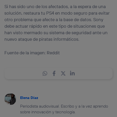
Si has sido uno de los afectados, a la espera de una
solución, restaura tu PS4 en modo seguro para evitar
otro problema que afecte a la base de datos. Sony
debe actuar rápido en este tipo de situaciones que
han visto mermado su sistema de seguridad ante un
nuevo ataque de piratas informáticos.
Fuente de la imagen: Reddit
Elena Díaz
Periodista audiovisual. Escribo y a la vez aprendo
sobre innovación y tecnología.