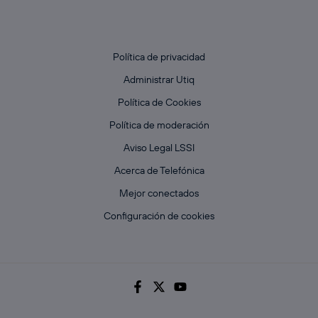
Política de privacidad
Administrar Utiq
Política de Cookies
Política de moderación
Aviso Legal LSSI
Acerca de Telefónica
Mejor conectados
Configuración de cookies