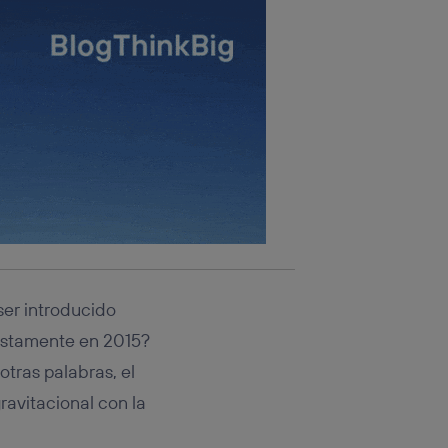
ser introducido
justamente en 2015?
otras palabras, el
ravitacional con la