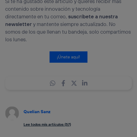
Si te ha gustado este artículo y quieres recibir más
contenido sobre innovación y tecnología
directamente en tu correo,
suscríbete a nuestra
newsletter
y mantente siempre actualizado. No
somos de los que llenan tu bandeja, solo compartimos
los lunes.
¡Únete aquí!
Quelian Sanz
Lee todos mis artículos (57)