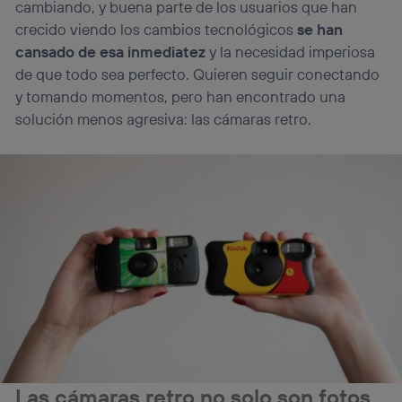
cambiando, y buena parte de los usuarios que han
crecido viendo los cambios tecnológicos
se han
cansado de esa inmediatez
y la necesidad imperiosa
de que todo sea perfecto. Quieren seguir conectando
y tomando momentos, pero han encontrado una
solución menos agresiva: las cámaras retro.
Las cámaras retro no solo son fotos