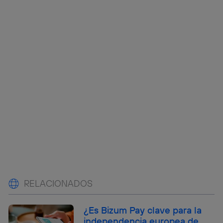
RELACIONADOS
¿Es Bizum Pay clave para la
independencia europea de