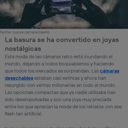
Twitter nueva cámara diseño
La basura se ha convertido en joyas
nostálgicas
Esta moda de las cámaras retro está inundando el
mundo, dejando a todos boquiabiertos y haciendo
que todos los mercados se sorprendan. Las
cámaras
desechables
estaban casi extintas y ahora han
resurgido con ventas millonarias en todo el mundo.
Las opciones compactas que ya nadie utilizaba han
sido desempolvadas y son una joya muy preciada
entre los que aprecian la moda de los retratos con ese
flash tan artificial.