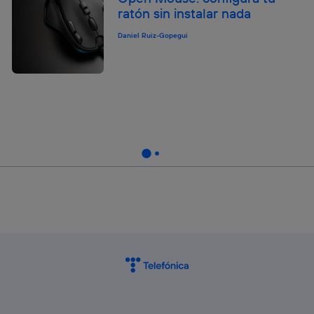
ratón sin instalar nada
Daniel Ruiz-Gopegui