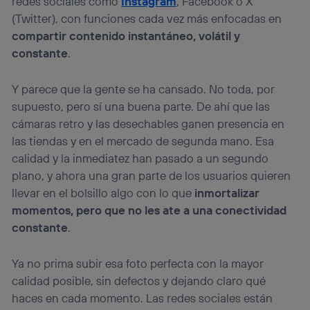
redes sociales como
Instagram
, Facebook o X
(Twitter), con funciones cada vez más enfocadas en
compartir contenido instantáneo, volátil y
constante
.
Y parece que la gente se ha cansado. No toda, por
supuesto, pero sí una buena parte. De ahí que las
cámaras retro y las desechables ganen presencia en
las tiendas y en el mercado de segunda mano. Esa
calidad y la inmediatez han pasado a un segundo
plano, y ahora una gran parte de los usuarios quieren
llevar en el bolsillo algo con lo que
inmortalizar
momentos, pero que no les ate a una conectividad
constante
.
Ya no prima subir esa foto perfecta con la mayor
calidad posible, sin defectos y dejando claro qué
haces en cada momento. Las redes sociales están