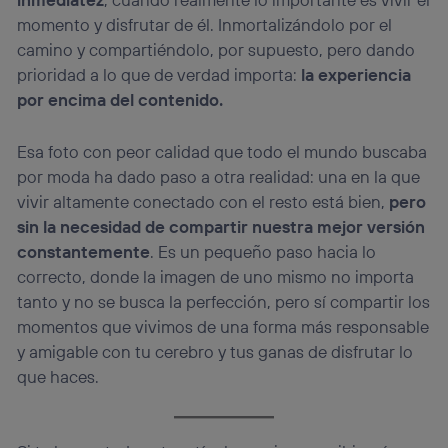
momento y disfrutar de él. Inmortalizándolo por el
camino y compartiéndolo, por supuesto, pero dando
prioridad a lo que de verdad importa:
la experiencia
por encima del contenido.
Esa foto con peor calidad que todo el mundo buscaba
por moda ha dado paso a otra realidad: una en la que
vivir altamente conectado con el resto está bien,
pero
sin la necesidad de compartir nuestra mejor versión
constantemente
. Es un pequeño paso hacia lo
correcto, donde la imagen de uno mismo no importa
tanto y no se busca la perfección, pero sí compartir los
momentos que vivimos de una forma más responsable
y amigable con tu cerebro y tus ganas de disfrutar lo
que haces.