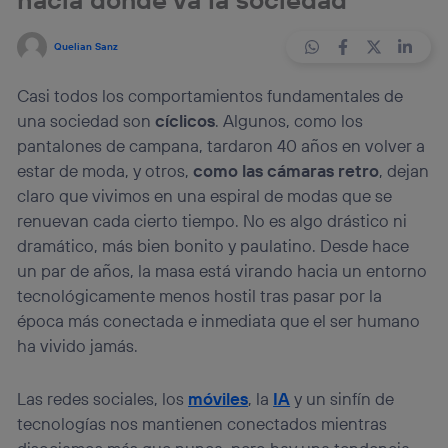
Quelian Sanz
Casi todos los comportamientos fundamentales de
una sociedad son
cíclicos
. Algunos, como los
pantalones de campana, tardaron 40 años en volver a
estar de moda, y otros,
como las cámaras retro
, dejan
claro que vivimos en una espiral de modas que se
renuevan cada cierto tiempo. No es algo drástico ni
dramático, más bien bonito y paulatino. Desde hace
un par de años, la masa está virando hacia un entorno
tecnológicamente menos hostil tras pasar por la
época más conectada e inmediata que el ser humano
ha vivido jamás.
Las redes sociales, los
móviles
, la
IA
y un sinfín de
tecnologías nos mantienen conectados mientras