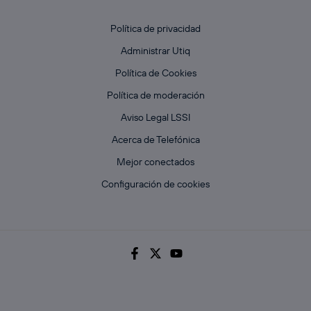
Política de privacidad
Administrar Utiq
Política de Cookies
Política de moderación
Aviso Legal LSSI
Acerca de Telefónica
Mejor conectados
Configuración de cookies