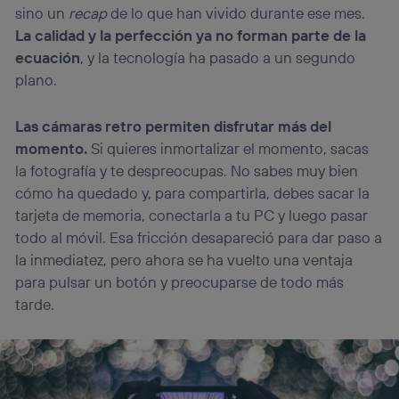
sino un
recap
de lo que han vivido durante ese mes.
La calidad y la perfección ya no forman parte de la
ecuación
, y la tecnología ha pasado a un segundo
plano.
Las cámaras retro permiten disfrutar más del
momento.
Si quieres inmortalizar el momento, sacas
la fotografía y te despreocupas. No sabes muy bien
cómo ha quedado y, para compartirla, debes sacar la
tarjeta de memoria, conectarla a tu PC y luego pasar
todo al móvil. Esa fricción desapareció para dar paso a
la inmediatez, pero ahora se ha vuelto una ventaja
para pulsar un botón y preocuparse de todo más
tarde.