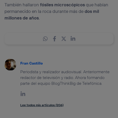
También hallaron
fósiles microscópicos
que habían
permanecido en la roca durante más de
dos mil
millones de años
.
Fran Castillo
Periodista y realizador audiovisual. Anteriormente
redactor de televisión y radio. Ahora formando
parte del equipo BlogThinkBig de Telefónica.
Lee todos mis artículos (206)