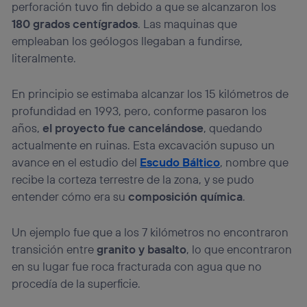
perforación tuvo fin debido a que se alcanzaron los
180 grados centígrados
. Las maquinas que
empleaban los geólogos llegaban a fundirse,
literalmente.
En principio se estimaba alcanzar los 15 kilómetros de
profundidad en 1993, pero, conforme pasaron los
años,
el proyecto fue cancelándose
, quedando
actualmente en ruinas. Esta excavación supuso un
avance en el estudio del
Escudo Báltico
, nombre que
recibe la corteza terrestre de la zona, y se pudo
entender cómo era su
composición química
.
Un ejemplo fue que a los 7 kilómetros no encontraron
transición entre
granito y basalto
, lo que encontraron
en su lugar fue roca fracturada con agua que no
procedía de la superficie.