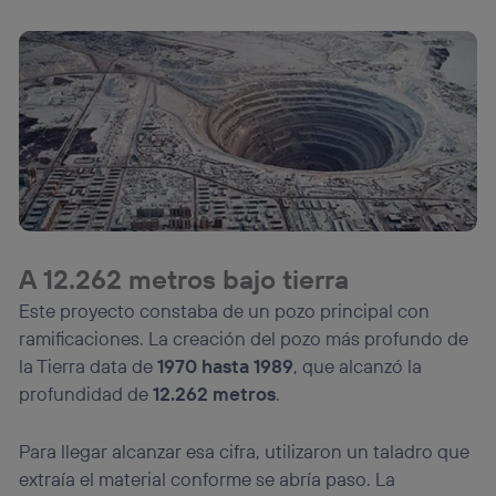
A 12.262 metros bajo tierra
Este proyecto constaba de un pozo principal con
ramificaciones. La creación del pozo más profundo de
la Tierra data de
1970 hasta 1989
, que alcanzó la
profundidad de
12.262 metros
.
Para llegar alcanzar esa cifra, utilizaron un taladro que
extraía el material conforme se abría paso. La