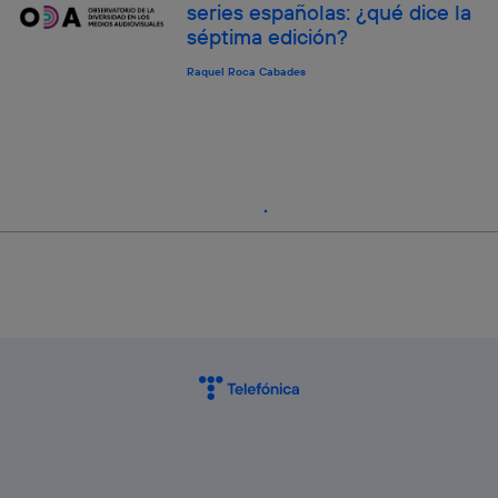
series españolas: ¿qué dice la
séptima edición?
Raquel Roca Cabades