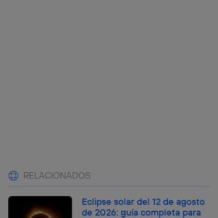
RELACIONADOS
Eclipse solar del 12 de agosto
de 2026: guía completa para