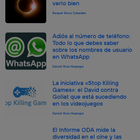
verlo bien
Raquel Roca Cabades
Adiós al número de teléfono:
Todo lo que debes saber
sobre los nombres de usuario
en WhatsApp
Daniel Ruiz-Gopegui
La iniciativa «Stop Killing
Games»: el David contra
Goliat que está sucediendo
en los videojuegos
Daniel Ruiz-Gopegui
El Informe ODA mide la
diversidad en el cine y las