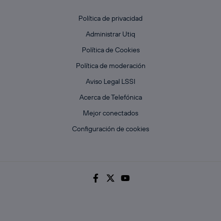
Política de privacidad
Administrar Utiq
Política de Cookies
Política de moderación
Aviso Legal LSSI
Acerca de Telefónica
Mejor conectados
Configuración de cookies