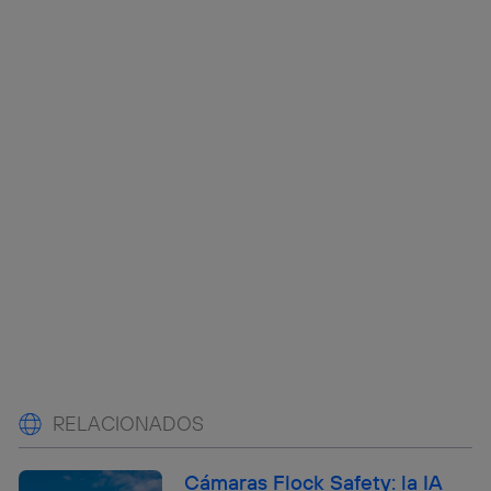
RELACIONADOS
Cámaras Flock Safety: la IA