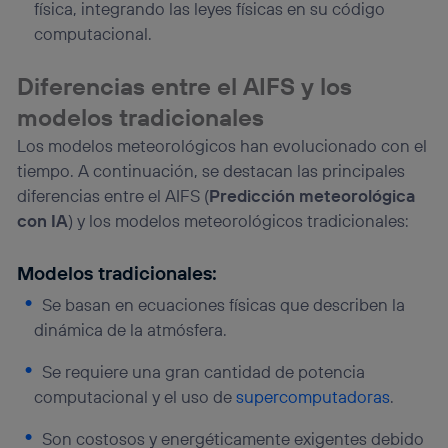
física, integrando las leyes físicas en su código
computacional.
Diferencias entre el AIFS y los
modelos tradicionales
Los modelos meteorológicos han evolucionado con el
tiempo. A continuación, se destacan las principales
diferencias entre el AIFS (
Predicción meteorológica
con IA
) y los modelos meteorológicos tradicionales:
Modelos tradicionales:
Se basan en ecuaciones físicas que describen la
dinámica de la atmósfera.
Se requiere una gran cantidad de potencia
computacional y el uso de
supercomputadoras
.
Son costosos y energéticamente exigentes debido