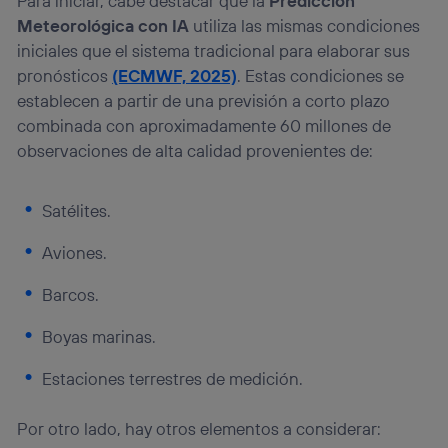
Para iniciar, cabe destacar que la
Predicción
Meteorológica con IA
utiliza las mismas condiciones
iniciales que el sistema tradicional para elaborar sus
pronósticos
(ECMWF, 2025)
. Estas condiciones se
establecen a partir de una previsión a corto plazo
combinada con aproximadamente 60 millones de
observaciones de alta calidad provenientes de:
Satélites.
Aviones.
Barcos.
Boyas marinas.
Estaciones terrestres de medición.
Por otro lado, hay otros elementos a considerar: