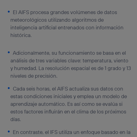
El AIFS procesa grandes volúmenes de datos
meteorológicos utilizando algoritmos de
inteligencia artificial entrenados con información
histórica.
Adicionalmente, su funcionamiento se basa en el
análisis de tres variables clave: temperatura, viento
y humedad. La resolución espacial es de 1 grado y 13
niveles de precisión.
Cada seis horas, el AIFS actualiza sus datos con
estas condiciones iniciales y emplea un modelo de
aprendizaje automático. Es así como se evalúa si
estos factores influirán en el clima de los próximos
días.
En contraste, el IFS utiliza un enfoque basado en la