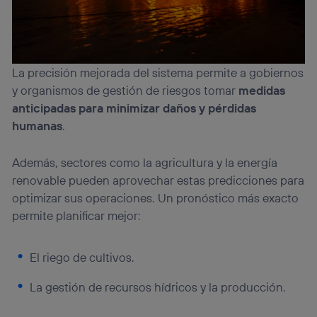
La precisión mejorada del sistema permite a gobiernos
y organismos de gestión de riesgos tomar
medidas
anticipadas para minimizar daños y pérdidas
humanas
.
Además, sectores como la agricultura y la energía
renovable pueden aprovechar estas predicciones para
optimizar sus operaciones. Un pronóstico más exacto
permite planificar mejor:
El riego de cultivos.
La gestión de recursos hídricos y la producción.