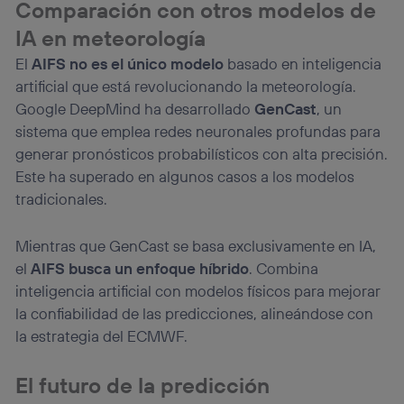
Comparación con otros modelos de
IA en meteorología
El
AIFS no es el único modelo
basado en inteligencia
artificial que está revolucionando la meteorología.
Google DeepMind ha desarrollado
GenCast
, un
sistema que emplea redes neuronales profundas para
generar pronósticos probabilísticos con alta precisión.
Este ha superado en algunos casos a los modelos
tradicionales.
Mientras que GenCast se basa exclusivamente en IA,
el
AIFS busca un enfoque híbrido
. Combina
inteligencia artificial con modelos físicos para mejorar
la confiabilidad de las predicciones, alineándose con
la estrategia del ECMWF.
El futuro de la predicción