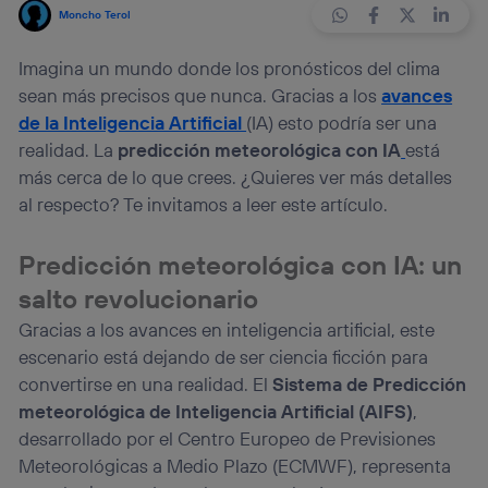
Moncho Terol
Imagina un mundo donde los pronósticos del clima
sean más precisos que nunca. Gracias a los
avances
de la Inteligencia Artificial
(IA) esto podría ser una
realidad. La
predicción meteorológica con IA
está
más cerca de lo que crees. ¿Quieres ver más detalles
al respecto? Te invitamos a leer este artículo.
Predicción meteorológica con IA: un
salto revolucionario
Gracias a los avances en inteligencia artificial, este
escenario está dejando de ser ciencia ficción para
convertirse en una realidad. El
Sistema de Predicción
meteorológica de Inteligencia Artificial (AIFS)
,
desarrollado por el Centro Europeo de Previsiones
Meteorológicas a Medio Plazo (ECMWF), representa