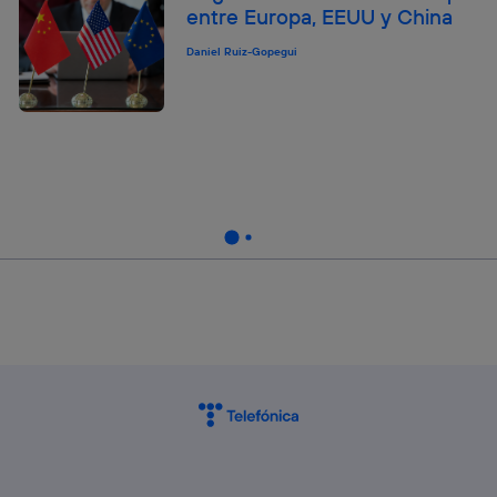
entre Europa, EEUU y China
Daniel Ruiz-Gopegui