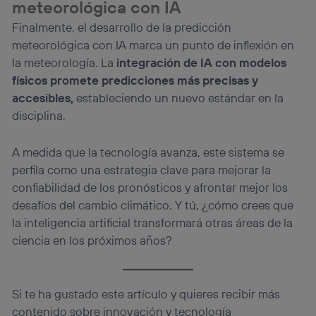
meteorológica con IA
Finalmente, el desarrollo de la predicción
meteorológica con IA marca un punto de inflexión en
la meteorología. La
integración de IA con modelos
físicos promete predicciones más precisas y
accesibles,
estableciendo un nuevo estándar en la
disciplina.
A medida que la tecnología avanza, este sistema se
perfila como una estrategia clave para mejorar la
confiabilidad de los pronósticos y afrontar mejor los
desafíos del cambio climático. Y tú, ¿cómo crees que
la inteligencia artificial transformará otras áreas de la
ciencia en los próximos años?
Si te ha gustado este artículo y quieres recibir más
contenido sobre innovación y tecnología