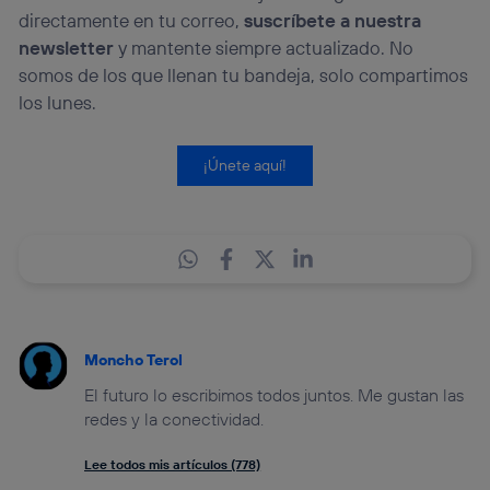
directamente en tu correo,
suscríbete a nuestra
newsletter
y mantente siempre actualizado. No
somos de los que llenan tu bandeja, solo compartimos
los lunes.
¡Únete aquí!
Moncho Terol
El futuro lo escribimos todos juntos. Me gustan las
redes y la conectividad.
Lee todos mis artículos (778)