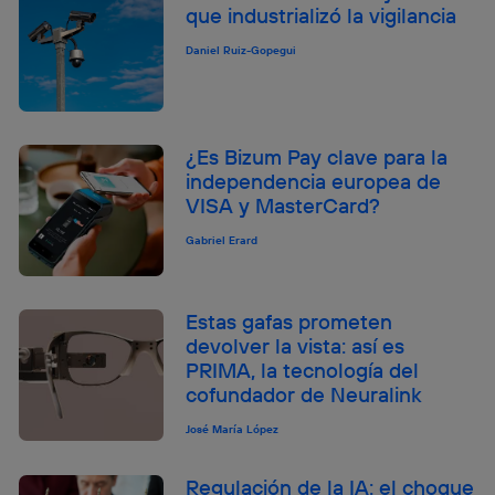
que industrializó la vigilancia
Daniel Ruiz-Gopegui
¿Es Bizum Pay clave para la
independencia europea de
VISA y MasterCard?
Gabriel Erard
Estas gafas prometen
devolver la vista: así es
PRIMA, la tecnología del
cofundador de Neuralink
José María López
Regulación de la IA: el choque