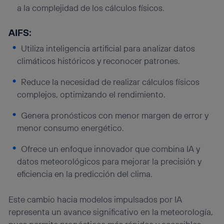
a la complejidad de los cálculos físicos.
AIFS:
Utiliza inteligencia artificial para analizar datos
climáticos históricos y reconocer patrones.
Reduce la necesidad de realizar cálculos físicos
complejos, optimizando el rendimiento.
Genera pronósticos con menor margen de error y
menor consumo energético.
Ofrece un enfoque innovador que combina IA y
datos meteorológicos para mejorar la precisión y
eficiencia en la predicción del clima.
Este cambio hacia modelos impulsados por IA
representa un avance significativo en la meteorología,