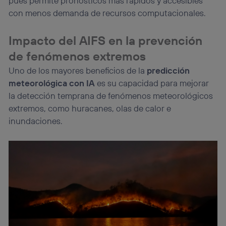
pues permite pronósticos más rápidos y accesibles
con menos demanda de recursos computacionales.
Impacto del AIFS en la prevención
de fenómenos extremos
Uno de los mayores beneficios de la
predicción
meteorológica con IA
es su capacidad para mejorar
la detección temprana de fenómenos meteorológicos
extremos, como huracanes, olas de calor e
inundaciones.