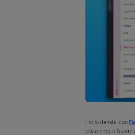
Por lo demás, con
Fo
solamente la fuente 