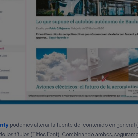
nty
podemos alterar la fuente del contenido en general 
de los títulos (Titles Font). Combinando ambos, seguram