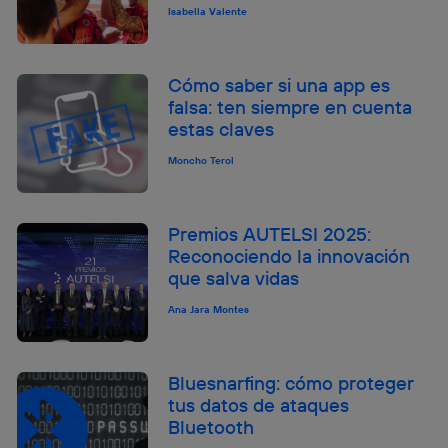
Isabella Valente
Cómo saber si una app es
falsa: ten siempre en cuenta
estas claves
Moncho Terol
Premios AUTELSI 2025:
Reconociendo la innovación
que salva vidas
Ana Jara Montes
Bluesnarfing: cómo proteger
tus datos de ataques
Bluetooth