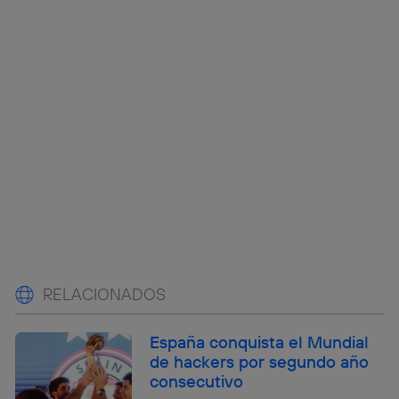
RELACIONADOS
España conquista el Mundial
de hackers por segundo año
consecutivo