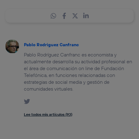
Pablo Rodriguez Canfranc
Pablo Rodríguez Canfranc es economista y
actualmente desarrolla su actividad profesional en
el área de comunicación on line de Fundación
Telefónica, en funciones relacionadas con
estrategias de social media y gestión de
comunidades virtuales.
Lee todos mis artículos (93)