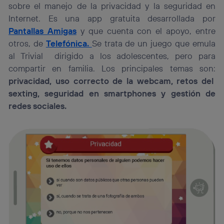
sobre el manejo de la privacidad y la seguridad en
Internet. Es una app gratuita desarrollada por
Pantallas Amigas
y que cuenta con el apoyo, entre
otros, de
Telefónica.
Se trata de un juego que emula
al Trivial dirigido a los adolescentes, pero para
compartir en familia. Los principales temas son:
privacidad, uso correcto de la webcam, retos del
sexting, seguridad en smartphones y gestión de
redes sociales.