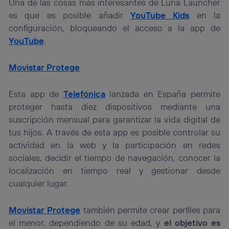
Una de las cosas más interesantes de Luna Launcher
es que es posible añadir
YouTube Kids
en la
configuración, bloqueando el acceso a la app de
YouTube
.
Movistar Protege
Esta app de
Telefónica
lanzada en España permite
proteger hasta diez dispositivos mediante una
suscripción mensual para garantizar la vida digital de
tus hijos. A través de esta app es posible controlar su
actividad en la web y la participación en redes
sociales, decidir el tiempo de navegación, conocer la
localización en tiempo real y gestionar desde
cualquier lugar.
Movistar Protege
también permite crear perfiles para
el menor, dependiendo de su edad, y
el objetivo es