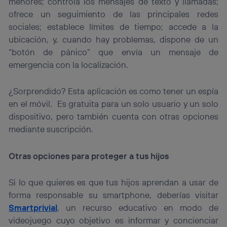
menores; controla los mensajes de texto y llamadas;
ofrece un seguimiento de las principales redes
sociales; establece límites de tiempo; accede a la
ubicación, y, cuando hay problemas, dispone de un
“botón de pánico” que envía un mensaje de
emergencia con la localización.
¿Sorprendido? Esta aplicación es como tener un espía
en el móvil. Es gratuita para un solo usuario y un solo
dispositivo, pero también cuenta con otras opciones
mediante suscripción.
Otras opciones para proteger a tus hijos
Si lo que quieres es que tus hijos aprendan a usar de
forma responsable su smartphone, deberías visitar
Smartprivial
, un recurso educativo en modo de
videojuego cuyo objetivo es informar y concienciar