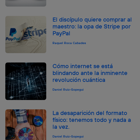
El discípulo quiere comprar al
maestro: la opa de Stripe por
PayPal
Raquel Roca Cabades
Cómo internet se está
blindando ante la inminente
revolución cuántica
Daniel Ruiz-Gopegui
La desaparición del formato
físico: tenemos todo y nada a
la vez.
Daniel Ruiz-Gopegui