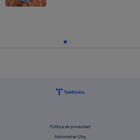
Política de privacidad
Administrar Utiq