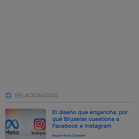
RELACIONADOS
El diseño que engancha: por
qué Bruselas cuestiona a
Facebook e Instagram
Raquel Roca Cabades