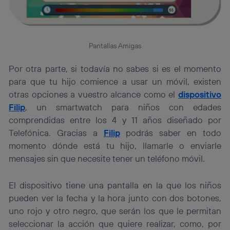
Pantallas Amigas
Por otra parte, si todavía no sabes si es el momento
para que tu hijo comience a usar un móvil, existen
otras opciones a vuestro alcance como el
dispositivo
Filip
, un smartwatch para niños con edades
comprendidas entre los 4 y 11 años diseñado por
Telefónica. Gracias a
Filip
podrás saber en todo
momento dónde está tu hijo, llamarle o enviarle
mensajes sin que necesite tener un teléfono móvil.
El dispositivo tiene una pantalla en la que los niños
pueden ver la fecha y la hora junto con dos botones,
uno rojo y otro negro, que serán los que le permitan
seleccionar la acción que quiere realizar, como, por