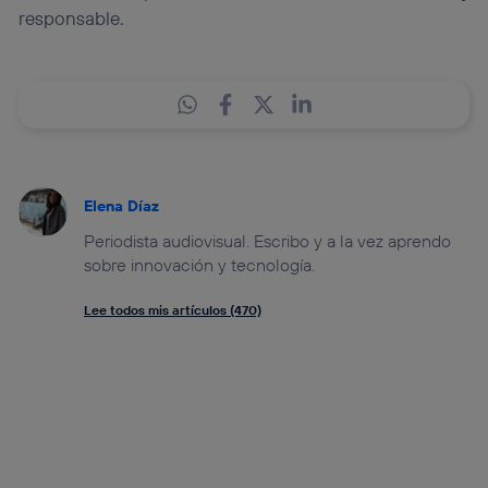
responsable.
Elena Díaz
Periodista audiovisual. Escribo y a la vez aprendo
sobre innovación y tecnología.
Lee todos mis artículos (470)