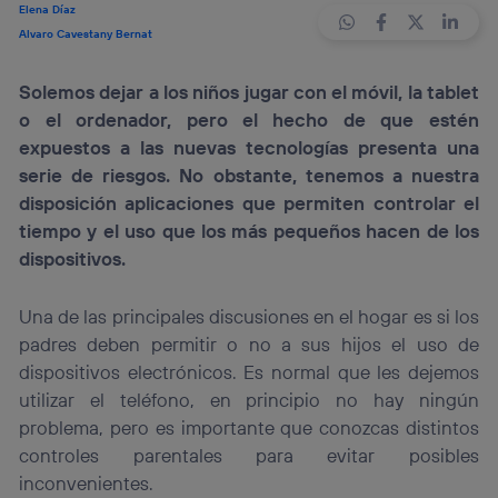
Elena Díaz
Alvaro Cavestany Bernat
Solemos dejar a los niños jugar con el móvil, la tablet
o el ordenador, pero el hecho de que estén
expuestos a las nuevas tecnologías presenta una
serie de riesgos. No obstante, tenemos a nuestra
disposición aplicaciones que permiten controlar el
tiempo y el uso que los más pequeños hacen de los
dispositivos.
Una de las principales discusiones en el hogar es si los
padres deben permitir o no a sus hijos el uso de
dispositivos electrónicos. Es normal que les dejemos
utilizar el teléfono, en principio no hay ningún
problema, pero es importante que conozcas distintos
controles parentales para evitar posibles
inconvenientes.