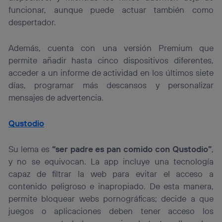
funcionar, aunque puede actuar también como
despertador.
Además, cuenta con una versión Premium que
permite añadir hasta cinco dispositivos diferentes,
acceder a un informe de actividad en los últimos siete
días, programar más descansos y personalizar
mensajes de advertencia.
Qustodio
Su lema es
“ser padre es pan comido con Qustodio”
,
y no se equivocan. La app incluye una tecnología
capaz de filtrar la web para evitar el acceso a
contenido peligroso e inapropiado. De esta manera,
permite bloquear webs pornográficas; decide a que
juegos o aplicaciones deben tener acceso los