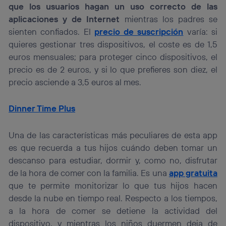
que los usuarios hagan un uso correcto de las
aplicaciones y de Internet
mientras los padres se
sienten confiados. El
precio de suscripción
varía: si
quieres gestionar tres dispositivos, el coste es de 1,5
euros mensuales; para proteger cinco dispositivos, el
precio es de 2 euros, y si lo que prefieres son diez, el
precio asciende a 3,5 euros al mes.
Dinner Time Plus
Una de las características más peculiares de esta app
es que recuerda a tus hijos cuándo deben tomar un
descanso para estudiar, dormir y, como no, disfrutar
de la hora de comer con la familia. Es una
app gratuita
que te permite monitorizar lo que tus hijos hacen
desde la nube en tiempo real. Respecto a los tiempos,
a la hora de comer se detiene la actividad del
dispositivo, y mientras los niños duermen deja de