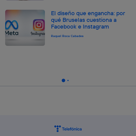
El diseño que engancha: por
qué Bruselas cuestiona a
Facebook e Instagram
Raquel Roca Cabades