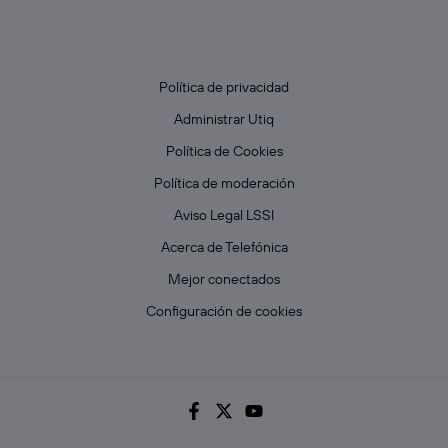
Política de privacidad
Administrar Utiq
Política de Cookies
Política de moderación
Aviso Legal LSSI
Acerca de Telefónica
Mejor conectados
Configuración de cookies