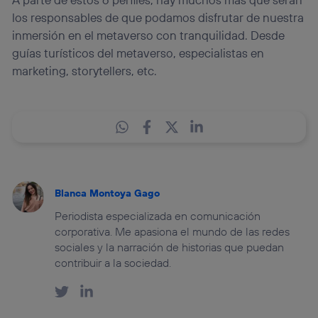
los responsables de que podamos disfrutar de nuestra
inmersión en el metaverso con tranquilidad. Desde
guías turísticos del metaverso, especialistas en
marketing, storytellers, etc.
Blanca Montoya Gago
Periodista especializada en comunicación
corporativa. Me apasiona el mundo de las redes
sociales y la narración de historias que puedan
contribuir a la sociedad.