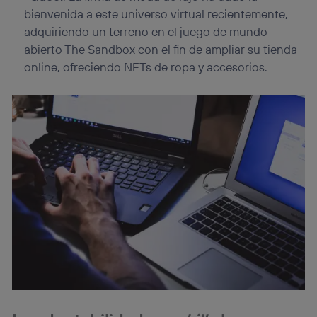
bienvenida a este universo virtual recientemente,
adquiriendo un terreno en el juego de mundo
abierto The Sandbox con el fin de ampliar su tienda
online, ofreciendo NFTs de ropa y accesorios.