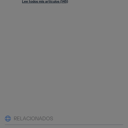
Lee todos mis artículos (145)
RELACIONADOS