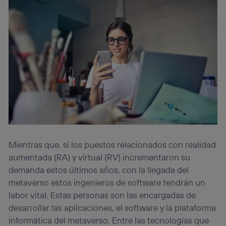
Mientras que, si los puestos relacionados con realidad
aumentada (RA) y virtual (RV) incrementaron su
demanda estos últimos años, con la llegada del
metaverso estos ingenieros de software tendrán un
labor vital. Estas personas son las encargadas de
desarrollar las aplicaciones, el software y la plataforma
informática del metaverso. Entre las tecnologías que