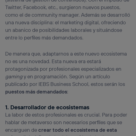
Twitter, Facebook, etc., surgieron nuevos puestos,
como el de community manager. Además se desarrolló
una nueva disciplina: el marketing digital, ofreciendo
un abanico de posibilidades laborales y situándose
entre lo perfiles más demandados.
De manera que, adaptarnos a este nuevo ecosistema
no es una novedad. Esta nueva era estará
protagonizada por profesionales especializados en
gaming
y en programación. Según un artículo
publicado por IEBS Business School, estos serán los
puestos más demandados
:
1. Desarrollador de ecosistemas
La labor de estos profesionales es crucial. Para poder
hablar de metaverso son necesarios perfiles que se
encarguen de
crear todo el ecosistema de esta