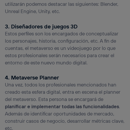
utilizarán podemos destacar las siguientes: Blender,
Unreal Engine, Unity, etc.
3. Diseñadores de juegos 3D
Estos perfiles son los encargados de conceptualizar
los personajes, historia, configuración, etc. A fin de
cuentas, el metaverso es un videojuego por lo que
estos profesionales serán necesarios para crear el
entorno de este nuevo mundo digital.
4. Metaverse Planner
Una vez, todos los profesionales mencionados han
creado esta esfera digital, entra en escena el planner
del metaverso. Esta persona se encargará de
planificar e implementar todas las funcionalidades
.
Además de identificar oportunidades de mercado,
construir casos de negocio, desarrollar métricas clave,
etc.