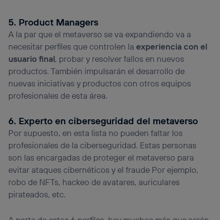
5. Product Managers
A la par que el metaverso se va expandiendo va a
necesitar perfiles que controlen la
experiencia con el
usuario final
, probar y resolver fallos en nuevos
productos. También impulsarán el desarrollo de
nuevas iniciativas y productos con otros equipos
profesionales de esta área.
6. Experto en ciberseguridad del metaverso
Por supuesto, en esta lista no pueden faltar los
profesionales de la ciberseguridad. Estas personas
son las encargadas de proteger el metaverso para
evitar ataques cibernéticos y el fraude Por ejemplo,
robo de NFTs, hackeo de avatares, auriculares
pirateados, etc.
A parte de estos 6 perfiles, hay muchos más que serán