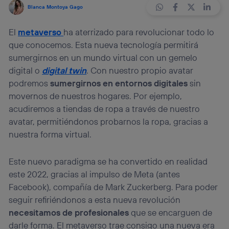
Blanca Montoya Gago
El
metaverso
ha aterrizado para revolucionar todo lo
que conocemos. Esta nueva tecnología permitirá
sumergirnos en un mundo virtual con un gemelo
digital o
digital twin
. Con nuestro propio avatar
podremos
sumergirnos en entornos digitales
sin
movernos de nuestros hogares. Por ejemplo,
acudiremos a tiendas de ropa a través de nuestro
avatar, permitiéndonos probarnos la ropa, gracias a
nuestra forma virtual.
Este nuevo paradigma se ha convertido en realidad
este 2022, gracias al impulso de Meta (antes
Facebook), compañía de Mark Zuckerberg. Para poder
seguir refiriéndonos a esta nueva revolución
necesitamos de profesionales
que se encarguen de
darle forma. El metaverso trae consigo una nueva era