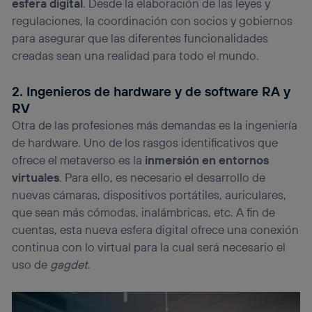
esfera digital
. Desde la elaboración de las leyes y
regulaciones, la coordinación con socios y gobiernos
para asegurar que las diferentes funcionalidades
creadas sean una realidad para todo el mundo.
2. Ingenieros de hardware y de software RA y
RV
Otra de las profesiones más demandas es la ingeniería
de hardware. Uno de los rasgos identificativos que
ofrece el metaverso es la
inmersión en entornos
virtuales
. Para ello, es necesario el desarrollo de
nuevas cámaras, dispositivos portátiles, auriculares,
que sean más cómodas, inalámbricas, etc. A fin de
cuentas, esta nueva esfera digital ofrece una conexión
continua con lo virtual para la cual será necesario el
uso de
gagdet
.