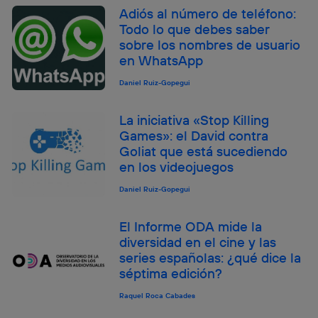
Adiós al número de teléfono:
Todo lo que debes saber
sobre los nombres de usuario
en WhatsApp
Daniel Ruiz-Gopegui
La iniciativa «Stop Killing
Games»: el David contra
Goliat que está sucediendo
en los videojuegos
Daniel Ruiz-Gopegui
El Informe ODA mide la
diversidad en el cine y las
series españolas: ¿qué dice la
séptima edición?
Raquel Roca Cabades