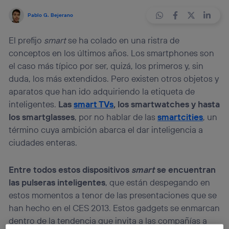
Pablo G. Bejerano
El prefijo
smart
se ha colado en una ristra de
conceptos en los últimos años. Los smartphones son
el caso más típico por ser, quizá, los primeros y, sin
duda, los más extendidos. Pero existen otros objetos y
aparatos que han ido adquiriendo la etiqueta de
inteligentes.
Las
smart TVs
, los smartwatches y hasta
los smartglasses
, por no hablar de las
smartcities
, un
término cuya ambición abarca el dar inteligencia a
ciudades enteras.
Entre todos estos dispositivos
smart
se encuentran
las pulseras inteligentes
, que están despegando en
estos momentos a tenor de las presentaciones que se
han hecho en el CES 2013. Estos gadgets se enmarcan
dentro de la tendencia que invita a las compañías a