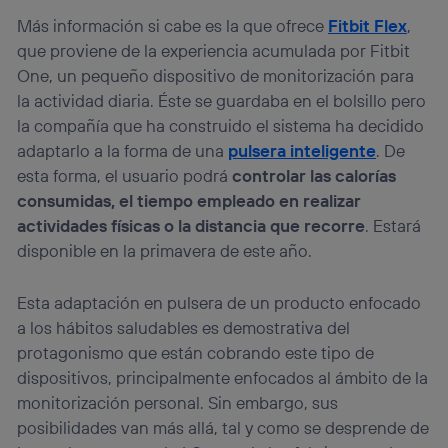
Más información si cabe es la que ofrece
Fitbit Flex
,
que proviene de la experiencia acumulada por Fitbit
One, un pequeño dispositivo de monitorización para
la actividad diaria. Éste se guardaba en el bolsillo pero
la compañía que ha construido el sistema ha decidido
adaptarlo a la forma de una
pulsera inteligente
. De
esta forma, el usuario podrá
controlar las calorías
consumidas, el tiempo empleado en realizar
actividades físicas o la distancia que recorre
. Estará
disponible en la primavera de este año.
Esta adaptación en pulsera de un producto enfocado
a los hábitos saludables es demostrativa del
protagonismo que están cobrando este tipo de
dispositivos, principalmente enfocados al ámbito de la
monitorización personal. Sin embargo, sus
posibilidades van más allá, tal y como se desprende de