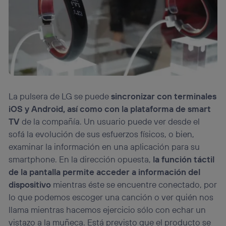
La pulsera de LG se puede
sincronizar con terminales
iOS y Android, así como con la plataforma de smart
TV
de la compañía. Un usuario puede ver desde el
sofá la evolución de sus esfuerzos físicos, o bien,
examinar la información en una aplicación para su
smartphone. En la dirección opuesta,
la función táctil
de la pantalla permite acceder a información del
dispositivo
mientras éste se encuentre conectado, por
lo que podemos escoger una canción o ver quién nos
llama mientras hacemos ejercicio sólo con echar un
vistazo a la muñeca. Está previsto que el producto se