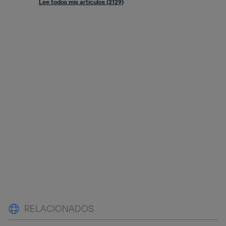
Lee todos mis artículos (2129)
RELACIONADOS