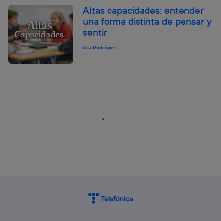
Altas capacidades: entender
una forma distinta de pensar y
sentir
Ara Rodríguez