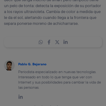
un pelo de tonta: detecta la exposición de su portador
a los rayos ultravioleta. Cambia de color a medida que
le da el sol, alertando cuando llega a la frontera que
separa ponerse moreno de achicharrarse.
Pablo G. Bejerano
Periodista especializado en nuevas tecnologías.
Interesado en todo lo que tenga que ver con
Internet y sus posibilidades para cambiar la vida de
las personas.