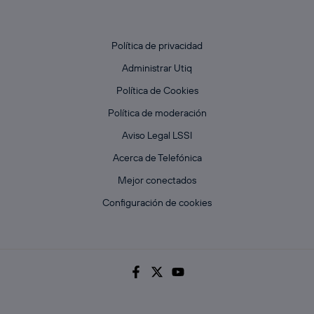
Política de privacidad
Administrar Utiq
Política de Cookies
Política de moderación
Aviso Legal LSSI
Acerca de Telefónica
Mejor conectados
Configuración de cookies