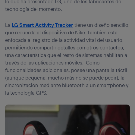
lo que ha presentado LG, uno de los fabricantes de
tecnología del momento.
La
LG Smart Activity Tracker
tiene un diseño sencillo,
que recuerda al dispositivo de Nike. También está
enfocada al registro de la actividad vital del usuario,
permitiendo compartir detalles con otros contactos,
una característica que el resto de sistemas habilitan a
través de las aplicaciones móviles. Como
funcionalidades adicionales, posee una pantalla táctil
(aunque pequeña, mucho más no se puede pedir), la
sincronización mediante bluetooth a un smartphone y
la tecnología GPS.