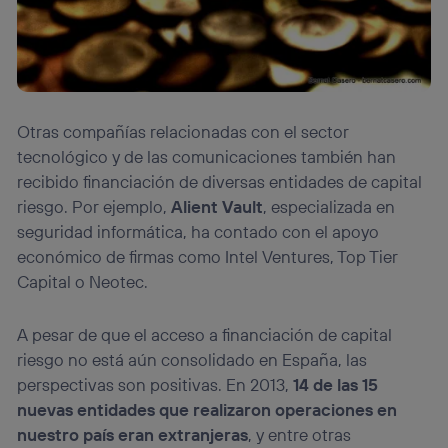
Otras compañías relacionadas con el sector
tecnológico y de las comunicaciones también han
recibido financiación de diversas entidades de capital
riesgo. Por ejemplo,
Alient Vault
, especializada en
seguridad informática, ha contado con el apoyo
económico de firmas como Intel Ventures, Top Tier
Capital o Neotec.
A pesar de que el acceso a financiación de capital
riesgo no está aún consolidado en España, las
perspectivas son positivas. En 2013,
14 de las 15
nuevas entidades que realizaron operaciones en
nuestro país eran extranjeras
, y entre otras