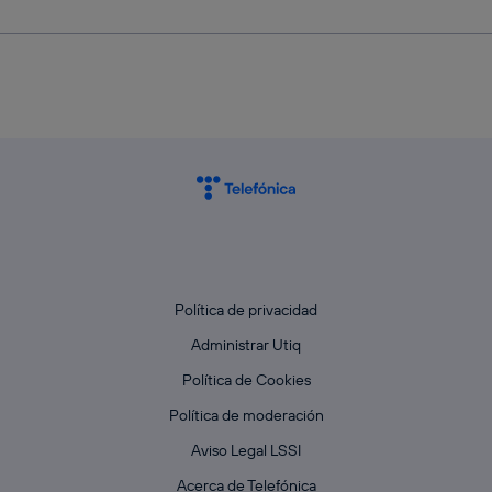
Política de privacidad
Administrar Utiq
Política de Cookies
Política de moderación
Aviso Legal LSSI
Acerca de Telefónica