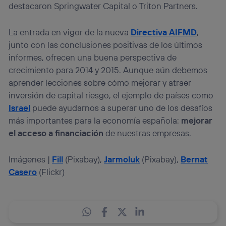
destacaron Springwater Capital o Triton Partners.
La entrada en vigor de la nueva
Directiva AIFMD
,
junto con las conclusiones positivas de los últimos
informes, ofrecen una buena perspectiva de
crecimiento para 2014 y 2015. Aunque aún debemos
aprender lecciones sobre cómo mejorar y atraer
inversión de capital riesgo, el ejemplo de países como
Israel
puede ayudarnos a superar uno de los desafíos
más importantes para la economía española:
mejorar
el acceso a financiación
de nuestras empresas.
Imágenes |
Fill
(Pixabay),
Jarmoluk
(Pixabay),
Bernat
Casero
(Flickr)