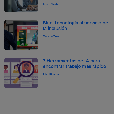
Javier Alcalá
Slite: tecnología al servicio de
la inclusión
Moncho Terol
7 Herramientas de IA para
encontrar trabajo más rápido
Pilar Ripalda