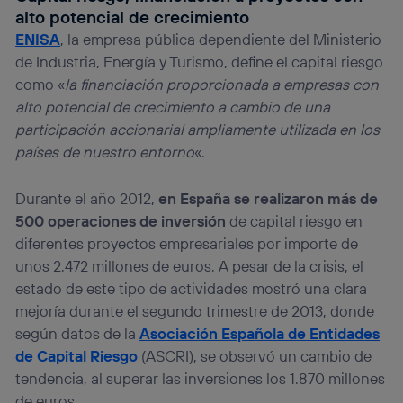
alto potencial de crecimiento
ENISA
, la empresa pública dependiente del Ministerio
de Industria, Energía y Turismo, define el capital riesgo
como «
la financiación proporcionada a empresas con
alto potencial de crecimiento a cambio de una
participación accionarial ampliamente utilizada en los
países de nuestro entorno
«.
Durante el año 2012,
en España se realizaron más de
500 operaciones de inversión
de capital riesgo en
diferentes proyectos empresariales por importe de
unos 2.472 millones de euros. A pesar de la crisis, el
estado de este tipo de actividades mostró una clara
mejoría durante el segundo trimestre de 2013, donde
según datos de la
Asociación Española de Entidades
de Capital Riesgo
(ASCRI), se observó un cambio de
tendencia, al superar las inversiones los 1.870 millones
de euros.