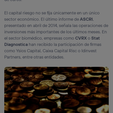
El capital riesgo no se fija únicamente en un único
sector económico. El último informe de
ASCRI
,
presentado en abril de 2014, señala las operaciones de
inversiones más importantes de los últimos meses. En
el sector biomédico, empresas como
CVRX
o
Stat
Diagnostica
han recibido la participación de firmas
como Ysios Capital, Caixa Capital Risc o Idinvest
Partners, entre otras entidades.