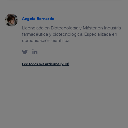
Angela Bernardo
Licenciada en Biotecnología y Máster en Industria
farmacéutica y biotecnológica. Especializada en
comunicación científica.
Lee todos mis artículos (900)