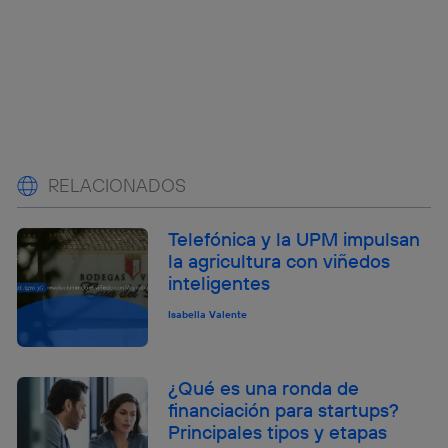
RELACIONADOS
Telefónica y la UPM impulsan
la agricultura con viñedos
inteligentes
Isabella Valente
¿Qué es una ronda de
financiación para startups?
Principales tipos y etapas