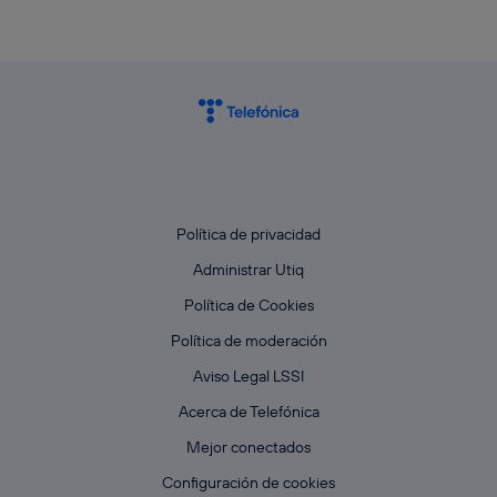
Política de privacidad
Administrar Utiq
Política de Cookies
Política de moderación
Aviso Legal LSSI
Acerca de Telefónica
Mejor conectados
Configuración de cookies