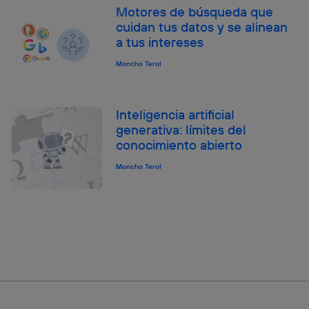
Motores de búsqueda que
cuidan tus datos y se alinean
a tus intereses
Moncho Terol
Inteligencia artificial
generativa: límites del
conocimiento abierto
Moncho Terol