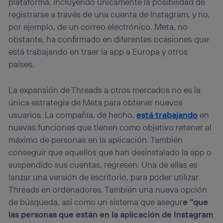
plataforma, incluyendo únicamente la posibilidad de
registrarse a través de una cuenta de Instagram, y no,
por ejemplo, de un correo electrónico. Meta, no
obstante, ha confirmado en diferentes ocasiones que
está trabajando en traer la app a Europa y otros
países.
La expansión de Threads a otros mercados no es la
única estrategia de Meta para obtener nuevos
usuarios. La compañía, de hecho,
está trabajando
en
nuevas funciones que tienen como objetivo retener al
máximo de personas en la aplicación. También
conseguir que aquellos que han desinstalado la app o
suspendido sus cuentas, regresen. Una de ellas es
lanzar una versión de escritorio, para poder utilizar
Threads en ordenadores. También una nueva opción
de búsqueda, así como un sistema que asegur
e “que
las personas que están en la aplicación de Instagram