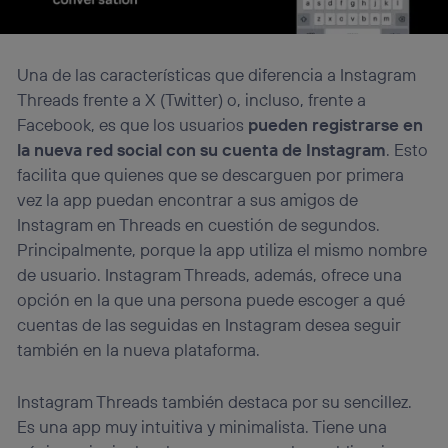
Una de las características que diferencia a Instagram
Threads frente a X (Twitter) o, incluso, frente a
Facebook, es que los usuarios
pueden registrarse en
la nueva red social con su cuenta de Instagram
. Esto
facilita que quienes que se descarguen por primera
vez la app puedan encontrar a sus amigos de
Instagram en Threads en cuestión de segundos.
Principalmente, porque la app utiliza el mismo nombre
de usuario. Instagram Threads, además, ofrece una
opción en la que una persona puede escoger a qué
cuentas de las seguidas en Instagram desea seguir
también en la nueva plataforma.
Instagram Threads también destaca por su sencillez.
Es una app muy intuitiva y minimalista. Tiene una