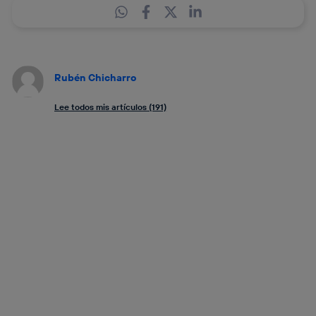
Rubén Chicharro
Lee todos mis artículos (191)