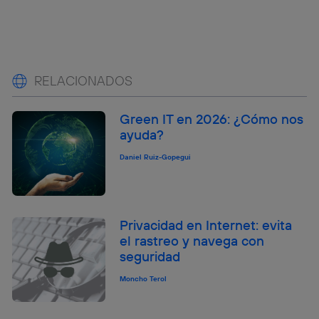
RELACIONADOS
Green IT en 2026: ¿Cómo nos
ayuda?
Daniel Ruiz-Gopegui
Privacidad en Internet: evita
el rastreo y navega con
seguridad
Moncho Terol