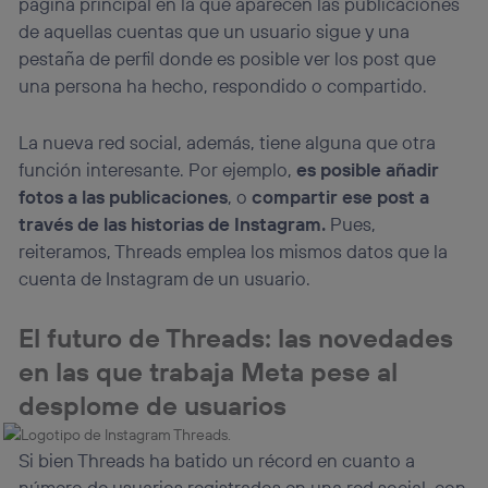
página principal en la que aparecen las publicaciones
de aquellas cuentas que un usuario sigue y una
pestaña de perfil donde es posible ver los post que
una persona ha hecho, respondido o compartido.
La nueva red social, además, tiene alguna que otra
función interesante. Por ejemplo,
es posible añadir
fotos a las publicaciones
, o
compartir ese post a
través de las historias de Instagram.
Pues,
reiteramos, Threads emplea los mismos datos que la
cuenta de Instagram de un usuario.
El futuro de Threads: las novedades
en las que trabaja Meta pese al
desplome de usuarios
Si bien Threads ha batido un récord en cuanto a
número de usuarios registrados en una red social, con