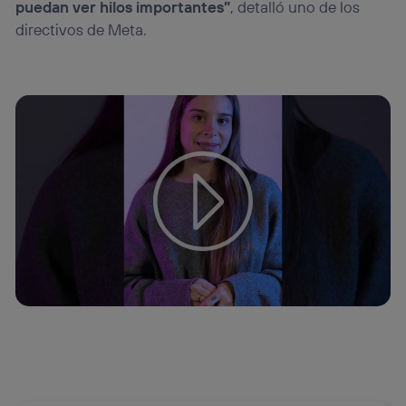
puedan ver hilos importantes”
, detalló uno de los
directivos de Meta.