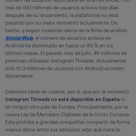
más de 100 millones de usuarios activos tras días
después de su lanzamiento, la plataforma no está
pasando por su mejor momento actualmente. De
hecho, y según muestran datos de la firma de análisis
SimilarWeb
, el número de usuarios activos en
Android ha disminuido en hasta un 80 % en los
últimos meses. El pasado mes de julio, 49 millones de
personas utilizaban Instagram Threads. Actualmente,
solo 10,3 millones de usuarios con Android acceden
diariamente.
Debemos tener en cuenta, eso sí, que por el momento
Instagram Threads no está disponible en España
ni
en ningún otro país de Europa. Principalmente, por la
nueva Ley de Mercados Digitales de la Unión Europea.
Esta prohíbe a grandes compañías compartir de forma
masiva datos entre sus servicios; algo que hace la