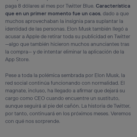
paga 8 dólares al mes por Twitter Blue.
Característica
que en un primer momento fue un caos
, dado a que
muchos aprovechaban la insignia para suplantar la
identidad de las personas. Elon Musk también llegó a
acusar a Apple de retirar toda su publicidad en Twitter
—algo que también hicieron muchos anunciantes tras
la compra— y de intentar eliminar la aplicación de la
App Store.
Pese a toda la polémica sembrada por Elon Musk, la
red social continúa funcionando con normalidad. El
magnate, incluso, ha llegado a afirmar que dejará su
cargo como CEO cuando encuentre un sustituto,
aunque seguirá al pie del cañón. La historia de Twitter,
por tanto, continuará en los próximos meses. Veremos
con qué nos sorprende.