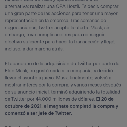
alternativa: realizar una OPA Hostil. Es decir, comprar
una gran parte de las acciones para tener una mayor
representación en la empresa. Tras semanas de
negociaciones, Twitter aceptó la oferta. Musk, sin
embargo, tuvo complicaciones para conseguir
efectivo suficiente para hacer la transacción y llegó,
incluso, a dar marcha atrás.
El abandono de la adquisición de Twitter por parte de
Elon Musk, no gustó nada a la compañía, y decidió
llevar el asunto a juicio. Musk, finalmente, volvió a
mostrar interés por la compra, y varios meses después
de su anuncio inicial, terminó adquiriendo la totalidad
de Twitter por 44.000 millones de dólares.
El 28 de
octubre de 2021, el magnate completó la compra y
comenzó a ser jefe de Twitter.