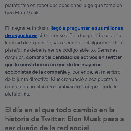
plataforma en repetidas ocasiones; algo que también
hizo Elon Musk.
El magnate, incluso,
llegó a preguntar a sus millones
de seguidores
si Twitter se ciñe a los principios de la
libertad de expresión, y si creen que el algoritmo de la
plataforma debería ser de código abierto. Semanas
después,
compró tal cantidad de activos en Twitter
que lo convirtieron en uno de los mayores
accionistas de la compañía
y, por ende, en miembro
de la junta directiva. Musk renunció a ese puesto a
cambio de un plan más ambicioso: comprar toda la
plataforma.
El día en el que todo cambió en la
historia de Twitter: Elon Musk pasa a
ser dueño de la red social