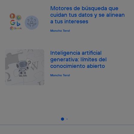
Motores de búsqueda que
cuidan tus datos y se alinean
a tus intereses
Moncho Terol
Inteligencia artificial
generativa: límites del
conocimiento abierto
Moncho Terol