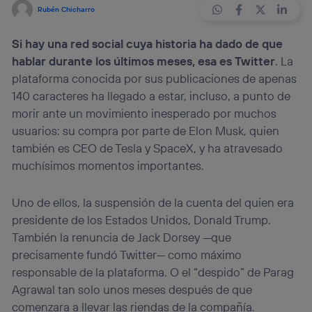
Rubén Chicharro
Si hay una red social cuya historia ha dado de que
hablar durante los últimos meses, esa es
Twitter
. La
plataforma conocida por sus publicaciones de apenas
140 caracteres ha llegado a estar, incluso, a punto de
morir ante un movimiento inesperado por muchos
usuarios: su compra por parte de Elon Musk, quien
también es CEO de Tesla y SpaceX, y ha atravesado
muchísimos momentos importantes.
Uno de ellos, la suspensión de la cuenta del quien era
presidente de los Estados Unidos, Donald Trump.
También la renuncia de Jack Dorsey —que
precisamente fundó Twitter— como máximo
responsable de la plataforma. O el “despido” de Parag
Agrawal tan solo unos meses después de que
comenzara a llevar las riendas de la compañía.