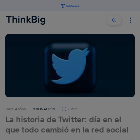
Buscar:
Buscar
Hace 4 años
INNOVACIÓN
6 min
La historia de Twitter: día en el
que todo cambió en la red social