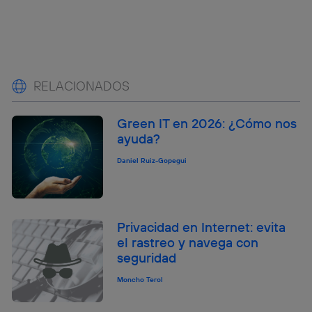
RELACIONADOS
Green IT en 2026: ¿Cómo nos
ayuda?
Daniel Ruiz-Gopegui
Privacidad en Internet: evita
el rastreo y navega con
seguridad
Moncho Terol