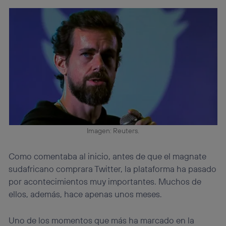
Imagen: Reuters.
Como comentaba al inicio, antes de que el magnate
sudafricano comprara Twitter, la plataforma ha pasado
por acontecimientos muy importantes. Muchos de
ellos, además, hace apenas unos meses.
Uno de los momentos que más ha marcado en la