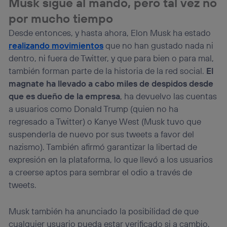
Musk sigue al mando, pero tal vez no
por mucho tiempo
Desde entonces, y hasta ahora, Elon Musk ha estado
realizando movimientos
que no han gustado nada ni
dentro, ni fuera de Twitter, y que para bien o para mal,
también forman parte de la historia de la red social.
El
magnate ha llevado a cabo miles de despidos desde
que es dueño de la empresa
, ha devuelvo las cuentas
a usuarios como Donald Trump (quien no ha
regresado a Twitter) o Kanye West (Musk tuvo que
suspenderla de nuevo por sus tweets a favor del
nazismo). También afirmó garantizar la libertad de
expresión en la plataforma, lo que llevó a los usuarios
a creerse aptos para sembrar el odio a través de
tweets.
Musk también ha anunciado la posibilidad de que
cualquier usuario pueda estar verificado si a cambio,