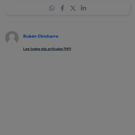
Rubén Chicharro
Lee todos mis artículos (191)