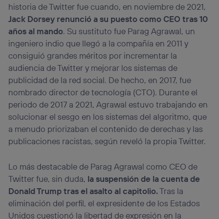
historia de Twitter fue cuando, en noviembre de 2021,
Jack Dorsey renunció a su puesto como CEO tras 10
años al mando
. Su sustituto fue Parag Agrawal, un
ingeniero indio que llegó a la compañía en 2011 y
consiguió grandes méritos por incrementar la
audiencia de Twitter y mejorar los sistemas de
publicidad de la red social. De hecho, en 2017, fue
nombrado director de tecnología (CTO). Durante el
periodo de 2017 a 2021, Agrawal estuvo trabajando en
solucionar el sesgo en los sistemas del algoritmo, que
a menudo priorizaban el contenido de derechas y las
publicaciones racistas, según reveló la propia Twitter.
Lo más destacable de Parag Agrawal como CEO de
Twitter fue, sin duda,
la suspensión de la cuenta de
Donald Trump tras el asalto al capitolio.
Tras la
eliminación del perfil, el expresidente de los Estados
Unidos cuestionó la libertad de expresión en la