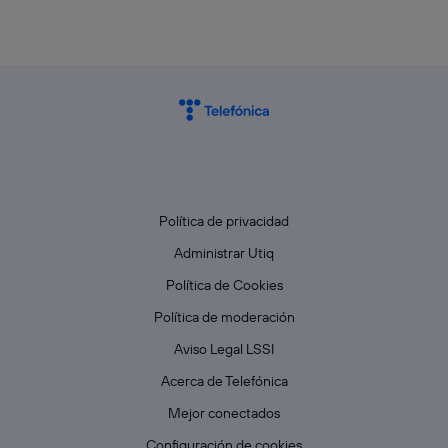
Política de privacidad
Administrar Utiq
Política de Cookies
Política de moderación
Aviso Legal LSSI
Acerca de Telefónica
Mejor conectados
Configuración de cookies