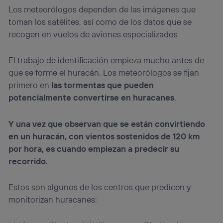
Los meteorólogos dependen de las imágenes que
toman los satélites, así como de los datos que se
recogen en vuelos de aviones especializados
El trabajo de identificación empieza mucho antes de
que se forme el huracán. Los meteorólogos se fijan
primero en
las tormentas que pueden
potencialmente convertirse en huracanes
.
Y una vez que observan que se están convirtiendo
en un huracán, con vientos sostenidos de 120 km
por hora, es cuando empiezan a predecir su
recorrido
.
Estos son algunos de los centros que predicen y
monitorizan huracanes: