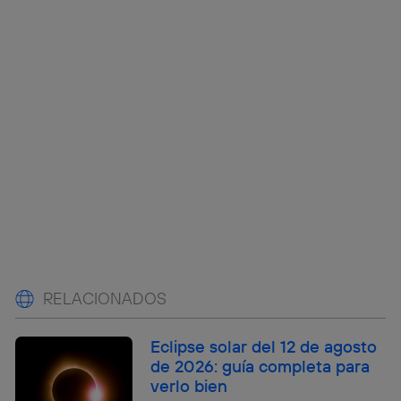
RELACIONADOS
Eclipse solar del 12 de agosto
de 2026: guía completa para
verlo bien