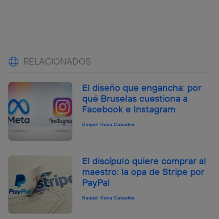
RELACIONADOS
El diseño que engancha: por
qué Bruselas cuestiona a
Facebook e Instagram
Raquel Roca Cabades
El discípulo quiere comprar al
maestro: la opa de Stripe por
PayPal
Raquel Roca Cabades