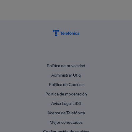
Política de privacidad
Administrar Utiq
Política de Cookies
Política de moderación
Aviso Legal LSSI
Acerca de Telefónica
Mejor conectados
Configuración de cookies