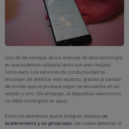
Una de las ventajas de los avances de esta tecnología,
es que podemos utilizarla tanto con pelo mojado
como seco. Los sensores de conductividad se
encargan de detectar este aspecto, gracias al cambio
de sonido que se produce según se encuentre en un
estado u otro. Sin embargo, el dispositivo electrónico
no debe sumergirse en agua.
Entre los elementos que lo integran destaca
un
acelerómetro y un giroscopio
, los cuales detectan el