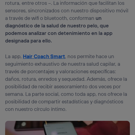
rotura, entre otros –. La información que facilitan los
sensores, sincronizados con nuestro dispositivo móvil
a través de wifi o bluetooth, conforman
un
diagnóstico de la salud de nuestro pelo, que
podemos analizar con detenimiento en la app
designada para ello.
La app,
Hair Coach Smart
, nos permite hace un
seguimiento exhaustivo de nuestra salud capilar, a
través de porcentajes y valoraciones específicas:
daños, rotura, enredos y sequedad. Además, ofrece la
posibilidad de recibir asesoramiento dos veces por
semana. La parte social, como toda app, nos ofrece la
posibilidad de compartir estadísticas y diagnósticos
con nuestro círculo íntimo.