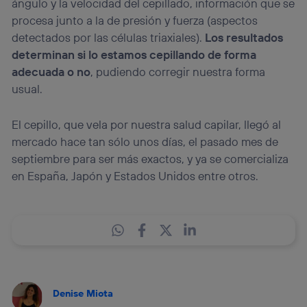
ángulo y la velocidad del cepillado, información que se
procesa junto a la de presión y fuerza (aspectos
detectados por las células triaxiales).
Los resultados
determinan si lo estamos cepillando de forma
adecuada o no
, pudiendo corregir nuestra forma
usual.
El cepillo, que vela por nuestra salud capilar, llegó al
mercado hace tan sólo unos días, el pasado mes de
septiembre para ser más exactos, y ya se comercializa
en España, Japón y Estados Unidos entre otros.
Denise Miota