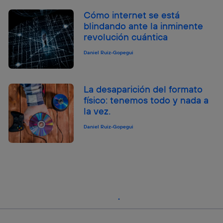
Cómo internet se está
blindando ante la inminente
revolución cuántica
Daniel Ruiz-Gopegui
La desaparición del formato
físico: tenemos todo y nada a
la vez.
Daniel Ruiz-Gopegui