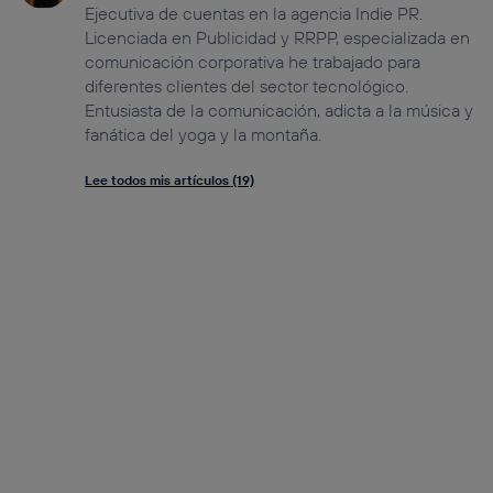
Ejecutiva de cuentas en la agencia Indie PR.
Licenciada en Publicidad y RRPP, especializada en
comunicación corporativa he trabajado para
diferentes clientes del sector tecnológico.
Entusiasta de la comunicación, adicta a la música y
fanática del yoga y la montaña.
Lee todos mis artículos (19)