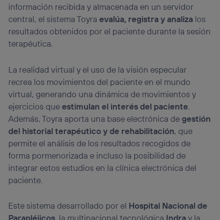
información recibida y almacenada en un servidor
central, el sistema Toyra
evalúa, registra y analiza
los
resultados obtenidos por el paciente durante la sesión
terapéutica.
La realidad virtual y el uso de la visión especular
recrea los movimientos del paciente en el mundo
virtual, generando una dinámica de movimientos y
ejercicios que
estimulan el interés del paciente
.
Además, Toyra aporta una base electrónica de
gestión
del historial terapéutico y de rehabilitación
, que
permite el análisis de los resultados recogidos de
forma pormenorizada e incluso la posibilidad de
integrar estos estudios en la clínica electrónica del
paciente.
Este sistema desarrollado por el
Hospital Nacional de
Parapléjicos
, la multinacional tecnológica
Indra
y la