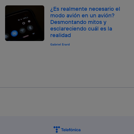
¿Es realmente necesario el
modo avión en un avión?
Desmontando mitos y
esclareciendo cuál es la
realidad
Gabriel Erard