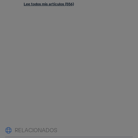
Lee todos mis artículos (556)
RELACIONADOS