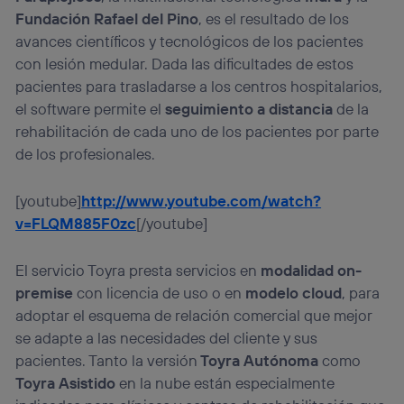
Fundación Rafael del Pino
, es el resultado de los
avances científicos y tecnológicos de los pacientes
con lesión medular. Dada las dificultades de estos
pacientes para trasladarse a los centros hospitalarios,
el software permite el
seguimiento a distancia
de la
rehabilitación de cada uno de los pacientes por parte
de los profesionales.
[youtube]
http://www.youtube.com/watch?
v=FLQM885F0zc
[/youtube]
El servicio Toyra presta servicios en
modalidad on-
premise
con licencia de uso o en
modelo cloud
, para
adoptar el esquema de relación comercial que mejor
se adapte a las necesidades del cliente y sus
pacientes. Tanto la versión
Toyra Autónoma
como
Toyra Asistido
en la nube están especialmente