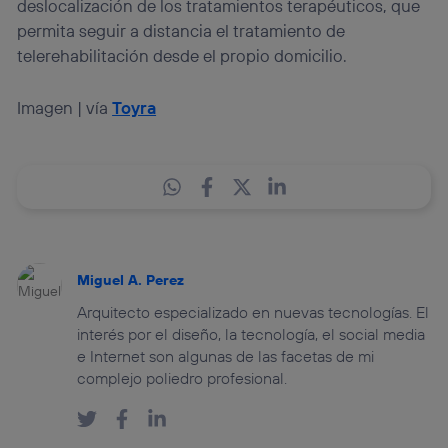
deslocalización de los tratamientos terapéuticos, que
permita seguir a distancia el tratamiento de
telerehabilitación desde el propio domicilio.
Imagen | vía
Toyra
Miguel A. Perez
Arquitecto especializado en nuevas tecnologías. El
interés por el diseño, la tecnología, el social media
e Internet son algunas de las facetas de mi
complejo poliedro profesional.