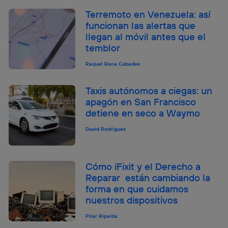
Terremoto en Venezuela: así
funcionan las alertas que
llegan al móvil antes que el
temblor
Raquel Roca Cabades
Taxis autónomos a ciegas: un
apagón en San Francisco
detiene en seco a Waymo
David Rodríguez
Cómo iFixit y el Derecho a
Reparar están cambiando la
forma en que cuidamos
nuestros dispositivos
Pilar Ripalda