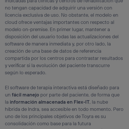
indicadas para clínicas y centros de rehabilitación que
no tengan capacidad de adquirir una versión con
licencia exclusiva de uso. No obstante, el modelo en
cloud ofrece ventajas importantes con respecto al
modelo on-premise. En primer lugar, mantener a
disposición del usuario todas las actualizaciones del
software de manera inmediata y, por otro lado, la
creación de una base de datos de referencia
compartida por los centros para contrastar resultados
y verificar si la evolución del paciente transcurre
según lo esperado.
El software de terapia interactiva está diseñado para
un
fácil manejo
por parte del paciente, de forma que
la
información almacenada en Flex-IT
, la nube
híbrida de Indra, sea accesible en todo momento. Pero
uno de los principales objetivos de Toyra es su
consolidación como base para la futura