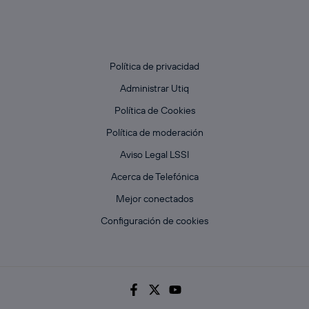
Política de privacidad
Administrar Utiq
Política de Cookies
Política de moderación
Aviso Legal LSSI
Acerca de Telefónica
Mejor conectados
Configuración de cookies