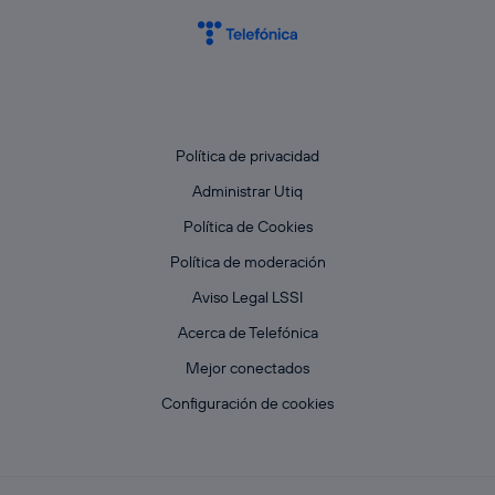
Política de privacidad
Administrar Utiq
Política de Cookies
Política de moderación
Aviso Legal LSSI
Acerca de Telefónica
Mejor conectados
Configuración de cookies