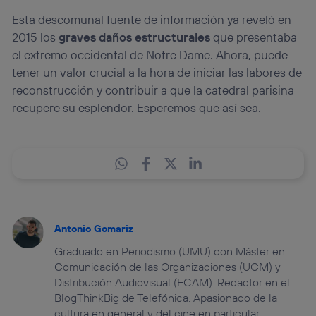
Esta descomunal fuente de información ya reveló en
2015 los
graves daños estructurales
que presentaba
el extremo occidental de Notre Dame. Ahora, puede
tener un valor crucial a la hora de iniciar las labores de
reconstrucción y contribuir a que la catedral parisina
recupere su esplendor. Esperemos que así sea.
Antonio Gomariz
Graduado en Periodismo (UMU) con Máster en
Comunicación de las Organizaciones (UCM) y
Distribución Audiovisual (ECAM). Redactor en el
BlogThinkBig de Telefónica. Apasionado de la
cultura en general y del cine en particular.