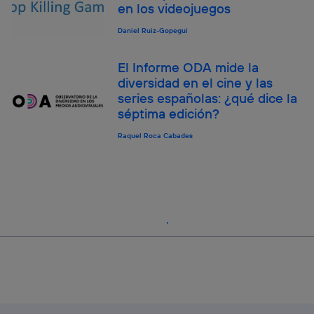
en los videojuegos
Daniel Ruiz-Gopegui
El Informe ODA mide la
diversidad en el cine y las
series españolas: ¿qué dice la
séptima edición?
Raquel Roca Cabades