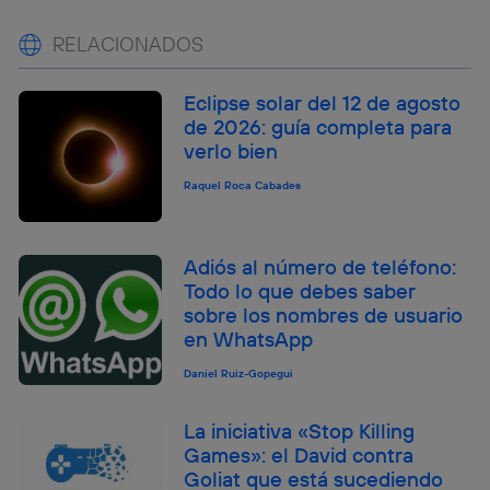
RELACIONADOS
Eclipse solar del 12 de agosto
de 2026: guía completa para
verlo bien
Raquel Roca Cabades
Adiós al número de teléfono:
Todo lo que debes saber
sobre los nombres de usuario
en WhatsApp
Daniel Ruiz-Gopegui
La iniciativa «Stop Killing
Games»: el David contra
Goliat que está sucediendo