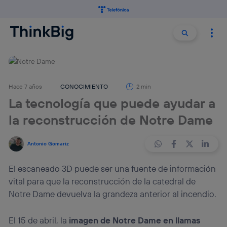
Buscar:
Buscar
Hace 7 años
CONOCIMIENTO
2 min
La tecnología que puede ayudar a
la reconstrucción de Notre Dame
Antonio Gomariz
El escaneado 3D puede ser una fuente de información
vital para que la reconstrucción de la catedral de
Notre Dame devuelva la grandeza anterior al incendio.
El 15 de abril, la
imagen de Notre Dame en llamas