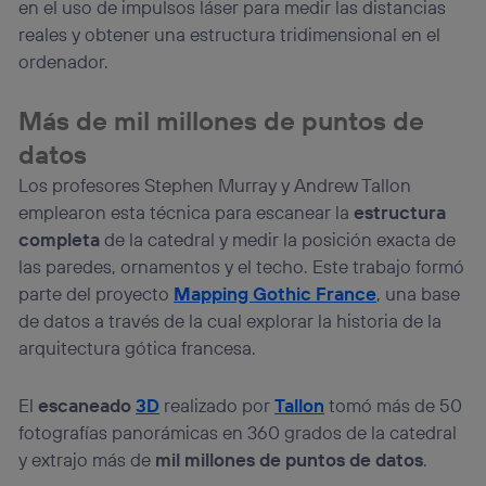
en el uso de impulsos láser para medir las distancias
reales y obtener una estructura tridimensional en el
ordenador.
Más de mil millones de puntos de
datos
Los profesores Stephen Murray y Andrew Tallon
emplearon esta técnica para escanear la
estructura
completa
de la catedral y medir la posición exacta de
las paredes, ornamentos y el techo. Este trabajo formó
parte del proyecto
Mapping Gothic France
, una base
de datos a través de la cual explorar la historia de la
arquitectura gótica francesa.
El
escaneado
3D
realizado por
Tallon
tomó más de 50
fotografías panorámicas en 360 grados de la catedral
y extrajo más de
mil millones de puntos de datos
.