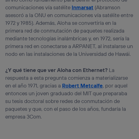
comunicaciones vía satélite
Inmarsat
(Abramson
asesoró a la ONU en comunicaciones vía satélite entre
1972 y 1985). Además, Aloha se convertiría en la
primera red de conmutación de paquetes realizada
mediante tecnologías inalámbricas y, en 1972, sería la
primera red en conectarse a ARPANET, al instalarse un
nodo en las instalaciones de la Universidad de Hawái.
¿Y qué tiene que ver Aloha con Ethernet?
La
respuesta a esta pregunta comienza a materializarse
en el año 1971, gracias a
Robert Metcalfe
, por aquel
entonces un joven graduado del MIT que preparaba
su tesis doctoral sobre redes de conmutación de
paquetes y que, con el paso de los años, fundaría la
empresa 3Com.