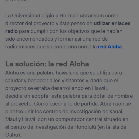
La Universidad eligió a Norman Abramson como
director del proyecto y éste pensó en
utilizar enlaces
radio
para cumplir con los objetivos que le habían
sido encomendados y formar así una red de
radioenlaces que se conocería como la
red Aloha
.
La solución: la red Aloha
Aloha es una palabra hawaiana que se utiliza para
saludar y bendecir a los visitantes y, dado que el
proyecto se estaba desarrollando en Hawái,
decidieron adoptar esta palabra para dotar de nombre
al proyecto. Como escenario de partida, Abramson se
planteó unir los centros de investigación de Kauai,
Maui y Hawái con un computador central situado en
el centro de investigación de Honolulú (en la Isla de
Oahu).