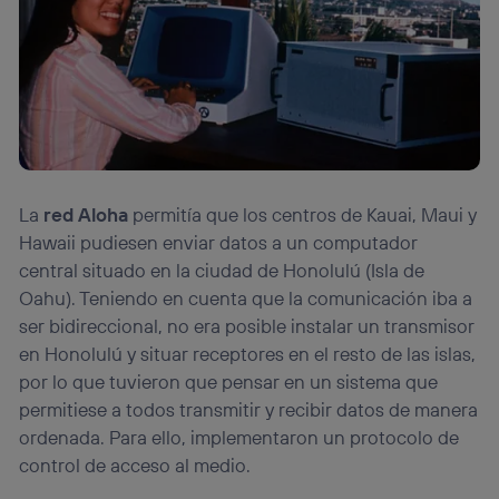
La
red Aloha
permitía que los centros de Kauai, Maui y
Hawaii pudiesen enviar datos a un computador
central situado en la ciudad de Honolulú (Isla de
Oahu). Teniendo en cuenta que la comunicación iba a
ser bidireccional, no era posible instalar un transmisor
en Honolulú y situar receptores en el resto de las islas,
por lo que tuvieron que pensar en un sistema que
permitiese a todos transmitir y recibir datos de manera
ordenada. Para ello, implementaron un protocolo de
control de acceso al medio.