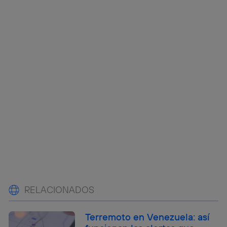
RELACIONADOS
Terremoto en Venezuela: así