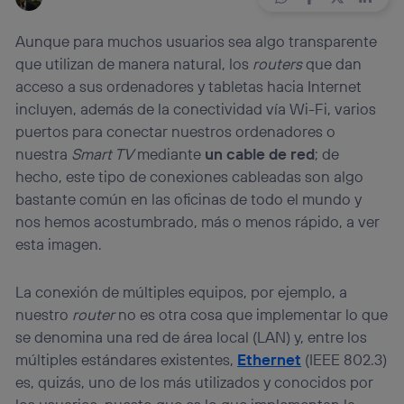
Aunque para muchos usuarios sea algo transparente
que utilizan de manera natural, los
routers
que dan
acceso a sus ordenadores y tabletas hacia Internet
incluyen, además de la conectividad vía Wi-Fi, varios
puertos para conectar nuestros ordenadores o
nuestra
Smart TV
mediante
un cable de red
; de
hecho, este tipo de conexiones cableadas son algo
bastante común en las oficinas de todo el mundo y
nos hemos acostumbrado, más o menos rápido, a ver
esta imagen.
La conexión de múltiples equipos, por ejemplo, a
nuestro
router
no es otra cosa que implementar lo que
se denomina una red de área local (LAN) y, entre los
múltiples estándares existentes,
Ethernet
(IEEE 802.3)
es, quizás, uno de los más utilizados y conocidos por