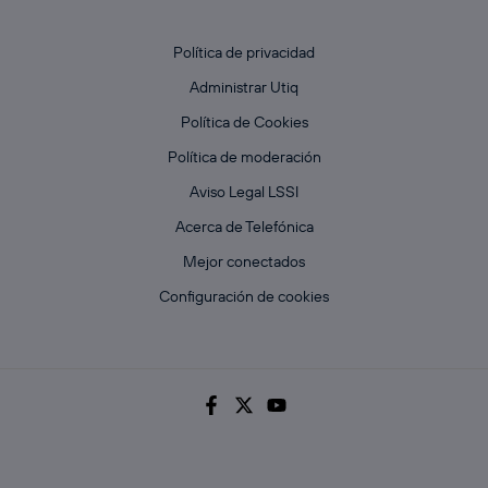
Política de privacidad
Administrar Utiq
Política de Cookies
Política de moderación
Aviso Legal LSSI
Acerca de Telefónica
Mejor conectados
Configuración de cookies