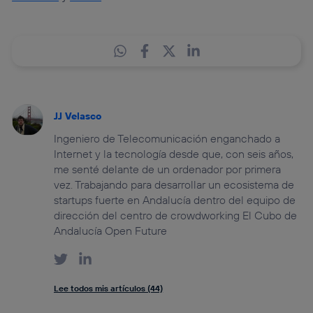
JJ Velasco
Ingeniero de Telecomunicación enganchado a
Internet y la tecnología desde que, con seis años,
me senté delante de un ordenador por primera
vez. Trabajando para desarrollar un ecosistema de
startups fuerte en Andalucía dentro del equipo de
dirección del centro de crowdworking El Cubo de
Andalucía Open Future
Lee todos mis artículos (44)