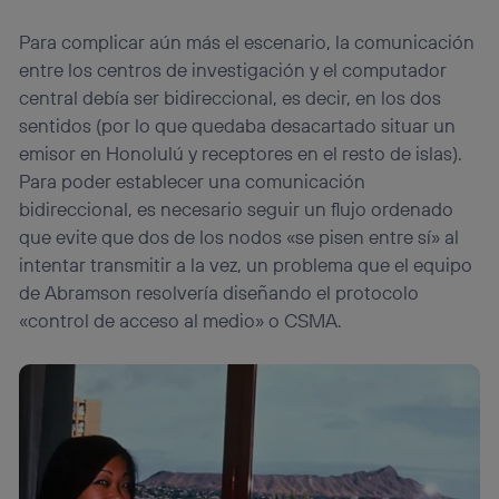
Para complicar aún más el escenario, la comunicación
entre los centros de investigación y el computador
central debía ser bidireccional, es decir, en los dos
sentidos (por lo que quedaba desacartado situar un
emisor en Honolulú y receptores en el resto de islas).
Para poder establecer una comunicación
bidireccional, es necesario seguir un flujo ordenado
que evite que dos de los nodos «se pisen entre sí» al
intentar transmitir a la vez, un problema que el equipo
de Abramson resolvería diseñando el protocolo
«control de acceso al medio» o CSMA.