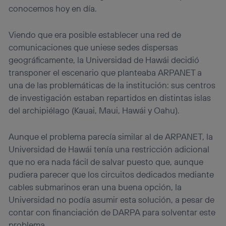
conocemos hoy en día.
Viendo que era posible establecer una red de
comunicaciones que uniese sedes dispersas
geográficamente, la Universidad de Hawái decidió
transponer el escenario que planteaba ARPANET a
una de las problemáticas de la institución: sus centros
de investigación estaban repartidos en distintas islas
del archipiélago (Kauai, Maui, Hawái y Oahu).
Aunque el problema parecía similar al de ARPANET, la
Universidad de Hawái tenía una restricción adicional
que no era nada fácil de salvar puesto que, aunque
pudiera parecer que los circuitos dedicados mediante
cables submarinos eran una buena opción, la
Universidad no podía asumir esta solución, a pesar de
contar con financiación de DARPA para solventar este
problema.