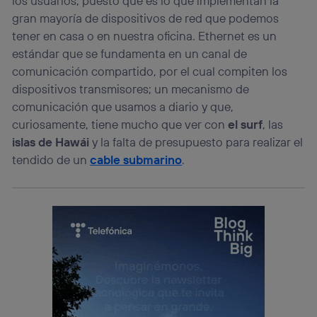
los usuarios, puesto que es lo que implementan la
gran mayoría de dispositivos de red que podemos
tener en casa o en nuestra oficina. Ethernet es un
estándar que se fundamenta en un canal de
comunicación compartido, por el cual compiten los
dispositivos transmisores; un mecanismo de
comunicación que usamos a diario y que,
curiosamente, tiene mucho que ver con
el surf
, las
islas de Hawái
y la falta de presupuesto para realizar el
tendido de un
cable submarino
.