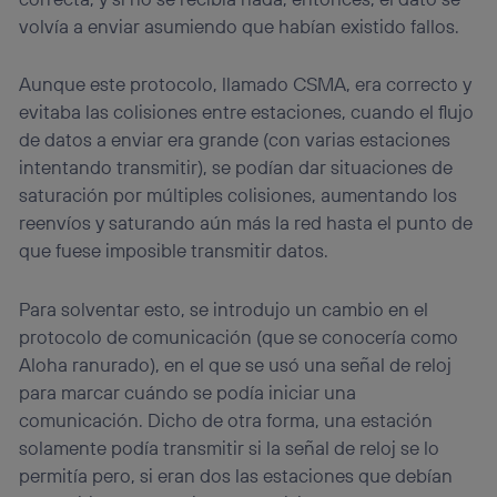
volvía a enviar asumiendo que habían existido fallos.
Aunque este protocolo, llamado CSMA, era correcto y
evitaba las colisiones entre estaciones, cuando el flujo
de datos a enviar era grande (con varias estaciones
intentando transmitir), se podían dar situaciones de
saturación por múltiples colisiones, aumentando los
reenvíos y saturando aún más la red hasta el punto de
que fuese imposible transmitir datos.
Para solventar esto, se introdujo un cambio en el
protocolo de comunicación (que se conocería como
Aloha ranurado), en el que se usó una señal de reloj
para marcar cuándo se podía iniciar una
comunicación. Dicho de otra forma, una estación
solamente podía transmitir si la señal de reloj se lo
permitía pero, si eran dos las estaciones que debían