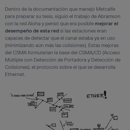
Dentro de la documentación que manejó Metcalfe
para preparar su tesis, siguió el trabajo de Abramson
con la red Aloha y pensó que era posible
mejorar el
desempeño de esta red
si las estaciones eran
capaces de detectar que el canal estaba ya en uso
(minimizando aún más las colisiones). Estas mejoras
del CSMA formularían la base del CSMA/CD (Acceso
Múltiple con Detección de Portadora y Detección de
Colisiones), el protocolo sobre el que se desarrolla
Ethernet.