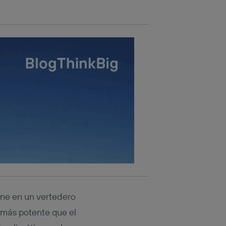
ne en un vertedero
 más potente que el